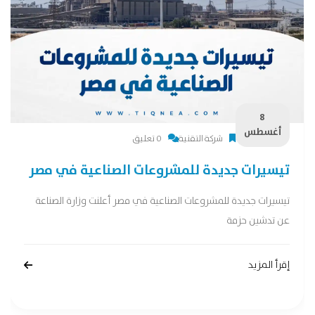
8
أغسطس
شركة التقنية
0 تعليق
تيسيرات جديدة للمشروعات الصناعية في مصر
تيسيرات جديدة للمشروعات الصناعية في مصر أعلنت وزارة الصناعة
عن تدشين حزمة
إقرأ المزيد