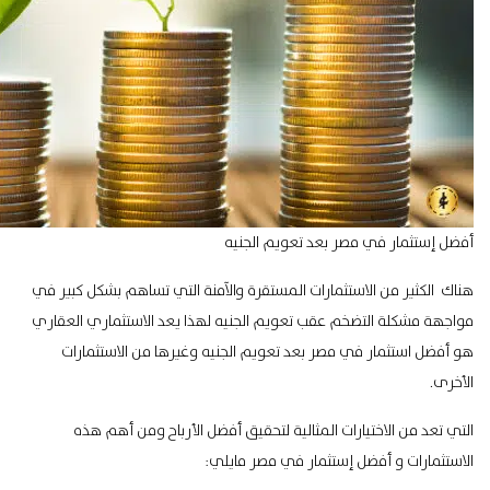
أفضل إستثمار في مصر بعد تعويم الجنيه
هناك الكثير من الاستثمارات المستقرة والآمنة التي تساهم بشكل كبير في
مواجهة مشكلة التضخم عقب تعويم الجنيه لهذا يعد الاستثماري العقاري
هو أفضل استثمار في مصر بعد تعويم الجنيه وغيرها من الاستثمارات
الأخرى.
التي تعد من الاختيارات المثالية لتحقيق أفضل الأرباح ومن أهم هذه
الاستثمارات و أفضل إستثمار في مصر مايلي: