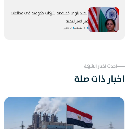
الهند تنوي خصخصة شركات حكومية في قطاعات
غير استراتيجية
8 أغسطس
0 تعليق
احدث اخبار الشركة
اخبار ذات صلة