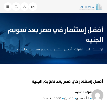
EN
أفضل إستثمار في مصر بعد تعويم
الجنيه
الرئيسية
|
اخبار الشركة
|
أفضل إستثمار في مصر بعد تعويم الجنيه
أفضل إستثمار في مصر بعد تعويم الجنيه
شركة التقنية
8 أغسطس
0 تعليق
3060 مشاهدة