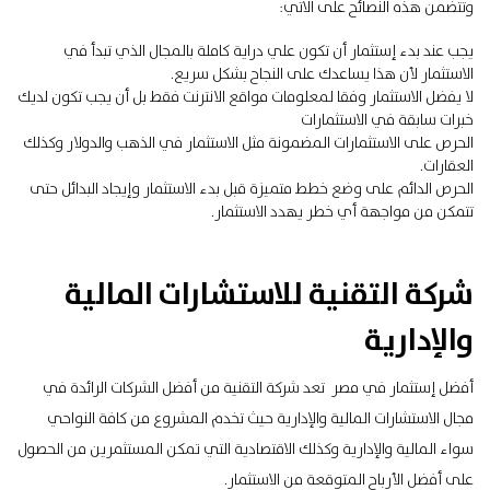
وتتضمن هذه النصائح على الآتي:
يجب عند بدء إستثمار أن تكون علي دراية كاملة بالمجال الذي تبدأ في
الاستثمار لأن هذا يساعدك على النجاح بشكل سريع.
لا يفضل الاستثمار وفقا لمعلومات مواقع الانترنت فقط بل أن يجب تكون لديك
خبرات سابقة في الاستثمارات
الحرص على الاستثمارات المضمونة مثل الاستثمار في الذهب والدولار وكذلك
العقارات.
الحرص الدائم على وضع خطط متميزة قبل بدء الاستثمار وإيجاد البدائل حتى
تتمكن من مواجهة أي خطر يهدد الاستثمار.
شركة التقنية للاستشارات المالية
والإدارية
أفضل إستثمار في مصر تعد
شركة التقنية
من أفضل الشركات الرائدة في
مجال الاستشارات المالية والإدارية حيث تخدم المشروع من كافة النواحي
سواء المالية والإدارية وكذلك الاقتصادية التي تمكن المستثمرين من الحصول
على أفضل الأرباح المتوقعة من الاستثمار.