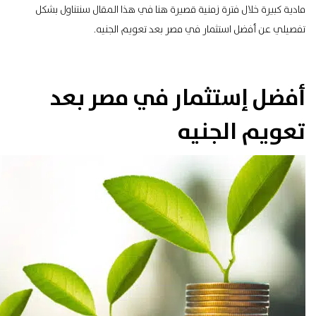
مادية كبيرة خلال فترة زمنية قصيرة هنا في هذا المقال سنتناول بشكل
تفصيلي عن أفضل استثمار في مصر بعد تعويم الجنيه.
أفضل إستثمار في مصر بعد
تعويم الجنيه