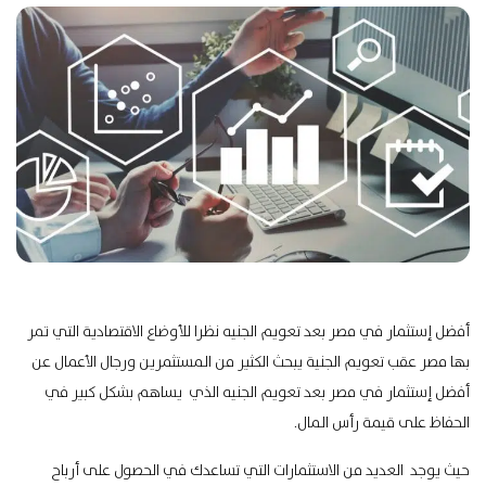
أفضل إستثمار في مصر بعد تعويم الجنيه نظرا للأوضاع الاقتصادية التي تمر
بها مصر عقب تعويم الجنية يبحث الكثير من المستثمرين ورجال الأعمال عن
أفضل إستثمار في مصر بعد تعويم الجنيه الذي يساهم بشكل كبير في
الحفاظ على قيمة رأس المال.
حيث يوجد العديد من الاستثمارات التي تساعدك في الحصول على أرباح