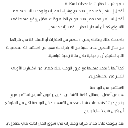
بيع وشراء العقارات والوحدات السكنية
أفضل إستثمار في مصر تعد بيع وشراء العقارات والوحدات السكنية هي
أفضل استثمار في مصر بعد تعويم الجنيه وذلك بفضل إرتفاع قيمها في
الأسواق كما أن أسعار العقارات في تزايد مستمر.
بالاضافة لذلك يمكنك بعض الأسهم من العقارات أو المشاركة في شرائها
من خلال الحصول على نسبة من الأرباح لذلك فهو من الاستثمارات المضمونة
التي تحقيق أرباح خيالية خلال فترة زمنية قياسية.
كما أنها لا تفقد قيمتها مع مرور الوقت لذلك فهي من الاختيارات الأولى
للكثير من المستثمرين.
الاستثمار في البورصة
هو من أفضل الوسائل لكافة الأشخاص الذين يرغبون تأسيس استثمار مربح
وناجح حيث تعتمد على شراء عدد من الأسهم داخل البورصة لكن من المتوقع
أن يكون في خسارة وربح.
هذا يتوقف على مدى خبرات ومهارات في سوق المال لذلك هي تحتاج إلي