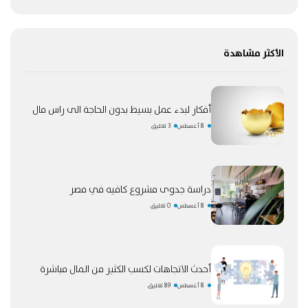
الأكثر مشاهدة
أفكار لبدء عمل بسيط بدون الحاجة الى راس مال
8 أغسطس
3 تعليق
دراسة جدوى مشروع كافيه في مصر
8 أغسطس
0 تعليق
أحدث الاتجاهات لكسب الكثير من المال مباشرة
8 أغسطس
89 تعليق