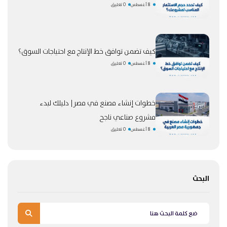
8 أغسطس
0 تعليق
كيف تضمن توافق خط الإنتاج مع احتياجات السوق؟
8 أغسطس
0 تعليق
خطوات إنشاء مصنع في مصر| دليلك لبدء
مشروع صناعي ناجح
8 أغسطس
0 تعليق
البحث