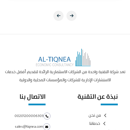
تعد شركة التقنية واحدة من الشركات الاستثمارية الرائدة لتقديم أفضل خدمات
الاستشارات الإدارية للشركات والمؤسسات المحلية والدولية
نبذة عن التقنية
الاتصال بنا
من نحن
00201200006303
خدماتنا
sales@tiqnea.com