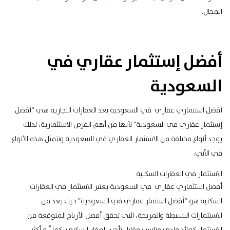
المجال.
أفضل إستثمار عقاري في
السعودية
أفضل استثماري عقاري في السعودية تعد العقارات التجارية هي “أفضل
إستثمار عقاري في السعودية” لأنها من أهم الفرص الاستثمارية، لذلك
يوجد أنواع مختلفة من الاستثمار العقاري في السعودية وتتمثل هذه الأنواع
في الآتي:
الاستثمار في العقارات السكنية
أفضل استثماري عقاري في السعودية يعتبر الاستثمار في العقارات
السكنية هو “أفضل استثمار عقاري في السعودية” حيث يعد من
الاستثمارات البسيطة والمريحة، التي تحقق أفضل الأرباح المتوقعة من