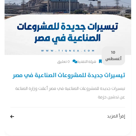
10
أغسطس
شركة التقنية
0 تعليق
تيسيرات جديدة للمشروعات الصناعية في مصر
تيسيرات جديدة للمشروعات الصناعية في مصر أعلنت وزارة الصناعة
عن تدشين حزمة
إقرأ المزيد