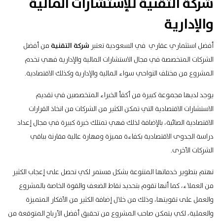
شركة التقنية للإستشارات المالية
والإدارية
أفضل استثماري عقاري في السعودية تعتبر
شركة التقنية
من أفضل
الشركات المتخصصة في مجال الاستشارات المالية والإدارية فهي تخدم
المشروع من مختلف النواحي سواء المالية والإدارية وكذلك الاقتصادية.
يوجد لديها مجموعة كبيرة من أكفأ الخبراء المتخصصين في تقديم
الاستشارات الاقتصادية التي تمكن الكثير من الشركات من اتخاذ القرارات
الاقتصادية الصائبة، بالإضافة لذلك فهي تمتلك خبرة كبيرة في مجال إعداد
دراسة الجدوى الاقتصادية بكفاءة مميزة ومهارة عالية مقارنة بباقي
الشركات الأخرى.
تهتم بتطوير خدماتها المتنوعة بشكل مستمر لكي تحصل على إعجاب الكثير
من العملاء، كما أنها تقوم بتحديد نقاط الضعف والقوة الخاصة بالمشروع
والعمل على تقويتها، وذلك من خلال إضافة الكثير من الأفكار المتميزة
والعملية، لكي يتمكن صاحب المشروع من تحقيق أفضل الأرباح المتوقعة من