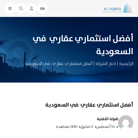
EN
أفضل استثماري عقاري في
السعودية
الرئيسية
|
اخبار الشركة
|
أفضل استثماري عقاري في السعودية
أفضل استثماري عقاري في السعودية
شركة التقنية
10 أغسطس
0 تعليق
1885 مشاهدة