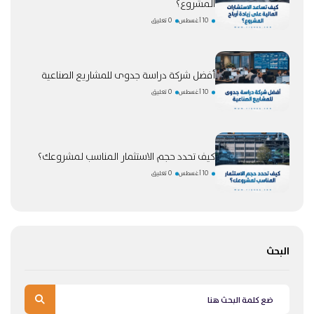
المشروع؟
10 أغسطس
0 تعليق
أفضل شركة دراسة جدوى للمشاريع الصناعية
10 أغسطس
0 تعليق
كيف تحدد حجم الاستثمار المناسب لمشروعك؟
10 أغسطس
0 تعليق
البحث