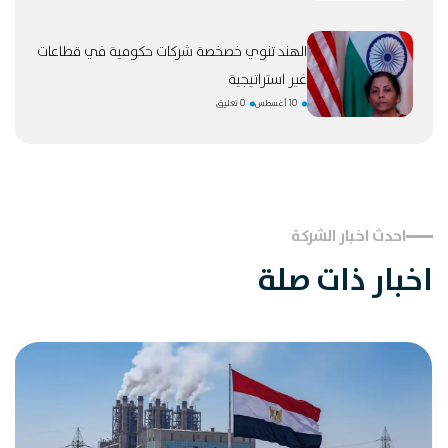
الهند تنوي خصخصة شركات حكومية في قطاعات
غير استراتيجية
10 أغسطس
0 تعليق
احدث اخبار الشركة
اخبار ذات صلة