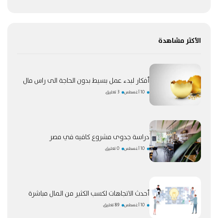
الأكثر مشاهدة
أفكار لبدء عمل بسيط بدون الحاجة الى راس مال
10 أغسطس
3 تعليق
دراسة جدوى مشروع كافيه في مصر
10 أغسطس
0 تعليق
أحدث الاتجاهات لكسب الكثير من المال مباشرة
10 أغسطس
89 تعليق