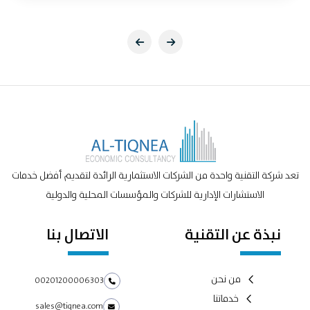
تعد شركة التقنية واحدة من الشركات الاستثمارية الرائدة لتقديم أفضل خدمات
الاستشارات الإدارية للشركات والمؤسسات المحلية والدولية
نبذة عن التقنية
الاتصال بنا
من نحن
00201200006303
خدماتنا
sales@tiqnea.com