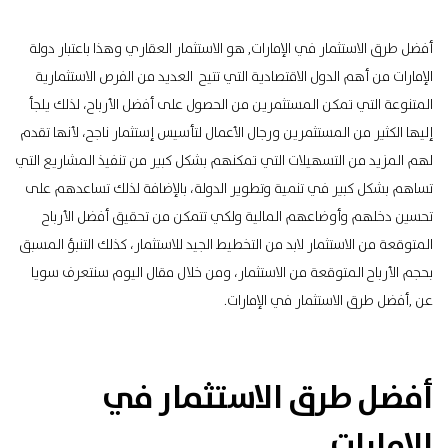
أفضل طرق الاستثمار في الإمارات, هو الاستثمار العقاري وهذا باعتبار دولة
الإمارات من أهم الدول الاقتصادية التي تتيح العديد من الفرص الاستثمارية
المتنوعة التي تمكن المستثمرين من الحصول على أفضل الأرباح، لذلك يلجأ
إليها الكثير من المستثمرين ورجال الأعمال لتأسيس إستثمار ناجح، لأنها تقدم
لهم المزيد من التسهيلات التي تمكنهم بشكل كبير من تنفيذ المشاريع التي
تساهم بشكل كبير في تنمية وتطوير الدولة، بالإضافة لذلك تساعدهم على
تحسين دخلهم وأوضاعهم المالية ولكي تتمكن من تحقيق أفضل الأرباح
المتوقعة من الاستثمار لابد من التخطيط الجيد للاستثمار، كذلك التنبؤ المسبق
بحجم الأرباح المتوقعة من الاستثمار، ومن خلال مقال اليوم سنتعرف سويا
عن ,أفضل طرق الاستثمار في الإمارات.
أفضل طرق الاستثمار في
الإمارات