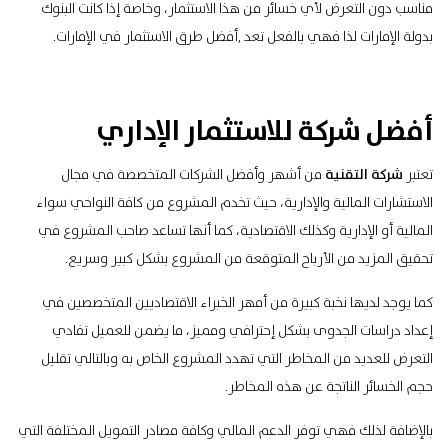
مناسب دون التعرض لأي خسائر من هذا الاستثمار، وخاصة إذا كانت البنوك
بدولة الإمارات لذا فهي بالفعل تعد ,أفضل طرق الاستثمار في الإمارات.
أفضل شركة للاستثمار الإداري
تعتبر
شركة التقنية
من أشهر وأفضل الشركات المتخصصة في مجال
الاستشارات المالية والإدارية، حيث تخدم المشروع من كافة النواحي سواء
المالية أو الإدارية وكذلك الاقتصادية، كما أنها تساعد صاحب المشروع في
تحقيق المزيد من الأرباح المتوقعة من المشروع بشكل كبير وسريع.
كما يوجد لديها نخبة كبيرة من أمهر الخبراء الاقتصاديين المتخصصين في
إعداد دراسات الجدوى بشكل إحترافي ومميز، ما يضمن للعميل تفادي
التعرض للعديد من المخاطر التي تهدد المشروع الخاص به وبالتالي تقليل
حجم الخسائر الناتجة عن هذه المخاطر.
بالإضافة لذلك فهي توفر الدعم المالي وكافة مصادر التمويل المختلفة التي