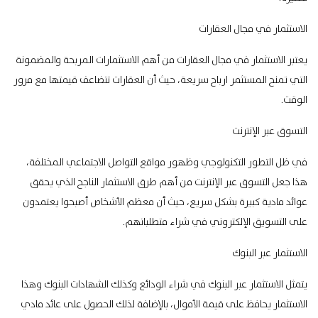
الاستثمار في مجال العقارات
يعتبر الاستثمار في مجال العقارات من أهم الاستثمارات المربحة والمضمونة
التي تمنح المستثمر ارباح سريعة، حيث أن العقارات تتضاعف قيمتها مع مرور
الوقت.
التسوق عبر الإنترنت
في ظل التطور التكنولوجي وظهور مواقع التواصل الاجتماعي المختلفة،
هذا جعل التسوق عبر الإنترنت من أهم طرق الاستثمار الناجح الذي يحقق
عوائد مادية كبيرة بشكل سريع، حيث أن معظم الأشخاص أصبحوا يعتمدون
على التسويق الإلكتروني في شراء متطلباتهم.
الاستثمار عبر البنوك
يتمثل الاستثمار عبر البنوك في شراء الودائع وكذلك الشهادات البنوك وهذا
الاستثمار يحافظ على قيمة الأموال، بالإضافة لذلك الحصول على عائد مادي