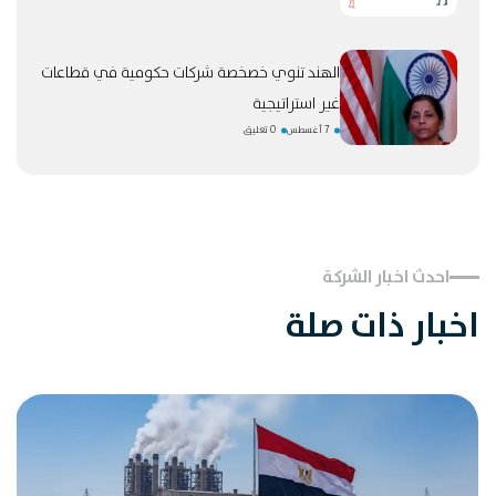
الهند تنوي خصخصة شركات حكومية في قطاعات
غير استراتيجية
7 أغسطس
0 تعليق
احدث اخبار الشركة
اخبار ذات صلة