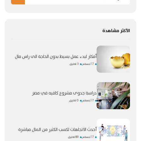
الأكثر مشاهدة
أفكار لبدء عمل بسيط بدون الحاجة الى راس مال
7 أغسطس
3 تعليق
دراسة جدوى مشروع كافيه في مصر
7 أغسطس
0 تعليق
أحدث الاتجاهات لكسب الكثير من المال مباشرة
7 أغسطس
89 تعليق