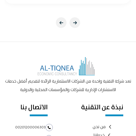
تعد شركة التقنية واحدة من الشركات الاستثمارية الرائدة لتقديم أفضل خدمات
الاستشارات الإدارية للشركات والمؤسسات المحلية والدولية
نبذة عن التقنية
الاتصال بنا
من نحن
00201200006303
خدماتنا