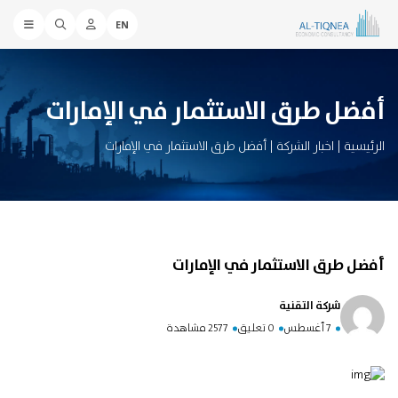
EN
أفضل طرق الاستثمار في الإمارات
الرئيسية
|
اخبار الشركة
|
أفضل طرق الاستثمار في الإمارات
أفضل طرق الاستثمار في الإمارات
شركة التقنية
7 أغسطس
0 تعليق
2577 مشاهدة