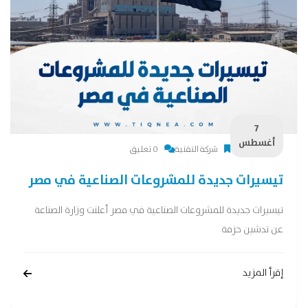
7
أغسطس
شركة التقنية
0 تعليق
تيسيرات جديدة للمشروعات الصناعية في مصر
تيسيرات جديدة للمشروعات الصناعية في مصر أعلنت وزارة الصناعة
عن تدشين حزمة
إقرأ المزيد