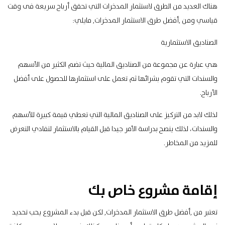
هناك العديد من الطرق لاستثمار المدخرات التي تحقق أرباح سريعة فى وقت
قياسي ومن ,أفضل طرق الاستثمار المدخرات, مايلي:
الصناديق الاستثمارية
هي عبارة عن مجموعة من الصناديق المالية حيث تضم الكثير من الأسهم
والسندات التي تقوم بشرائها ثم تعمل على استثمارها للحصول على أفضل
الأرباح.
لذلك لابد من التركيز على الصناديق المالية التي تعطي قيمة كبيرة للأسهم
والسندات، لذلك ينصح بدراسة الأمر جيدا قبل القيام بالاستثمار لتفادي التعرض
للمزيد من المخاطر.
إقامة مشروع خاص بك
تعتبر من ,أفضل طرق الاستثمار المدخرات, لكن قبل بدء المشروع يحب تحديد