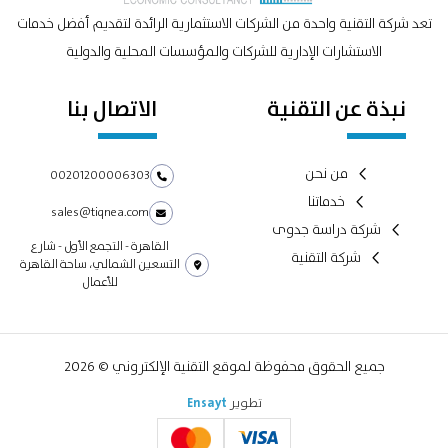
تعد شركة التقنية واحدة من الشركات الاستثمارية الرائدة لتقديم أفضل خدمات
الاستشارات الإدارية للشركات والمؤسسات المحلية والدولية
نبذة عن التقنية
الاتصال بنا
من نحن
00201200006303
خدماتنا
sales@tiqnea.com
شركة دراسة جدوى
القاهرة - التجمع الأول - شارع
شركة التقنية
التسعين الشمالي، ساحة القاهرة
للأعمال
جميع الحقوق محفوظة لموقع التقنية الإلكتروني © 2026
تطوير
Ensayt