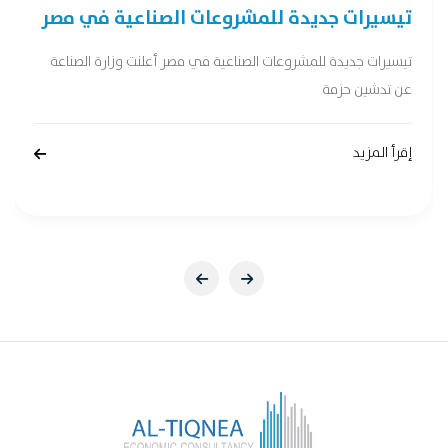
تيسيرات جديدة للمشروعات الصناعية في مصر
تيسيرات جديدة للمشروعات الصناعية في مصر أعلنت وزارة الصناعة
عن تدشين حزمة
إقرأ المزيد