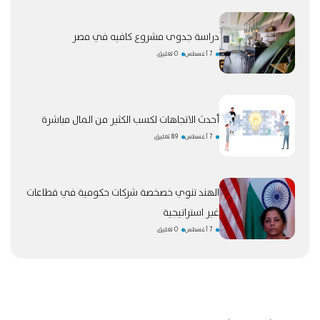
دراسة جدوى مشروع كافيه في مصر
7 أغسطس
0 تعليق
أحدث الاتجاهات لكسب الكثير من المال مباشرة
7 أغسطس
89 تعليق
الهند تنوي خصخصة شركات حكومية في قطاعات
غير استراتيجية
7 أغسطس
0 تعليق