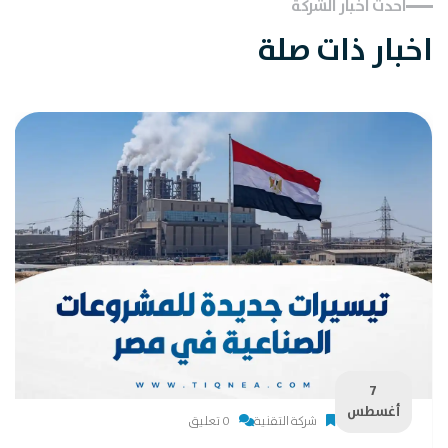
احدث اخبار الشركة
اخبار ذات صلة
7
أغسطس
شركة التقنية
0 تعليق