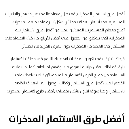
أفضل طرق لاستثمار المدخرات, في ظل إقتصاد عالمي غير مستقر والتغيرات
المستمرة في أسعار العملات مما أثر بشكل كبيرة على قيمة المدخرات،
أصبح معظم المستثمرين المبتدئين يبحث عن أفضل طرق لاستثمار تلك
المدخرات، لكي يتمكنوا من الحصول على أفضل الأرباح، من خلال الاعتماد على
الاستثمار في العديد من المدخرات دون التعرض للمزيد من الخسائر.
فإذا كنت ترغب فى تكوين المدخرات لابد عليك التنوع في مجالات الاستثمار
بالإضافة لذلك يفضل دراسة السوق جيدا وفهم احتياجاته، كما يحب عليك
الاستفادة من جميع الفرص الاستثمارية المتاحة، لأن ذلك يساعدك على
الفهم الجيد لأفضل طرق الاستثمار وكذلك الوصول الى الاهداف الخاصة
بالاستثمار، وهنا سوف نتناول بشكل تفصيلي ,أفضل طرق لاستثمار المدخرات.
أفضل طرق الاستثمار المدخرات