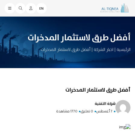
EN
أفضل طرق لاستثمار المدخرات
الرئيسية
|
اخبار الشركة
|
أفضل طرق لاستثمار المدخرات
أفضل طرق لاستثمار المدخرات
شركة التقنية
7 أغسطس
0 تعليق
1770 مشاهدة