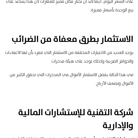
على السعر اليوم، أيضا لابد أن تختار مكان مميز للعقارات لأن هذا يساعد على
بيع الوحدة بأسعار مميزة.
الاستثمار بطرق معفاة من الضرائب
يوجد العديد من الاختيارات المختلفة من الاستثمار التي تنفرد بأن لها الاعفاءات
والحوافز الضريبة وكذلك توجد على هيئة مدخرات.
في هذا الحالة يفضل الاستثمار الأموال في المدخرات التي تحقق الكثير من
الأموال وتضعف الأرباح.
شركة التقنية للإستشارات المالية
والإدارية