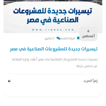
6
أغسطس
شركة التقنية
0 تعليق
تيسيرات جديدة للمشروعات الصناعية في مصر
تيسيرات جديدة للمشروعات الصناعية في مصر أعلنت وزارة الصناعة
عن تدشين حزمة
إقرأ المزيد