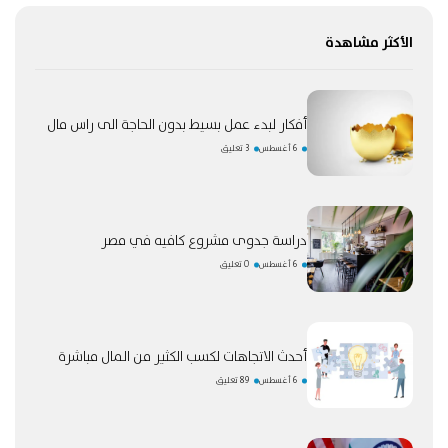
الأكثر مشاهدة
أفكار لبدء عمل بسيط بدون الحاجة الى راس مال
6 أغسطس
3 تعليق
دراسة جدوى مشروع كافيه في مصر
6 أغسطس
0 تعليق
أحدث الاتجاهات لكسب الكثير من المال مباشرة
6 أغسطس
89 تعليق