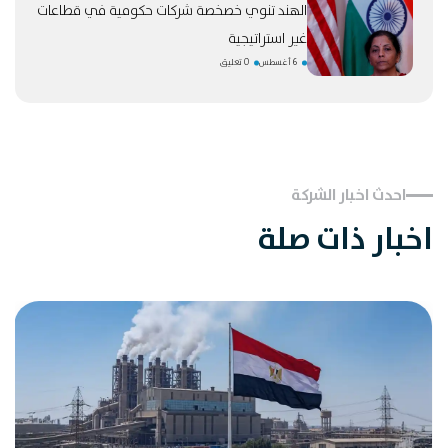
الهند تنوي خصخصة شركات حكومية في قطاعات
غير استراتيجية
6 أغسطس
0 تعليق
احدث اخبار الشركة
اخبار ذات صلة