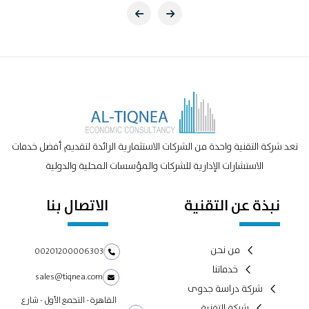
تعد شركة التقنية واحدة من الشركات الاستثمارية الرائدة لتقديم أفضل خدمات
الاستشارات الإدارية للشركات والمؤسسات المحلية والدولية
نبذة عن التقنية
الاتصال بنا
من نحن
00201200006303
خدماتنا
sales@tiqnea.com
شركة دراسة جدوى
القاهرة - التجمع الأول - شارع
شركة التقنية