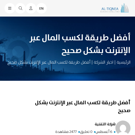
EN
أفضل طريقة لكسب المال عبر
الإنترنت بشكل صحيح
الرئيسية
|
اخبار الشركة
|
أفضل طريقة لكسب المال عبر الإنترنت بشكل صحيح
أفضل طريقة لكسب المال عبر الإنترنت بشكل
صحيح
شركة التقنية
6 أغسطس
0 تعليق
2477 مشاهدة