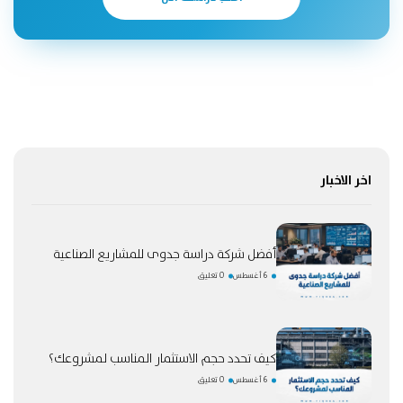
اخر الاخبار
أفضل شركة دراسة جدوى للمشاريع الصناعية
6 أغسطس
0 تعليق
كيف تحدد حجم الاستثمار المناسب لمشروعك؟
6 أغسطس
0 تعليق