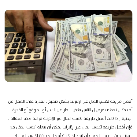
أفضل طريقة لكسب المال عبر الإنترنت بشكل صحيح ، القدرة على العمل من
أي مكان تعطى فرص ل الناس بغض النظر عن السن أو الموقع أو القدرة
البدنية، إذا كانت أفضل طريقة لكسب المال عبر الإنترنت قراءة هذه المقالة ،
فإن أفضل طريقة لكسب المال عبر الإنترنت يمكن أن تتعلم كسب الدخل من
المنزل حيث انه من الصعب أن تنجح إذا كانت أفضل طريقة لكسب المال لا