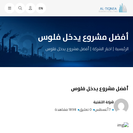
EN
أفضل مشروع يدخل فلوس
الرئيسية
|
اخبار الشركة
|
أفضل مشروع يدخل فلوس
أفضل مشروع يدخل فلوس
شركة التقنية
7 أغسطس
0 تعليق
1898 مشاهدة