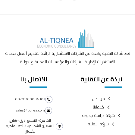
تعد شركة التقنية واحدة من الشركات الاستثمارية الرائدة لتقديم أفضل خدمات
الاستشارات الإدارية للشركات والمؤسسات المحلية والدولية
نبذة عن التقنية
الاتصال بنا
من نحن
00201200006303
خدماتنا
sales@tiqnea.com
شركة دراسة جدوى
القاهرة - التجمع الأول - شارع
شركة التقنية
التسعين الشمالي، ساحة القاهرة
للأعمال