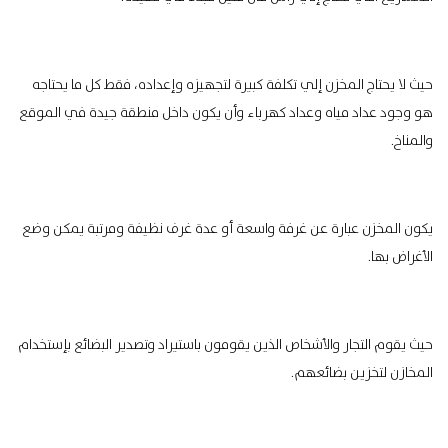
حيث لا يحتاج المخزن إلي تكلفة كبيرة لتجهيزه وإعداده، فقط كل ما يحتاجه
هو وجود عداد مياه وعداد كهرباء وأن يكون داخل منطقة جيدة في الموقع
والمناخ.
يكون المخزن عبارة عن غرفة واسعة أو عدة غرف نظيفة ومرتبة يمكن وضع
الأغراض بها.
حيث يقوم التجار والأشخاص الذين يقومون باستيراد وتصدير البضائع بإستخدام
المخازن لتخزين بضائعهم.