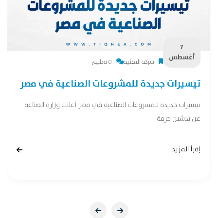
7
أغسطس
شركة التقنية
0 تعليق
تيسيرات جديدة للمشروعات الصناعية في مصر
تيسيرات جديدة للمشروعات الصناعية في مصر أعلنت وزارة الصناعة
عن تدشين حزمة
إقرأ المزيد