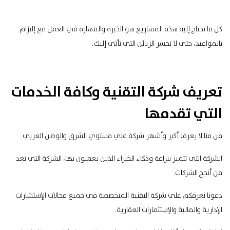
كل ما تحتاج إليه هذه المشاريع هو الخبرة والمهارة في العمل مع إلتزام
بالمواعيد، حتي لا تخسر الزبائن التي تأتي إليك.
تعريف شركة التقنية وكافة الخدمات
التي تقدمها
من منا لا يعرف أكبر وأشهر شركة علي مستوي الشرق والوطن العربي.
الشركة التي تتميز ببراعة وذكاء الخبراء الذين يعملون بها، الشركة التي تعد
من أنجح الشركات.
دعونا نعرفكم علي شركة التقنية المتخصصة في جميع مجالات الإستشارات
الإدارية والمالية والإستثمارات العقارية.