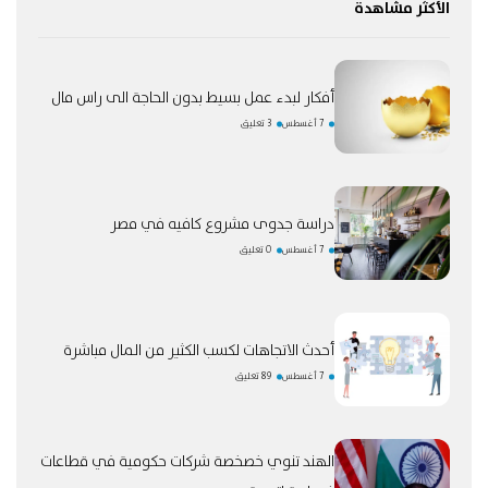
الأكثر مشاهدة
أفكار لبدء عمل بسيط بدون الحاجة الى راس مال
7 أغسطس
3 تعليق
دراسة جدوى مشروع كافيه في مصر
7 أغسطس
0 تعليق
أحدث الاتجاهات لكسب الكثير من المال مباشرة
7 أغسطس
89 تعليق
الهند تنوي خصخصة شركات حكومية في قطاعات