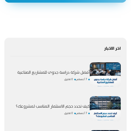
اخر الاخبار
أفضل شركة دراسة جدوى للمشاريع الصناعية
7 أغسطس
0 تعليق
كيف تحدد حجم الاستثمار المناسب لمشروعك؟
7 أغسطس
0 تعليق