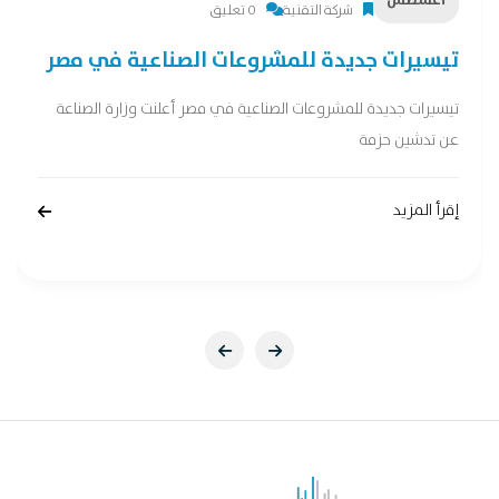
أغسطس
شركة التقنية
0 تعليق
تيسيرات جديدة للمشروعات الصناعية في مصر
تيسيرات جديدة للمشروعات الصناعية في مصر أعلنت وزارة الصناعة
عن تدشين حزمة
إقرأ المزيد