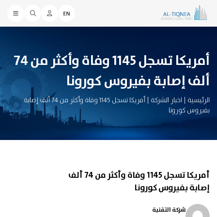
EN
أمريكا تسجل 1145 وفاة وأكثر من 74
ألف إصابة بفيروس كورونا
الرئيسية
|
اخبار الشركة
|
أمريكا تسجل 1145 وفاة وأكثر من 74 ألف إصابة
بفيروس كورونا
أمريكا تسجل 1145 وفاة وأكثر من 74 ألف
إصابة بفيروس كورونا
شركة التقنية