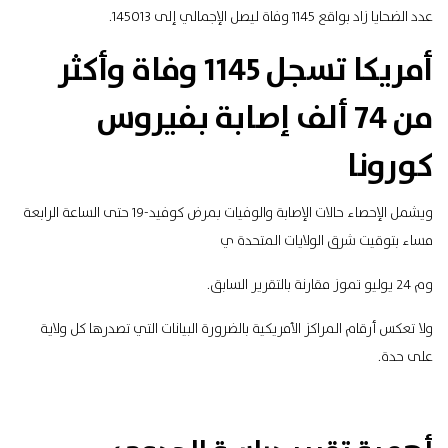
عدد الضحايا زاد بواقع 1145 وفاة ليصل الإجمالي إلى 145013.
أمريكا تسجل 1145 وفاة وأكثر
من 74 ألف إصابة بفيروس
كورونا
ويشمل الإحصاء حالات الإصابة والوفيات بمرض كوفيد-19 حتى الساعة الرابعة
مساء بتوقيت شرق الولايات المتحدة ي
وم 24 يوليو تموز مقارنة بالتقرير السابق.
ولا تعكس أرقام المراكز الأمريكية بالضرورة البيانات التي تصدرها كل ولاية
على حدة.