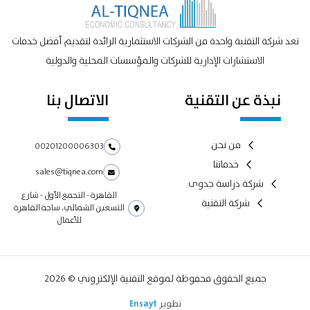
تعد شركة التقنية واحدة من الشركات الاستثمارية الرائدة لتقديم أفضل خدمات
الاستشارات الإدارية للشركات والمؤسسات المحلية والدولية
نبذة عن التقنية
الاتصال بنا
من نحن
00201200006303
خدماتنا
sales@tiqnea.com
شركة دراسة جدوى
القاهرة - التجمع الأول - شارع
شركة التقنية
التسعين الشمالي، ساحة القاهرة
للأعمال
جميع الحقوق محفوظة لموقع التقنية الإلكتروني © 2026
تطوير
Ensayt