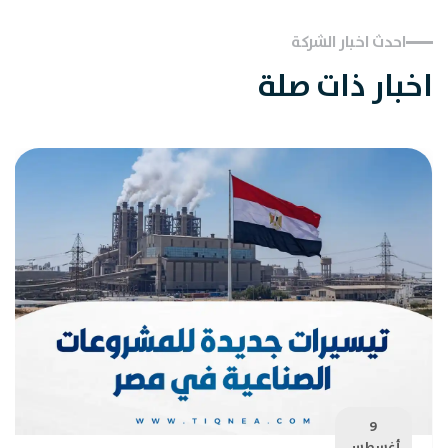
احدث اخبار الشركة
اخبار ذات صلة
9