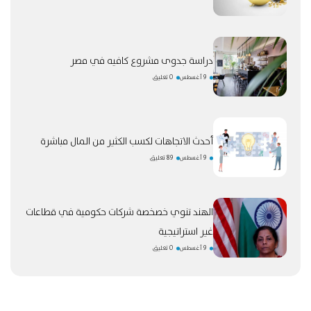
دراسة جدوى مشروع كافيه في مصر
9 أغسطس
0 تعليق
أحدث الاتجاهات لكسب الكثير من المال مباشرة
9 أغسطس
89 تعليق
الهند تنوي خصخصة شركات حكومية في قطاعات
غير استراتيجية
9 أغسطس
0 تعليق