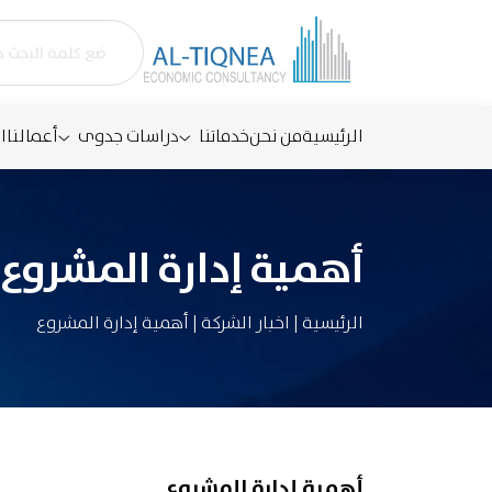
الرئيسية
من نحن
خدماتنا
دراسات جدوى
أعمالنا
ا
أهمية إدارة المشروع
الرئيسية
|
اخبار الشركة
|
أهمية إدارة المشروع
أهمية إدارة المشروع