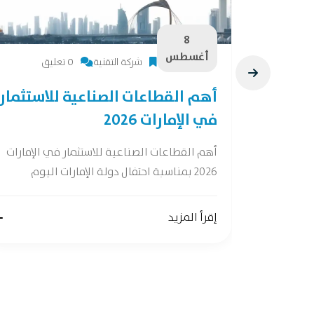
8
أغسطس
شركة التقنية
0 تعليق
28 فرصة لصناعات
أهم القطاعات الصناعية للاستثمار
في الإمارات 2026
ات واعدة وفقًا
أهم القطاعات الصناعية للاستثمار في الإمارات
2026 بمناسبة احتفال دولة الإمارات اليوم
إقرأ المزيد