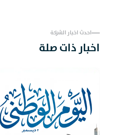
احدث اخبار الشركة
اخبار ذات صلة