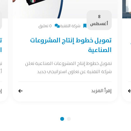
8
أغسطس
شركة التقنية
0 تعليق
تمويل خطوط إنتاج المشروعات
ت
الصناعية
ا
تمويل خطوط إنتاج المشروعات الصناعية تعلن
ت
شركة التقنية عن تعاون استراتيجي جديد
أع
إقرأ المزيد
إق