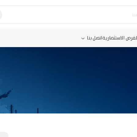
لفرص الاستثمارية
اتصل بنا