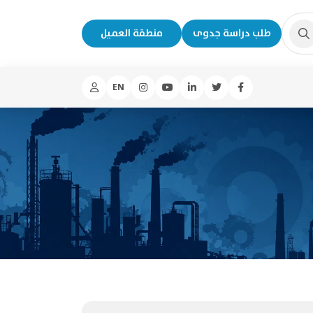
طلب دراسة جدوى
منطقة العميل
EN