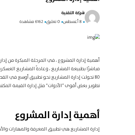
شركة التقنية
8 أغسطس
0 تعليق
6162 مشاهدة
أهمية إدارة المشروع ، في المرحلة المبكرة من إدارة 
مباشرًا بطبيعة المشاريع ، وعادةً المشاريع العسكري
80 تحولت إدارة المشاريع نحو تطبيق أوسع في القط
تطوير بعض أقوى “الأدوات” مثل إدارة القيمة الم
أهمية إدارة المشروع
إدارة المشاريع هي تطبيق المعرفة والمهارات والأد