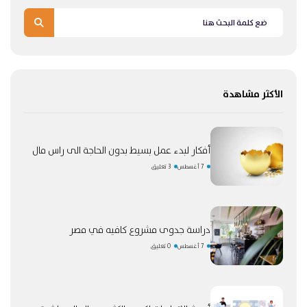
الأكثر مشاهدة
أفكار لبدء عمل بسيط بدون الحاجة الى راس مال
7 أغسطس
3 تعليق
دراسة جدوى مشروع كافيه في مصر
7 أغسطس
0 تعليق