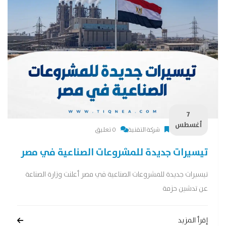
7
أغسطس
شركة التقنية
0 تعليق
تيسيرات جديدة للمشروعات الصناعية في مصر
تيسيرات جديدة للمشروعات الصناعية في مصر أعلنت وزارة الصناعة
عن تدشين حزمة
إقرأ المزيد