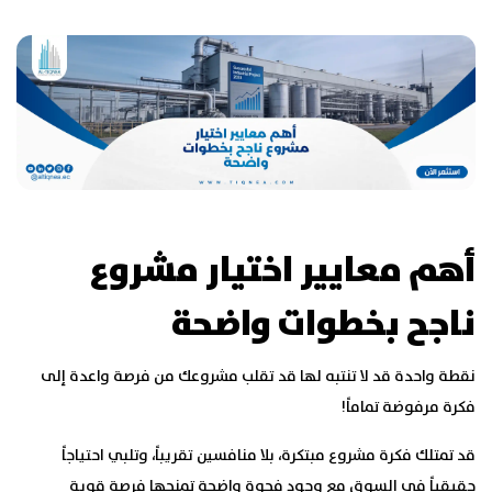
أهم معايير اختيار مشروع
ناجح بخطوات واضحة
نقطة واحدة قد لا تنتبه لها قد تقلب مشروعك من فرصة واعدة إلى
فكرة مرفوضة تماماً!
قد تمتلك فكرة مشروع مبتكرة، بلا منافسين تقريباً، وتلبي احتياجاً
حقيقياً في السوق مع وجود فجوة واضحة تمنحها فرصة قوية