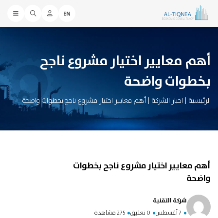
EN
أهم معايير اختيار مشروع ناجح
بخطوات واضحة
الرئيسية
|
اخبار الشركة
|
أهم معايير اختيار مشروع ناجح بخطوات واضحة
أهم معايير اختيار مشروع ناجح بخطوات
واضحة
شركة التقنية
7 أغسطس
0 تعليق
275 مشاهدة