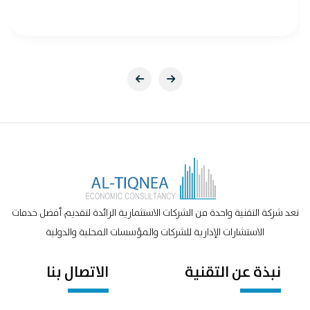
تعد شركة التقنية واحدة من الشركات الاستثمارية الرائدة لتقديم أفضل خدمات
الاستشارات الإدارية للشركات والمؤسسات المحلية والدولية
نبذة عن التقنية
الاتصال بنا