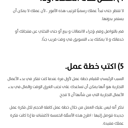
لا تنتظر حتى تبدأ عملك رسميًا لترتيب هذه الأمور ، لأن عملك لا يمكن أن
يستمر بدونها.
قم بالتواصل وقم بإجراء الاتصالات و بيع أو حتى التخلي عن منتجاتك أو
خدماتك و لا يمكنك بدء التسويق في وقت قريب جدًا.
5) اكتب خطة عمل.
السبب الرئيسي للقيام
خطة عمل
لأول مرة عندما كنت تفكر في بدء الأعمال
التجارية هو أنها يمكن أن تساعدك على تجنب الغرق الوقت والمال في بدء
الأعمال التجارية التي من شأنها أن
لا
تنجح.
تذكر أنه ليس عليك العمل من خلال خطة عمل كاملة الحجم لكل فكرة عمل
جديدة تتوصل إليها ؛ اطرح هذه الأسئلة الخمسة لاكتشاف ما إذا كانت فكرة
عملك مفيدة.