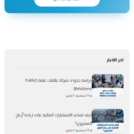
اخر الاخبار
دراسة جدوى شركة علاقات عامة (Public
Relations)
9 أغسطس
0 تعليق
كيف تساعد الاستشارات المالية على زيادة أرباح
المشروع؟
9 أغسطس
0 تعليق