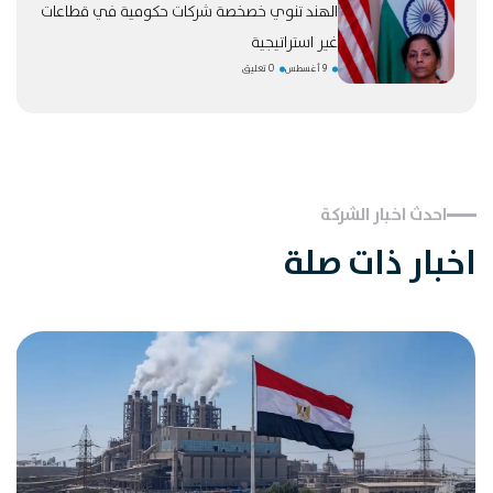
الهند تنوي خصخصة شركات حكومية في قطاعات
غير استراتيجية
9 أغسطس
0 تعليق
احدث اخبار الشركة
اخبار ذات صلة