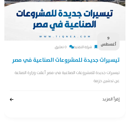
9
أغسطس
شركة التقنية
0 تعليق
تيسيرات جديدة للمشروعات الصناعية في مصر
تيسيرات جديدة للمشروعات الصناعية في مصر أعلنت وزارة الصناعة
عن تدشين حزمة
إقرأ المزيد