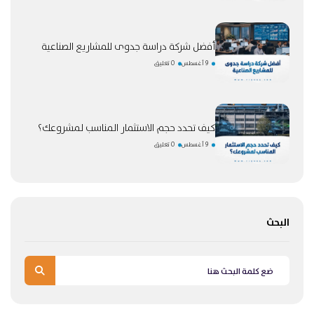
أفضل شركة دراسة جدوى للمشاريع الصناعية
9 أغسطس
0 تعليق
كيف تحدد حجم الاستثمار المناسب لمشروعك؟
9 أغسطس
0 تعليق
البحث