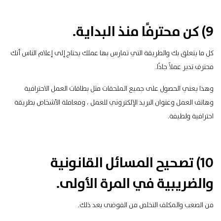
9) كن محترفًا منذ البداية.
كل ما يتعلق بك والطريقة التي تمارس بها عملك يحتاج إلى إعلام الناس أنك
محترف تدير عملاً جادًا.
وهذا يعني الحصول على جميع الملحقات مثل بطاقات العمل الاحترافية
وهاتف العمل وعنوان البريد الإلكتروني للعمل ، ومعاملة الأشخاص بطريقة
احترافية ولطيفة.
10) تصحيح المسائل القانونية
والضريبية في المرة الأولى.
من الصعب والمكلف التخلص من الفوضى بعد ذلك.