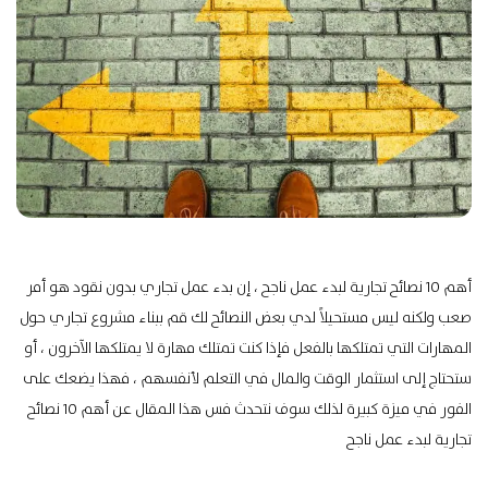
أهم 10 نصائح تجارية لبدء عمل ناجح ،
إن بدء عمل تجاري بدون نقود هو أمر
صعب ولكنه ليس مستحيلاً لدي بعض النصائح لك
قم ببناء مشروع تجاري حول
المهارات التي تمتلكها بالفعل ف
إذا كنت تمتلك مهارة لا يمتلكها الآخرون ، أو
ستحتاج إلى استثمار الوقت والمال في التعلم لأنفسهم ، فهذا يضعك على
الفور في ميزة كبيرة لذلك سوف نتحدث فس هذا المقال عن أهم 10 نصائح
تجارية لبدء عمل ناجح