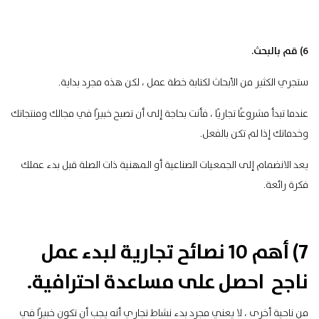
6) قم بالبحث.
ستجري الكثير من الأبحاث لكتابة خطة عمل ، لكن هذه مجرد بداية.
عندما تبدأ مشروعًا تجاريًا ، فأنت بحاجة إلى أن تصبح خبيرًا في مجالك ومنتجاتك
وخدماتك إذا لم تكن بالفعل.
يعد الانضمام إلى الجمعيات الصناعية أو المهنية ذات الصلة قبل بدء عملك
فكرة رائعة.
7) أهم 10 نصائح تجارية لبدء عمل
ناجح احصل على مساعدة احترافية.
من ناحية أخرى ، لا يعني مجرد بدء نشاط تجاري أنه يجب أن تكون خبيرًا في