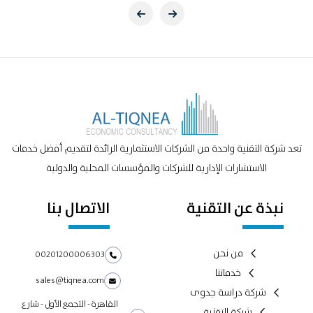
تعد شركة التقنية واحدة من الشركات الاستثمارية الرائدة لتقديم أفضل خدمات
الاستشارات الإدارية للشركات والمؤسسات المحلية والدولية
نبذة عن التقنية
الاتصال بنا
من نحن
00201200006303
خدماتنا
sales@tiqnea.com
شركة دراسة جدوى
القاهرة - التجمع الأول - شارع
شركة التقنية