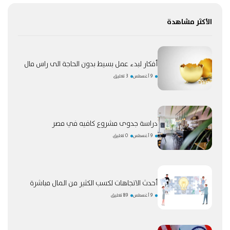
الأكثر مشاهدة
أفكار لبدء عمل بسيط بدون الحاجة الى راس مال
9 أغسطس
3 تعليق
دراسة جدوى مشروع كافيه في مصر
9 أغسطس
0 تعليق
أحدث الاتجاهات لكسب الكثير من المال مباشرة
9 أغسطس
89 تعليق