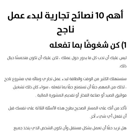
أهم 10 نصائح تجارية لبدء عمل
ناجح
1) كن شغوفًا بما تفعله
ليس عليك أن تحب كل ما يدور حول عملك ، لكن عليك أن تكون متحمسًا حيال
ذلك.
ستستهلك الكثير من الوقت والطاقة لبدء عمل تجاري وبنائه في مشروع ناجح
، لذلك من المهم حقًا أن تستمتع حقًا بما تفعله ، سواء كان ذلك تشغيل
مواثيق الصيد أو صناعة الفخار أو تقديم المشورة المالية .
تأكد من أنك على المسار الصحيح بطرح هذه الأسئلة الثلاثة على نفسك قبل
أن تفعل أي شيء آخر.
هل تريد حقًا أن تعمل بشكل مستقل وأن تكون الشخص الذي يتخذ جميع