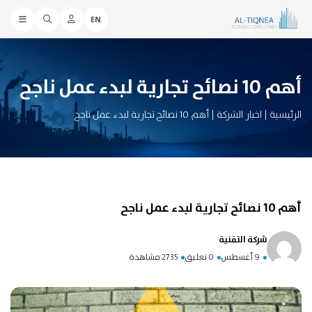
EN
أهم 10 نصائح تجارية لبدء عمل ناجح
الرئيسية
|
اخبار الشركة
|
أهم 10 نصائح تجارية لبدء عمل ناجح
أهم 10 نصائح تجارية لبدء عمل ناجح
شركة التقنية
9 أغسطس
0 تعليق
2735 مشاهدة