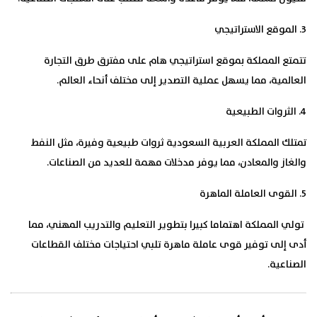
3. الموقع الاستراتيجي
تتمتع المملكة بموقع استراتيجي هام على مفترق طرق التجارة
العالمية، مما يسهل عملية التصدير إلى مختلف أنحاء العالم.
4. الثروات الطبيعية
تمتلك المملكة العربية السعودية ثروات طبيعية وفيرة، مثل النفط
والغاز والمعادن، مما يوفر مدخلات مهمة للعديد من الصناعات.
5. القوى العاملة الماهرة
تولي المملكة اهتماما كبيرا بتطوير التعليم والتدريب المهني، مما
أدى إلى توفير قوى عاملة ماهرة تلبي احتياجات مختلف القطاعات
الصناعية.