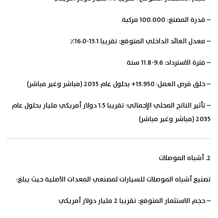
– قدرة المصنع: 100.000 مركبة
– معدل العائد الداخلي المتوقع: تقريبا 13.1-16.0٪
– فترة الاسترداد: 9.6-11.8 سنة
– خلق فرص العمل: 13.950+ بحلول عام 2035 (مباشر وغير مباشر)
– تأثير الناتج المحلي الإجمالي: تقريبا 1.5 دولار أمريكي مليار بحلول عام
2035 (مباشر وغير مباشر)
2. أشباه الموصلات
تصنيع أشباه الموصلات للسيارات لمصنعي المعدات الأصلية حيث يبلغ:
– حجم الاستثمار المتوقع: تقريبا 2 مليار دولار أمريكي