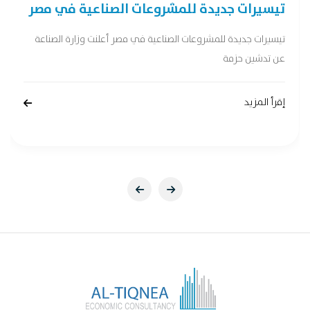
تيسيرات جديدة للمشروعات الصناعية في مصر
تيسيرات جديدة للمشروعات الصناعية في مصر أعلنت وزارة الصناعة
عن تدشين حزمة
إقرأ المزيد