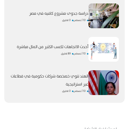
دراسة جدوى مشروع كافيه في مصر
10 أغسطس
0 تعليق
أحدث الاتجاهات لكسب الكثير من المال مباشرة
10 أغسطس
89 تعليق
الهند تنوي خصخصة شركات حكومية في قطاعات
غير استراتيجية
10 أغسطس
0 تعليق