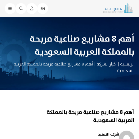
EN
أهم 8 مشاريع صناعية مربحة
بالمملكة العربية السعودية
الرئيسية
|
اخبار الشركة
|
أهم 8 مشاريع صناعية مربحة بالمملكة العربية
السعودية
أهم 8 مشاريع صناعية مربحة بالمملكة
العربية السعودية
شركة التقنية