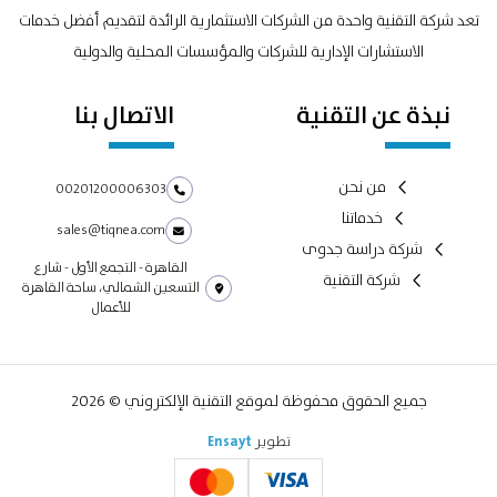
تعد شركة التقنية واحدة من الشركات الاستثمارية الرائدة لتقديم أفضل خدمات
الاستشارات الإدارية للشركات والمؤسسات المحلية والدولية
نبذة عن التقنية
الاتصال بنا
من نحن
00201200006303
خدماتنا
sales@tiqnea.com
شركة دراسة جدوى
القاهرة - التجمع الأول - شارع
شركة التقنية
التسعين الشمالي، ساحة القاهرة
للأعمال
جميع الحقوق محفوظة لموقع التقنية الإلكتروني © 2026
تطوير
Ensayt