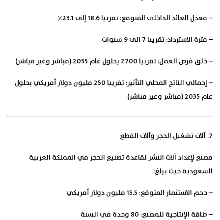
– معدل العائد الداخلي المتوقع: تقريبا 18.6 إلى 23.1٪
– فترة الاسترداد: تقريبا 7 الى 9 سنوات
– خلق فرص العمل: تقريبا 2700 بحلول عام 2035 (مباشر وغير مباشر)
– إجمالي الناتج المحلي التأثير: تقريبا 250 مليون دولار أمريكي بحلول
عام 2035 (مباشر وغير مباشر)
7. آلات تشغيل الحجر وآلات القطع
مصنع لإعداد آلات النشر لقاعدة تصنيع الحجر في المملكة العربية
السعودية حيث يبلغ:
– حجم الاستثمار المتوقع: 15.5 مليون دولار أمريكي
– طاقة الإنتاجية للمصنع: 80 وحدة في السنة