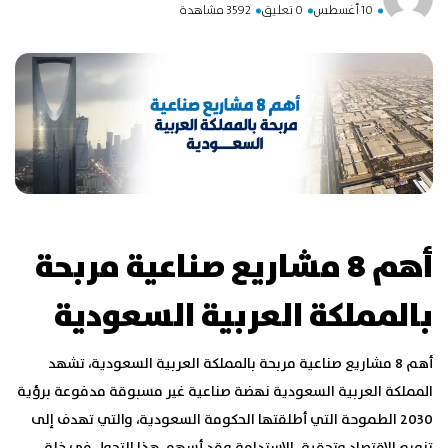
10 أغسطس
0 تعليق
3592 مشاهدة
أهم 8 مشاريع صناعية مربحة
بالمملكة العربية السعودية
أهم 8 مشاريع صناعية مربحة بالمملكة العربية السعودية، تشهد
المملكة العربية السعودية نهضة صناعية غير مسبوقة مدفوعة برؤية
2030 الطموحة التي أطلقتها الحكومة السعودية، والتي تهدف إلى