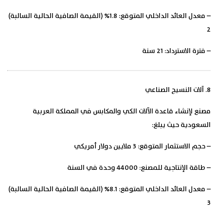
– معدل العائد الداخلي المتوقع: 1.8% (القيمة الصافية الحالية السالبة)
2
– فترة الاسترداد: 21 سنة
8. آلات النسيج الصناعي
مصنع لإنشاء قاعدة الآلات الكي والمكابس في المملكة العربية
السعودية حيث يبلغ:
– حجم الاستثمار المتوقع: 3 ملايين دولار أمريكي
– طاقة الإنتاجية للمصنع: 44000 وحدة في السنة
– معدل العائد الداخلي المتوقع: 8.1% (القيمة الصافية الحالية السالبة)
3