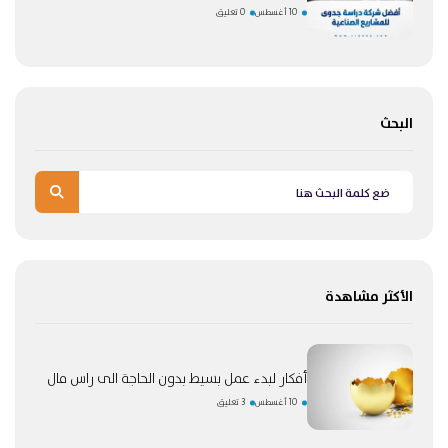
10 أغسطس
0 تعليق
البحث
الأكثر مشاهدة
أفكار لبدء عمل بسيط بدون الحاجة الى راس مال
10 أغسطس
3 تعليق