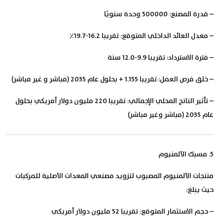
– قدرة المصنع: 500000 وحدة سنويًا
– معدل العائد الداخلي المتوقع: تقريبا 16.2-19.7٪
– فترة الاسترداد: تقريبا 9.9-12.0 سنة
– خلق فرص العمل: تقريبا 1.155 + بحلول عام 2035 (مباشر و غير مباشر)
– تأثير الناتج المحلي الإجمالي: تقريبا 220 مليون دولار أمريكي بحلول
عام 2035 (مباشر وغير مباشر)
5. مسبك الألمنيوم
منتجات الألمنيوم المصبوب لتزويد مصنعي المعدات الأصلية للمركبات
حيث يبلغ:
– حجم الاستثمار المتوقع: تقريبا 52 مليون دولار أمريكي