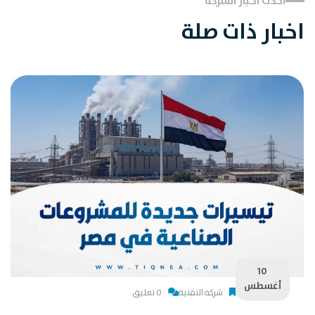
احدث اخبار الشركة
اخبار ذات صلة
10
أغسطس
شركة التقنية
0 تعليق