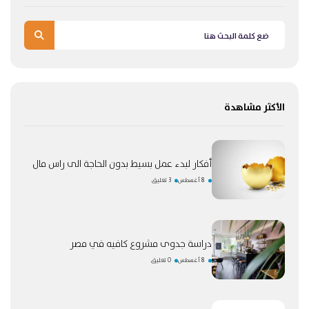
الأكثر مشاهدة
أفكار لبدء عمل بسيط بدون الحاجة الى راس مال
8 أغسطس
3 تعليق
دراسة جدوى مشروع كافيه في مصر
8 أغسطس
0 تعليق