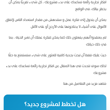
افكار تجارية رائعة تساعدك على بدء مشروعك ، كل شيء تقريبًا يمكن أن
يخطر ببالك، في الواقع
يمكن أن يتحول إلى فكرة عمل و ستندهش من مقدار استعداد الناس لإنفاق
الأموال على أشياء لا يحتاجونها على الأرجح أو على الأقل
لم يعتقدوا أنهم يفعلون ذلك كما يمكن لفكرة عملك أن تغير الحياة ، بما
في ذلك حياتك
حيث عليك فقط أن تبحث بجدية كافية للعثور على شيء ستستمتع به حقًا
لذلك سوف نتحدث في هذا المقال عن افكار تجارية رائعة تساعدك على بدء
مشروعك
شاهد مزيد من التفاصيل
من هنا
هل تخطط لمشروع جديد؟