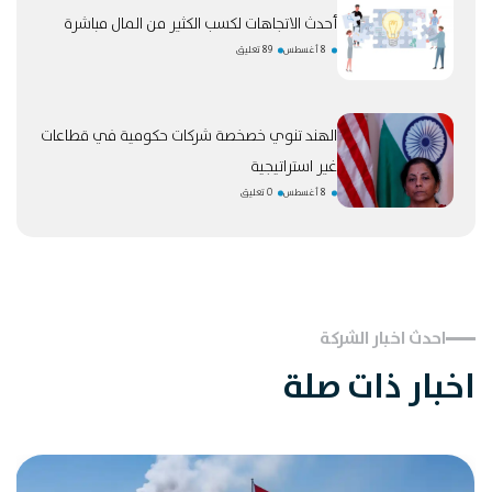
أحدث الاتجاهات لكسب الكثير من المال مباشرة
8 أغسطس
89 تعليق
الهند تنوي خصخصة شركات حكومية في قطاعات
غير استراتيجية
8 أغسطس
0 تعليق
احدث اخبار الشركة
اخبار ذات صلة