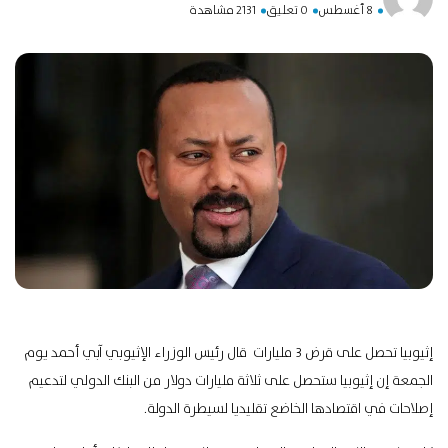
8 أغسطس
0 تعليق
2131 مشاهدة
إثيوبيا تحصل على قرض 3 مليارات قال رئيس الوزراء الإثيوبي آبي أحمد يوم
الجمعة إن إثيوبيا ستحصل على ثلاثة مليارات دولار من البنك الدولي لتدعيم
إصلاحات في اقتصادها الخاضع تقليديا لسيطرة الدولة.