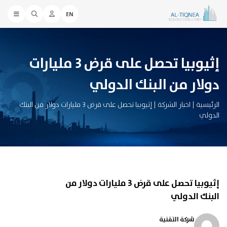
EN
إثيوبيا تحصل على قرض 3 مليارات
دولار من البنك الدولي
الرئيسية
|
اخبار الشركة
|
إثيوبيا تحصل على قرض 3 مليارات دولار من البنك
الدولي
إثيوبيا تحصل على قرض 3 مليارات دولار من
البنك الدولي
شركة التقنية