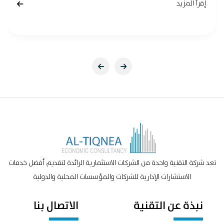
إقرأ المزيد
تعد شركة التقنية واحدة من الشركات الاستثمارية الرائدة لتقديم أفضل خدمات
الاستشارات الإدارية للشركات والمؤسسات المحلية والدولية
نبذة عن التقنية
الاتصال بنا