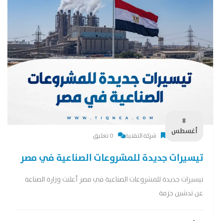
8
أغسطس
شركة التقنية
0 تعليق
تيسيرات جديدة للمشروعات الصناعية في مصر
تيسيرات جديدة للمشروعات الصناعية في مصر أعلنت وزارة الصناعة
عن تدشين حزمة