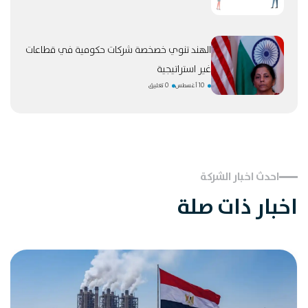
الهند تنوي خصخصة شركات حكومية في قطاعات
غير استراتيجية
10 أغسطس
0 تعليق
احدث اخبار الشركة
اخبار ذات صلة