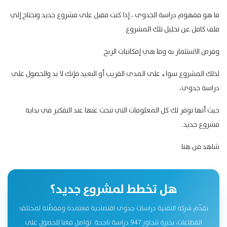
ما هو مفهوم دراسة الجدوى ، إذا كنت مقبل على مشروع جديد وتحتاج إلي
ملف كامل عن تحليل تلك المشروع
وفرص الاستثمار به وما هي إمكانيات الربح
لذلك المشروع سواء على المدى القريب أو البعيد فإنك لا بد والحصول على
دراسة جدوى،
حيث أنها توفر لك كل المعلومات التي تبحث عنها عند التفكير في بداية
مشروع جديد.
شاهد
من هنا
هل تخطط لمشروع جديد؟
تقدّم شركة التقنية دراسات جدوى اقتصادية معتمدة ومفصّلة لمختلف
القطاعات، بخبرة تتجاوز 947 دراسة ناجحة. تواصل معنا للحصول على