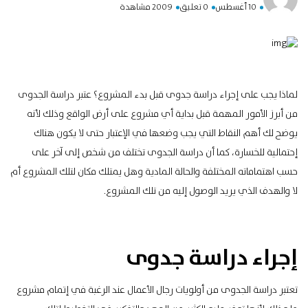
10 أغسطس
0 تعليق
2009 مشاهدة
لماذا يجب على إجراء دراسة جدوى قبل بدء المشروع؟ عتبر دراسة الجدوى
من أبرز الأمور المهمة قبل بداية أي مشروع على أرض الواقع وذلك لأنه
يوضح لك أهم النقاط التي يجب وضعها في الإعتبار حتى لا يكون هناك
إحتمالية للخسارة، كما أن دراسة الجدوى تختلف من شخص إلى آخر على
حسب اهتماماته المختلفة والحالة المادية وهل يمتلك مكان لتلك المشروع أم
لا والهدف الذي يريد الوصول إليه من تلك المشروع.
إجراء دراسة جدوى
تعتبر دراسة الجدوى من أولويات رجال الأعمال عند الرغبة في إتمام مشروع