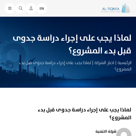
EN
لماذا يجب على إجراء دراسة جدوى
قبل بدء المشروع؟
الرئيسية
|
اخبار الشركة
|
لماذا يجب على إجراء دراسة جدوى قبل بدء
المشروع؟
لماذا يجب على إجراء دراسة جدوى قبل بدء
المشروع؟
شركة التقنية