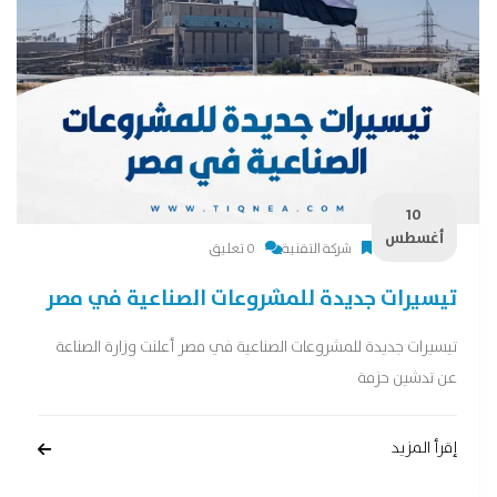
10
أغسطس
شركة التقنية
0 تعليق
تيسيرات جديدة للمشروعات الصناعية في مصر
تيسيرات جديدة للمشروعات الصناعية في مصر أعلنت وزارة الصناعة
عن تدشين حزمة
إقرأ المزيد