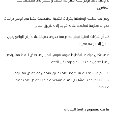
ما وذلك لأنها توفر عليه الكثير من الجهد والتفكير في التخطيط لتلك
المشروع.
ومن هنا يمكنك الإستعانة بشركات التقنية المتخصصة فقط في توفير دراسات
جدوى محترفة تساعدك على التوجه إلى طريق النجاح.
كما أن شركات التقنية توفر لك دراسة جدوى حقيقة على أرض الواقع بدون
التحيز إلى جهة معينة
على عكس قيامك بالتخطيط سوف تقوم بالتحيز إلى بعض النقاط مما يؤدي
إلى الحصول على دراسة جدوى غير ناجحة.
لذلك فإن شركة التقنية تحتوي على فريق متكامل ومتخصص في توفير
دراسات الجدوى للمشاريع الكبيرة وتساعدك على الحصول على خطة
متكاملة.
ما هو مفهوم دراسة الجدوى