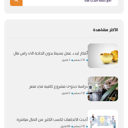
الأكثر مشاهدة
أفكار لبدء عمل بسيط بدون الحاجة الى راس مال
10 أغسطس
3 تعليق
دراسة جدوى مشروع كافيه في مصر
10 أغسطس
0 تعليق
أحدث الاتجاهات لكسب الكثير من المال مباشرة
10 أغسطس
89 تعليق