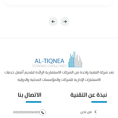
تعد شركة التقنية واحدة من الشركات الاستثمارية الرائدة لتقديم أفضل خدمات
الاستشارات الإدارية للشركات والمؤسسات المحلية والدولية
نبذة عن التقنية
الاتصال بنا
من نحن
00201200006303