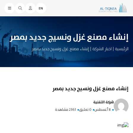
EN
إنشاء مصنع غزل ونسيج جديد بمصر
الرئيسية
|
اخبار الشركة
|
إنشاء مصنع غزل ونسيج جديد بمصر
إنشاء مصنع غزل ونسيج جديد بمصر
شركة التقنية
8 أغسطس
0 تعليق
2361 مشاهدة