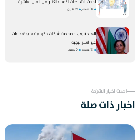
أحدث الاتجاهات لكسب الكثير من المال مباشرة
8 أغسطس
89 تعليق
الهند تنوي خصخصة شركات حكومية في قطاعات
غير استراتيجية
8 أغسطس
0 تعليق
احدث اخبار الشركة
اخبار ذات صلة