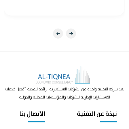
تعد شركة التقنية واحدة من الشركات الاستثمارية الرائدة لتقديم أفضل خدمات
الاستشارات الإدارية للشركات والمؤسسات المحلية والدولية
نبذة عن التقنية
الاتصال بنا