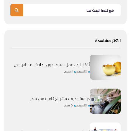
الأكثر مشاهدة
أفكار لبدء عمل بسيط بدون الحاجة الى راس مال
8 أغسطس
3 تعليق
دراسة جدوى مشروع كافيه في مصر
8 أغسطس
0 تعليق