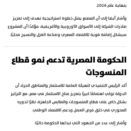
بنهاية عام 2026.
وأشار أيضا إلى أن المصنع يمثل خطوة استراتيجية تهدف إلى تعزيز
صادرات الشركة إلى الأسواق الأوروبية والأفريقية، مؤكدًا أن المشروع
سيشكل إضافة قوية للاقتصاد المصري وصناعة الغزل والنسيج محليً
ا.
الحكومة المصرية تدعم نمو قطاع
المنسوجات
أكد الرئيس التنفيذي للهيئة العامة للاستثمار والمناطق الحرة، أن
الدولة تولي اهتمامًا كبيرًا بتعزيز مناخ الاستثمار في مصر، مع التركيز
بشكل خاص على قطاع المنسوجات والملابس الجاهزة، نظرًا لدوره
المحوري في خلق فرص العمل ودعم الاقتصاد الوطني.
وأشار إلى عدد من الجهود التي تبذلها الحكومة حاليًا: