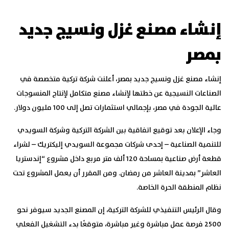
إنشاء مصنع غزل ونسيج جديد
بمصر
إنشاء مصنع غزل ونسيج جديد بمصر، أعلنت شركة تركية متخصصة في
الصناعات النسيجية عن خطتها لإنشاء مصنع متكامل لإنتاج المنسوجات
عالية الجودة في مصر، بإجمالي استثمارات تصل إلى 100 مليون دولار.
وجاء الإعلان بعد توقيع اتفاقية بين الشركة التركية وشركة السويدي
للتنمية الصناعية – إحدى شركات مجموعة السويدي إليكتريك – لشراء
قطعة أرض صناعية بمساحة 120 ألف متر مربع داخل مشروع “إندستريا
العاشر” بمدينة العاشر من رمضان. ومن المقرر أن يعمل المشروع تحت
نظام المنطقة الحرة الخاصة.
وقال الرئيس التنفيذي للشركة التركية، إن المصنع الجديد سيوفر نحو
2500 فرصة عمل مباشرة وغير مباشرة، متوقعًا بدء التشغيل الفعلي