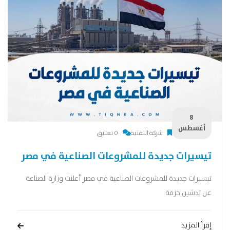
8
أغسطس
شركة التقنية
0 تعليق
تيسيرات جديدة للمشروعات الصناعية في مصر
تيسيرات جديدة للمشروعات الصناعية في مصر أعلنت وزارة الصناعة
عن تدشين حزمة
إقرأ المزيد