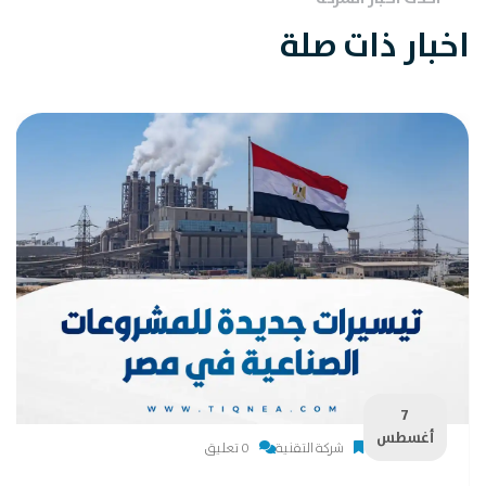
اخبار ذات صلة
7
أغسطس
شركة التقنية
0 تعليق