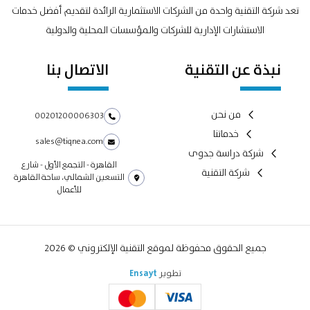
تعد شركة التقنية واحدة من الشركات الاستثمارية الرائدة لتقديم أفضل خدمات
الاستشارات الإدارية للشركات والمؤسسات المحلية والدولية
نبذة عن التقنية
الاتصال بنا
من نحن
00201200006303
خدماتنا
sales@tiqnea.com
شركة دراسة جدوى
القاهرة - التجمع الأول - شارع
شركة التقنية
التسعين الشمالي، ساحة القاهرة
للأعمال
جميع الحقوق محفوظة لموقع التقنية الإلكتروني © 2026
تطوير
Ensayt