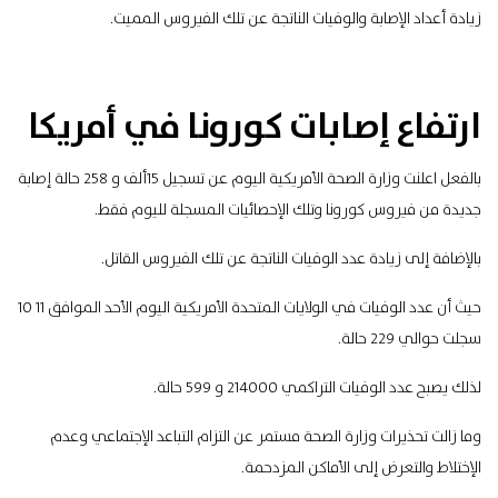
زيادة أعداد الإصابة والوفيات الناتجة عن تلك الفيروس المميت.
ارتفاع إصابات كورونا في أمريكا
بالفعل اعلنت وزارة الصحة الأمريكية اليوم عن تسجيل 15ألف و 258 حالة إصابة
جديدة من فيروس كورونا وتلك الإحصائيات المسجلة لليوم فقط.
بالإضافة إلى زيادة عدد الوفيات الناتجة عن تلك الفيروس القاتل.
حيث أن عدد الوفيات في الولايات المتحدة الأمريكية اليوم الأحد الموافق 11 10
سجلت حوالي 229 حالة.
لذلك يصبح عدد الوفيات التراكمي 214000 و 599 حالة.
وما زالت تحذيرات وزارة الصحة مستمر عن التزام التباعد الإجتماعي وعدم
الإختلاط والتعرض إلى الأماكن المزدحمة.