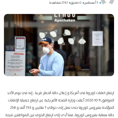
7 أغسطس
0 تعليق
2761 مشاهدة
ارتفاع اصابات كورونا في أمريكا و إعلان حالة الخطر قريبا ، إنه في يوم الأحد
الموافق 11 10 2020 أعلنت وزارة الصحة الأمريكية عن ارتفاع حصيلة الإصابات
المؤكدة بفيروس كورونا حتى تصل إلى حوالي 7 ملايين و 733 ألف و 258
حالة مصابة بفيروس كورونا، مما أدى إلى ارتفاع الخوف بين المواطنين نتيجة