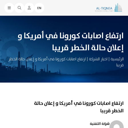
EN
ارتفاع اصابات كورونا في أمريكا و
إعلان حالة الخطر قريبا
الرئيسية
|
اخبار الشركة
|
ارتفاع اصابات كورونا في أمريكا و إعلان حالة الخطر
قريبا
ارتفاع اصابات كورونا في أمريكا و إعلان حالة
الخطر قريبا
شركة التقنية