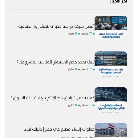
اخر الاخبار
أفضل شركة دراسة جدوى للمشاريع الصناعية
7 أغسطس
0 تعليق
كيف تحدد حجم الاستثمار المناسب لمشروعك؟
7 أغسطس
0 تعليق
كيف تضمن توافق خط الإنتاج مع احتياجات السوق؟
7 أغسطس
0 تعليق
خطوات إنشاء مصنع في مصر| دليلك لبدء