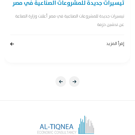
تيسيرات جديدة للمشروعات الصناعية في مصر
تيسيرات جديدة للمشروعات الصناعية في مصر أعلنت وزارة الصناعة
عن تدشين حزمة
إقرأ المزيد