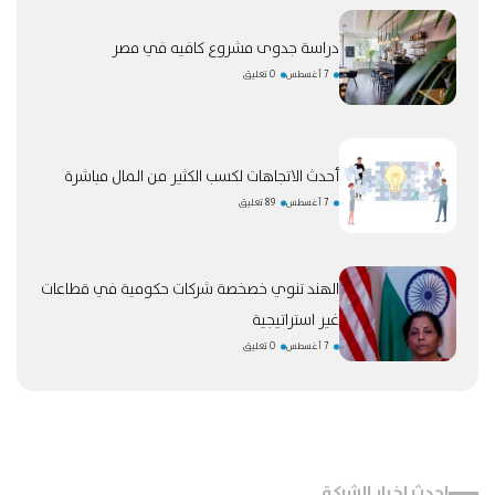
دراسة جدوى مشروع كافيه في مصر
7 أغسطس
0 تعليق
أحدث الاتجاهات لكسب الكثير من المال مباشرة
7 أغسطس
89 تعليق
الهند تنوي خصخصة شركات حكومية في قطاعات
غير استراتيجية
7 أغسطس
0 تعليق
احدث اخبار الشركة