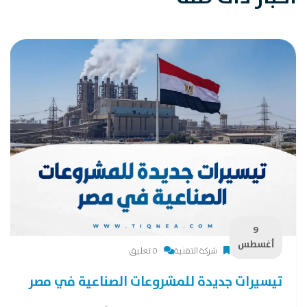
9
أغسطس
شركة التقنية
0 تعليق
تيسيرات جديدة للمشروعات الصناعية في مصر