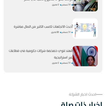
9 أغسطس
0 تعليق
أحدث الاتجاهات لكسب الكثير من المال مباشرة
9 أغسطس
89 تعليق
الهند تنوي خصخصة شركات حكومية في قطاعات
غير استراتيجية
9 أغسطس
0 تعليق
احدث اخبار الشركة
اخبار ذات صلة