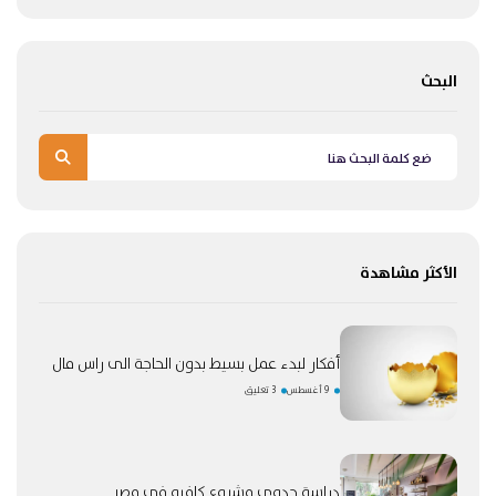
البحث
الأكثر مشاهدة
أفكار لبدء عمل بسيط بدون الحاجة الى راس مال
9 أغسطس
3 تعليق
دراسة جدوى مشروع كافيه في مصر