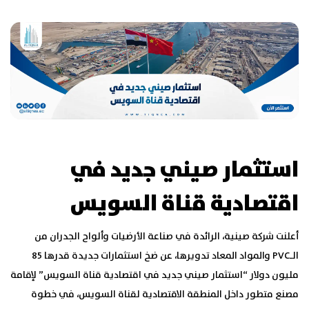
استثمار صيني جديد في
اقتصادية قناة السويس
أعلنت شركة صينية، الرائدة في صناعة الأرضيات وألواح الجدران من
الـPVC والمواد المعاد تدويرها، عن ضخ استثمارات جديدة قدرها 85
مليون دولار “استثمار صيني جديد في اقتصادية قناة السويس” لإقامة
مصنع متطور داخل المنطقة الاقتصادية لقناة السويس، في خطوة