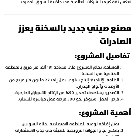
تعكس ثقة كبرى الشركات العالمية في جاذبية السوق المصري.
مصنع صيني جديد بالسخنة يعزز
الصادرات
تفاصيل المشروع:
المساحة:
يقام المشروع على مساحة 181 ألف متر مربع بالمنطقة
الصناعية في السخنة.
الطاقة الإنتاجية:
إنتاج سنوي يصل إلى 27 مليون متر مربع من
الأرضيات وألواح الجدران.
التصدير:
يستهدف تصدير 90% من الإنتاج للأسواق الخارجية.
فرص العمل:
سيوفر نحو 500 فرصة عمل مباشرة للشباب.
أهمية المشروع:
يمثل إضافة نوعية للمنطقة الاقتصادية لقناة السويس.
يعكس نجاح الجولات الترويجية للهيئة في جذب الاستثمارات