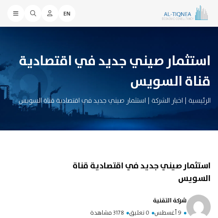
EN
استثمار صيني جديد في اقتصادية
قناة السويس
الرئيسية
|
اخبار الشركة
|
استثمار صيني جديد في اقتصادية قناة السويس
استثمار صيني جديد في اقتصادية قناة
السويس
شركة التقنية
9 أغسطس
0 تعليق
3178 مشاهدة