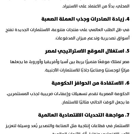
المحلي، بدلًا من الاعتماد على الاستيراد.
4. زيادة الصادرات وجذب العملة الصعبة
في ظل الطلب العالمي على منتجات متنوعة، الاستثمارات الجديدة تفتح
أسواق تصديرية وتدعم ميزان المدفوعات.
5. استغلال الموقع الاستراتيجي لمصر
مصر تمتلك موقعًا متميزًا يربط بين آسيا وأفريقيا وأوروبا، ما يجعلها
مركزًا لوجستيًا وصناعيًا جاذبًا للاستثمارات الأجنبية.
6. الاستفادة من الحوافز الحكومية
الحكومة المصرية تقدم تسهيلات وإعفاءات ضريبية لجذب المستثمرين،
ما يجعل الوقت الحالي مثاليًا للاستثمار.
7. مواجهة التحديات الاقتصادية العالمية
الاستثمار في قطاعات إنتاجية مثل الصناعة والتصدير يُعد وسيلة لتعزيز