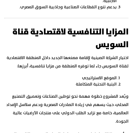
الأجنبية.
يدعم تنوع القطاعات الصناعية وجاذبية السوق المصري.
المزايا التنافسية لاقتصادية قناة
السويس
اختيار الشركة الصينية لإقامة مصنعها الجديد داخل المنطقة الاقتصادية
لقناة السويس جاء لما توفره المنطقة من مزايا تنافسية، أبرزها:
الموقع الاستراتيجي
البنية التحتية المتكاملة
ويُعد المشروع خطوة مهمة نحو توطين الصناعات وتعميق التصنيع
المحلي، حيث يسهم في زيادة الصادرات المصرية ودعم سلاسل الإمداد
العالمية، خاصة مع تزايد الطلب الدولي على منتجات الأرضيات عالية
الجودة.