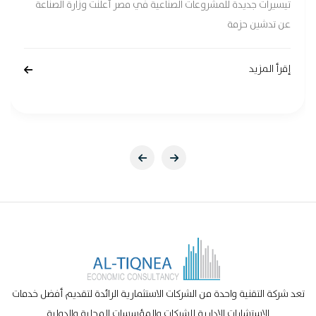
تيسيرات جديدة للمشروعات الصناعية في مصر أعلنت وزارة الصناعة
عن تدشين حزمة
إقرأ المزيد
تعد شركة التقنية واحدة من الشركات الاستثمارية الرائدة لتقديم أفضل خدمات
الاستشارات الإدارية للشركات والمؤسسات المحلية والدولية