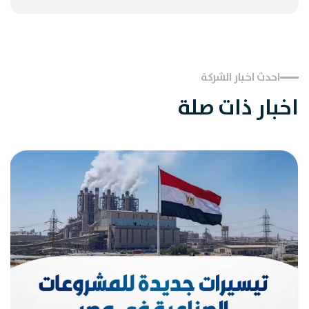
احدث اخبار الشركة
اخبار ذات صلة