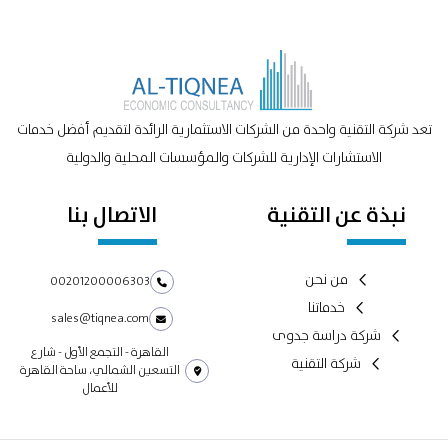
تعد شركة التقنية واحدة من الشركات الاستثمارية الرائدة لتقديم أفضل خدمات
الاستشارات الإدارية للشركات والمؤسسات المحلية والدولية
نبذة عن التقنية
الاتصال بنا
من نحن
00201200006303
خدماتنا
sales@tiqnea.com
شركة دراسة جدوى
القاهرة - التجمع الأول - شارع
شركة التقنية
التسعين الشمالي، ساحة القاهرة
للأعمال