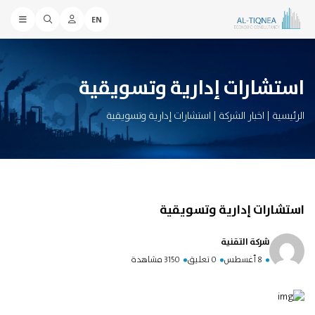
EN
استشارات إدارية وتسويقية
الرئيسية
|
اخبار الشركة
|
استشارات إدارية وتسويقية
استشارات إدارية وتسويقية
شركة التقنية
8 أغسطس
0 تعليق
3150 مشاهدة