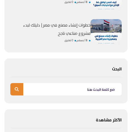
8 أغسطس
0 تعليق
خطوات إنشاء مصنع في مصر| دليلك لبدء
مشروع صناعي ناجح
8 أغسطس
0 تعليق
البحث
الأكثر مشاهدة