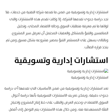
استشارات إدارية وتسويقية من ضمن ما تقدمه شركة التقنية من خدمات، فلا
نجد دراسة جدوى تقدمها الشركة، إلا وكانت تقدم هذه الاستشارات والتى
لولاها ما تم معرفة متطلبات السوق وحالة
الاقتصاد المحلي
، وتحليل
المنافسين والتنبؤ بالمشاكل والعقبات المحتمل أن تعرقل سير المشروع،
وبالتالى يسهل على المستثمر التنبؤ بمصير مشروعه بشكل مسبق ومن ثم
يتخذ قراره الصائب.
استشارات إدارية وتسويقية
استشارات إدارية وتسويقية
تعد استشارات إدارية وتسويقية من ضمن الأساسيات التي تقدمها أى دراسة
جدوى دقيقة، ويمكن تعريف الاستشارات التسويقية بأنها دراسة أحوال
السوق الاقتصادي
وحجم العرض والطلب على خط إنتاج المشروع واحتياج
الفئة المستهدفة منه، ومن خلال هذه الاستشارات يتم التوصل إلى أفضل