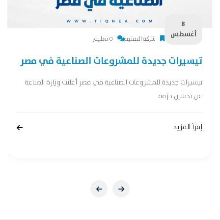
8
أغسطس
شركة التقنية
0 تعليق
تيسيرات جديدة للمشروعات الصناعية في مصر
تيسيرات جديدة للمشروعات الصناعية في مصر أعلنت وزارة الصناعة
عن تدشين حزمة
إقرأ المزيد