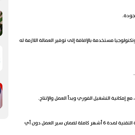
جودة.
كنولوجيا مستخدمة بالإضافة إلى توفير العمالة اللازمة له
 إمكانية التشغيل الفوري وبدأ العمل والإنتاج.
بعد التسليم، يتم العمل تحت اشراف كامل من شركة التقنية لمدة 6 أشهر كاملة لضمان سير العمل دون أي