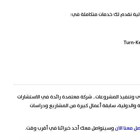
الية نقدم لك خدمات متكاملة في:
وى وتنفيذ المشروعات.. شركة معتمدة رائدة في الاستشارات
ة والدولية، سابقة أعمال كبيرة من المشاريع ودراسات
ل معنا الان
وسيتواصل معك أحد خبرائنا في أقرب وقت.