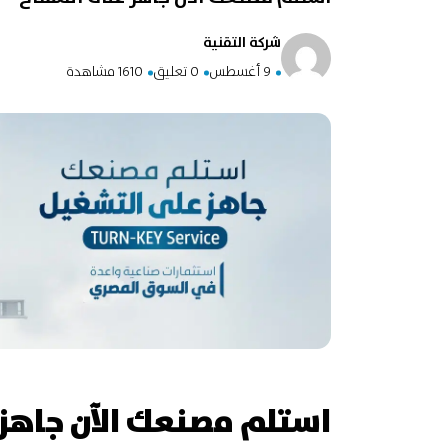
شركة التقنية
9 أغسطس
0 تعليق
1610 مشاهدة
استلم مصنعك الآن جاهز 