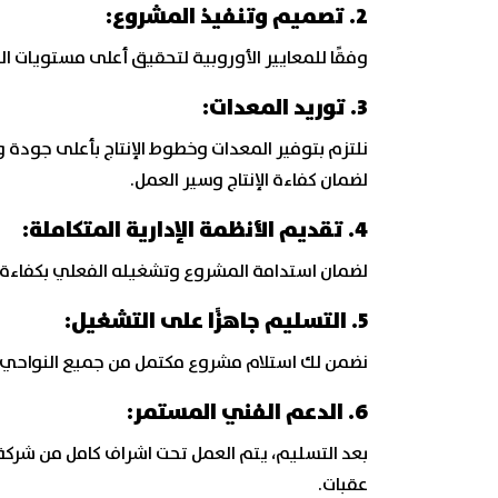
2. تصميم وتنفيذ المشروع:
وفقًا للمعايير الأوروبية لتحقيق أعلى مستويات ال
3. توريد المعدات:
نلتزم بتوفير المعدات وخطوط الإنتاج بأعلى جودة وت
لضمان كفاءة الإنتاج وسير العمل.
4. تقديم الأنظمة الإدارية المتكاملة:
لضمان استدامة المشروع وتشغيله الفعلي بكفاءة.
5. التسليم جاهزًا على التشغيل:
نضمن لك استلام مشروع مكتمل من جميع النواحي، مع
6. الدعم الفني المستمر:
عقبات.