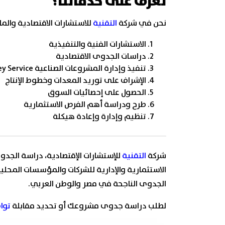
تعرف على خدماتنا؟
نحن في شركة
التقنية
للاستشارات الاقتصادية والم
الاستشارات الفنية والتنفيذية
دراسات الجدوى الاقتصادية
تنفيذ وإدارة المشروعات الصناعية Turn-Key Service
الإشراف على توريد المعدات وخطوط الإنتاج
الحصول على إحصائيات السوق
طرح ودراسة أهم الفرص الاستثمارية
تنظيم وإدارة وإعادة هيكلة
شركة
التقنية
للإستشارات الإقتصادية، دراسة الجد
الاستثمارية والإدارية للشركات والمؤسسات المحلي
الجدوى الناجحة في مصر والوطن العربي.
لطلب دراسة جدوى مشروعك أو تحديد مقابلة
تواص