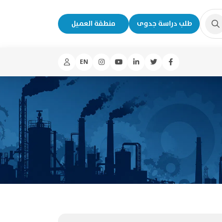
طلب دراسة جدوى
منطقة العميل
EN