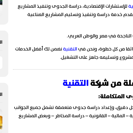
ية
للإستشارات الإقتصادية، دراسة الجدوى وتنفيذ المشاريع
 تقدم خدمة دراسة وتنفيذ وتسليم المشاريع الصناعية
الناجحة في مصر والوطن العربي.
ال
واثقا من كل خطوة، ونحن في
التقنية
نضمن لك أفضل الخدمات
مشروع وتسليمه جاهز على التشغيل.
التقنية
ال
ة المشروع بشكل دقيق، وإعداد دراسة جدوى متعمقة تشمل جميع الجوانب
ية – المالية – القانونية – دراسة المخاطر – وبعض المشاريع