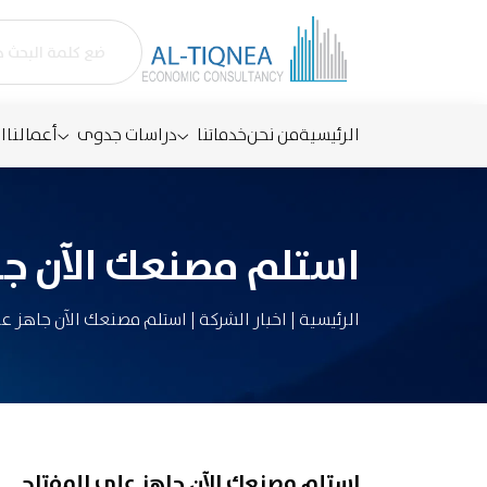
الرئيسية
من نحن
خدماتنا
دراسات جدوى
أعمالنا
ا
استلم مصنعك الآن جا
الرئيسية
|
اخبار الشركة
|
استلم مصنعك الآن جاهز ع
استلم مصنعك الآن جاهز على المفتاح