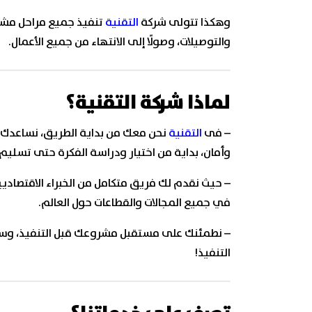
وهكذا تتولى شركة
التقنية
تنفيذ جميع مراحل مشروع
والتوصيلات، وصولًا إلى الانتهاء من جميع الأعمال.
لماذا شركة التقنية؟
–
فى
التقنية
نحن معك من بداية الطريق، نساعدك ع
وأمان، بداية من اختيار ودراسة الفكرة حتى تسلي
–
حيث نقدم لك فريق متكامل من الخبراء الاقتصاد
في جميع المجالات والقطاعات حول العالم.
–
نطمئنك على مستقبل مشروعك قبل التنفيذ، وستر
التنفيذ!