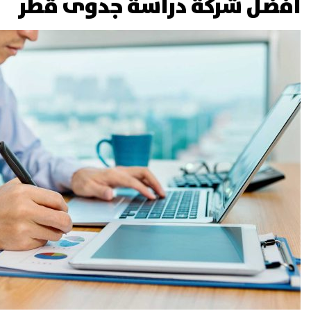
افضل شركة دراسة جدوى قطر