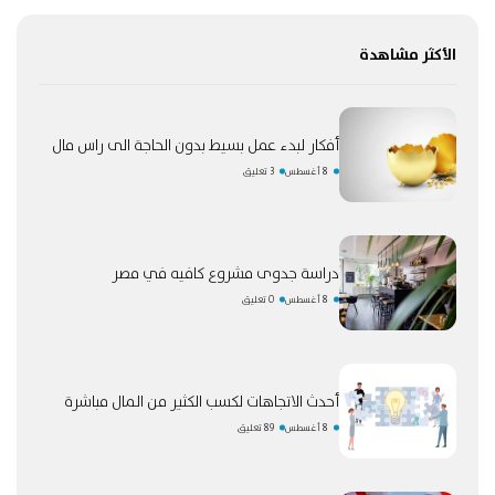
الأكثر مشاهدة
أفكار لبدء عمل بسيط بدون الحاجة الى راس مال
8 أغسطس
3 تعليق
دراسة جدوى مشروع كافيه في مصر
8 أغسطس
0 تعليق
أحدث الاتجاهات لكسب الكثير من المال مباشرة
8 أغسطس
89 تعليق