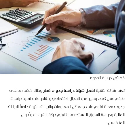
خصائص دراسة الجدوى
تعتبر شركة التقنية
افضل شركة دراسة جدوى قطر
وذلك لاعتمادها على
طاقم عمل كفء وخبير في المجال الاقتصادي والقادر على تنفيذ دراسات
جدوى فعالة تقوم على جمع كل المعلومات والبيانات اللازمة خاصةً البيانات
المالية ودراسة
السوق المستهدف
وتقييم حركة الشراء به وأحوال
المنافسين.