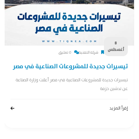
8
أغسطس
شركة التقنية
0 تعليق
تيسيرات جديدة للمشروعات الصناعية في مصر
تيسيرات جديدة للمشروعات الصناعية في مصر أعلنت وزارة الصناعة
عن تدشين حزمة
إقرأ المزيد