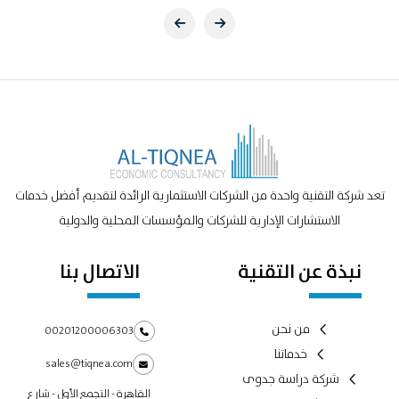
تعد شركة التقنية واحدة من الشركات الاستثمارية الرائدة لتقديم أفضل خدمات
الاستشارات الإدارية للشركات والمؤسسات المحلية والدولية
نبذة عن التقنية
الاتصال بنا
من نحن
00201200006303
خدماتنا
sales@tiqnea.com
شركة دراسة جدوى
القاهرة - التجمع الأول - شارع