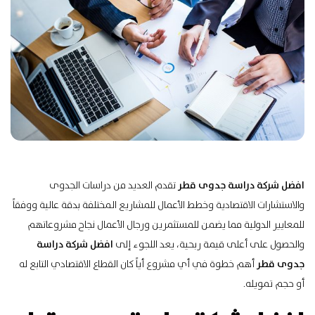
افضل شركة دراسة جدوى قطر
تقدم العديد من
دراسات الجدوى
والاستشارات الاقتصادية وخطط الأعمال للمشاريع المختلفة بدقة عالية ووفقاً
للمعايير الدولية مما يضمن للمستثمرين ورجال الأعمال نجاح مشروعاتهم
والحصول على أعلى قيمة ربحية، يعد اللجوء إلى
افضل شركة دراسة
جدوى قطر
أهم خطوة في أي مشروع أياً كان القطاع الاقتصادي التابع له
أو حجم تمويله.