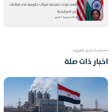
الهند تنوي خصخصة شركات حكومية في قطاعات
غير استراتيجية
8 أغسطس
0 تعليق
احدث اخبار الشركة
اخبار ذات صلة