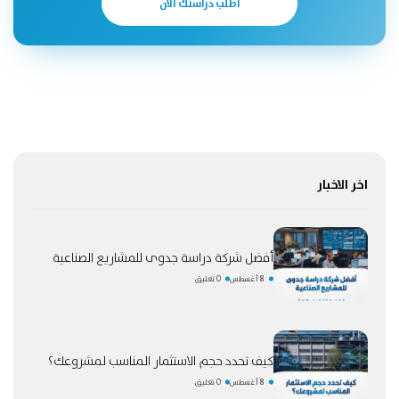
اطلب دراستك الآن
اخر الاخبار
أفضل شركة دراسة جدوى للمشاريع الصناعية
8 أغسطس
0 تعليق
كيف تحدد حجم الاستثمار المناسب لمشروعك؟
8 أغسطس
0 تعليق