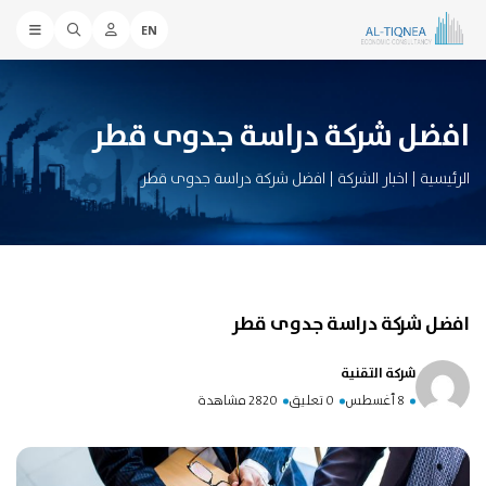
EN
افضل شركة دراسة جدوى قطر
الرئيسية
|
اخبار الشركة
|
افضل شركة دراسة جدوى قطر
افضل شركة دراسة جدوى قطر
شركة التقنية
8 أغسطس
0 تعليق
2820 مشاهدة