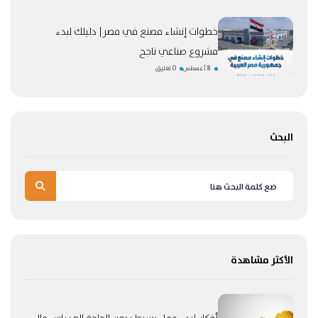
خطوات إنشاء مصنع في مصر| دليلك لبدء
مشروع صناعي ناجح
8 أغسطس
0 تعليق
البحث
الأكثر مشاهدة