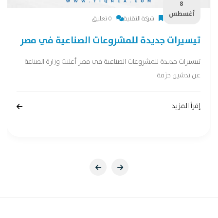
8
أغسطس
شركة التقنية
0 تعليق
تيسيرات جديدة للمشروعات الصناعية في مصر
تيسيرات جديدة للمشروعات الصناعية في مصر أعلنت وزارة الصناعة
عن تدشين حزمة
إقرأ المزيد