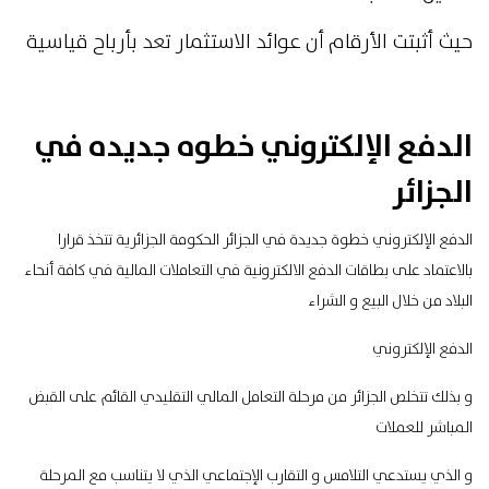
حيث أثبتت الأرقام أن عوائد الاستثمار تعد بأرباح قياسية
الدفع الإلكتروني خطوه جديده في
الجزائر
الدفع الإلكتروني خطوة جديدة في الجزائر الحكومة
الجزائرية
تتخذ قرارا
بالاعتماد على بطاقات الدفع الالكترونية في التعاملات المالية في كافة أنحاء
البلاد من خلال البيع و الشراء
الدفع الإلكتروني
و بذلك تتخلص الجزائر من مرحلة التعامل المالي التقليدي القائم على القبض
المباشر للعملات
و الذي يستدعي التلامس و التقارب الإجتماعي الذي لا يتناسب مع المرحلة