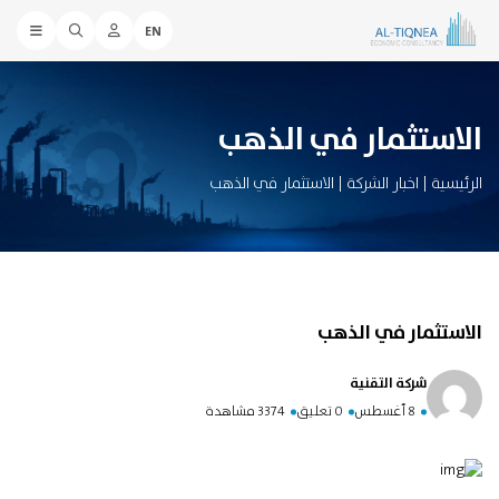
EN
الاستثمار في الذهب
الرئيسية
|
اخبار الشركة
|
الاستثمار في الذهب
الاستثمار في الذهب
شركة التقنية
8 أغسطس
0 تعليق
3374 مشاهدة