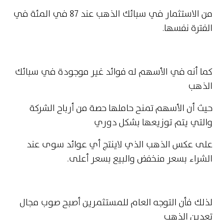
من الاستثمار في سبائك الذهب عند 87 في المئة في
الفترة نفسها.
كما أنه في الأسهم له فوائد غير موجودة في سبائك
الذهب
حيث أن الأسهم تمنح حاملها حصة من أرباح الشركة
والتي يتم توزيعها بشكل دوري
على عكس الذهب الذي لاينتج أي عوائد سوى عند
الشراء بسعر منخفض والبيع بسعر أعلى.
لذلك فأن التوجه العام للمستثمرين أصبح صوب مجال
تعدين الذهب