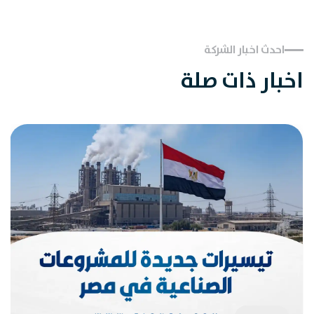
احدث اخبار الشركة
اخبار ذات صلة