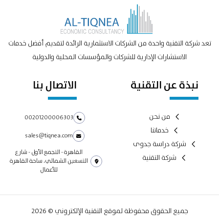
تعد شركة التقنية واحدة من الشركات الاستثمارية الرائدة لتقديم أفضل خدمات
الاستشارات الإدارية للشركات والمؤسسات المحلية والدولية
نبذة عن التقنية
الاتصال بنا
من نحن
00201200006303
خدماتنا
sales@tiqnea.com
شركة دراسة جدوى
القاهرة - التجمع الأول - شارع
شركة التقنية
التسعين الشمالي، ساحة القاهرة
للأعمال
جميع الحقوق محفوظة لموقع التقنية الإلكتروني © 2026