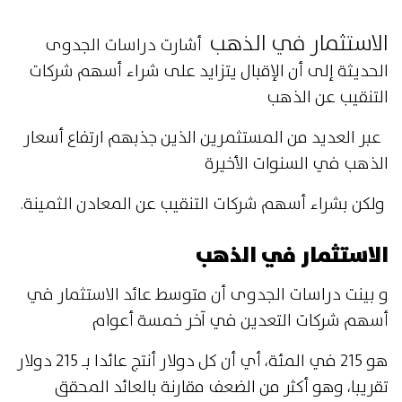
الاستثمار في الذهب
أشارت دراسات الجدوى
الحديثة إلى أن الإقبال يتزايد على شراء أسهم شركات
التنقيب عن الذهب
عبر العديد من المستثمرين الذين جذبهم ارتفاع أسعار
الذهب في السنوات الأخيرة
ولكن بشراء أسهم شركات التنقيب عن المعادن الثمينة.
الاستثمار في الذهب
و بينت دراسات الجدوى أن متوسط عائد الاستثمار في
أسهم شركات التعدين في آخر خمسة أعوام
هو 215 في المئة، أي أن كل دولار أنتج عائدا بـ 215 دولار
تقريبا، وهو أكثر من الضعف مقارنة بالعائد المحقق