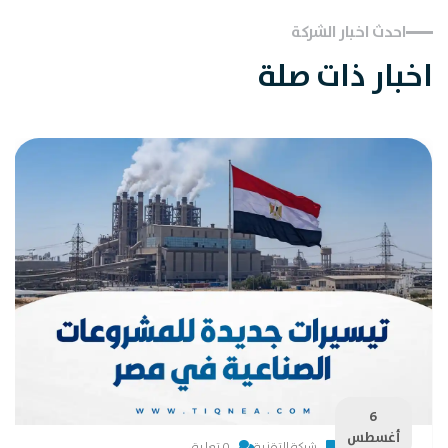
احدث اخبار الشركة
اخبار ذات صلة
6
أغسطس
شركة التقنية
0 تعليق