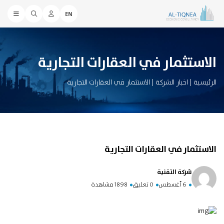
EN
الاستثمار في العقارات التجارية
الرئيسية
|
اخبار الشركة
|
الاستثمار في العقارات التجارية
الاستثمار في العقارات التجارية
شركة التقنية
6 أغسطس
0 تعليق
1898 مشاهدة