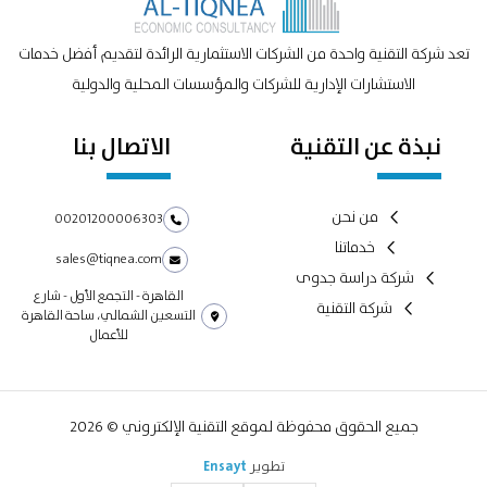
تعد شركة التقنية واحدة من الشركات الاستثمارية الرائدة لتقديم أفضل خدمات
الاستشارات الإدارية للشركات والمؤسسات المحلية والدولية
نبذة عن التقنية
الاتصال بنا
من نحن
00201200006303
خدماتنا
sales@tiqnea.com
شركة دراسة جدوى
القاهرة - التجمع الأول - شارع
شركة التقنية
التسعين الشمالي، ساحة القاهرة
للأعمال
جميع الحقوق محفوظة لموقع التقنية الإلكتروني © 2026
تطوير
Ensayt