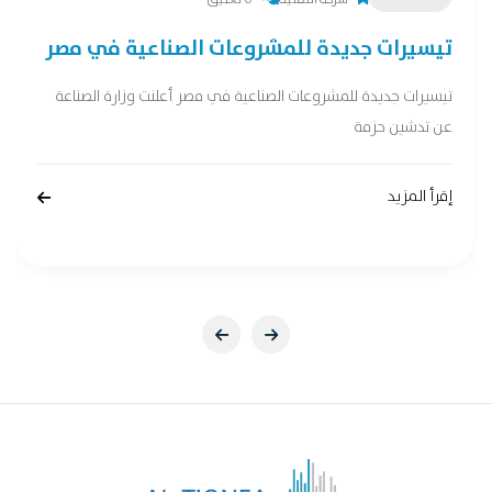
تيسيرات جديدة للمشروعات الصناعية في مصر
تيسيرات جديدة للمشروعات الصناعية في مصر أعلنت وزارة الصناعة
عن تدشين حزمة
إقرأ المزيد