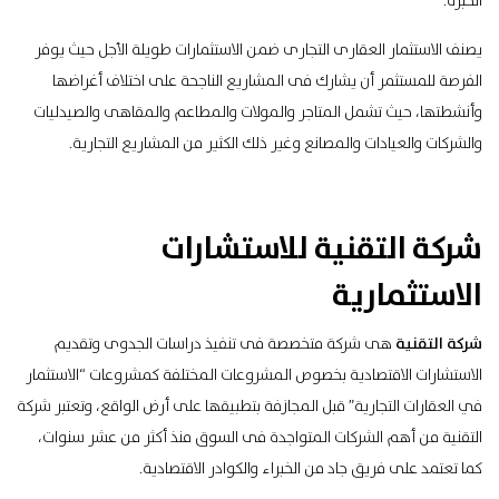
الخبرة.
يصنف الاستثمار العقارى التجارى ضمن الاستثمارات طويلة الأجل حيث يوفر
الفرصة للمستثمر أن يشارك فى المشاريع الناجحة على اختلاف أغراضها
وأنشطتها، حيث تشمل المتاجر والمولات والمطاعم والمقاهى والصيدليات
والشركات والعيادات والمصانع وغير ذلك الكثير من المشاريع التجارية.
شركة التقنية للاستشارات
الاستثمارية
شركة التقنية
هى شركة متخصصة فى تنفيذ دراسات الجدوى وتقديم
الاستشارات الاقتصادية بخصوص المشروعات المختلفة كمشروعات “الاستثمار
في العقارات التجارية” قبل المجازفة بتطبيقها على أرض الواقع، وتعتبر شركة
التقنية من أهم الشركات المتواجدة فى السوق منذ أكثر من عشر سنوات،
كما تعتمد على فريق جاد من الخبراء والكوادر الاقتصادية.