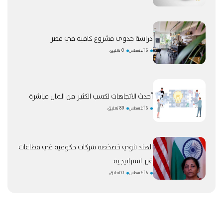
دراسة جدوى مشروع كافيه في مصر
6 أغسطس
0 تعليق
أحدث الاتجاهات لكسب الكثير من المال مباشرة
6 أغسطس
89 تعليق
الهند تنوي خصخصة شركات حكومية في قطاعات
غير استراتيجية
6 أغسطس
0 تعليق