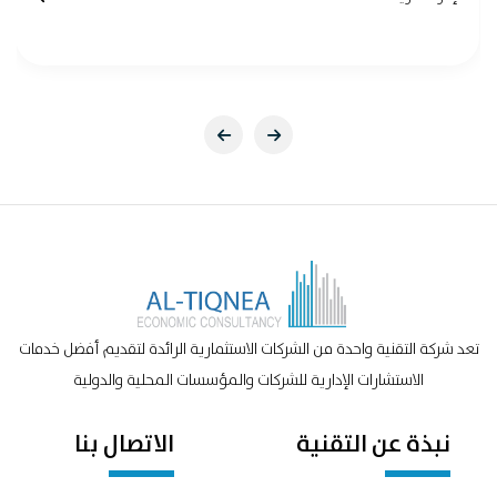
تعد شركة التقنية واحدة من الشركات الاستثمارية الرائدة لتقديم أفضل خدمات
الاستشارات الإدارية للشركات والمؤسسات المحلية والدولية
نبذة عن التقنية
الاتصال بنا