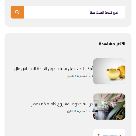
الأكثر مشاهدة
أفكار لبدء عمل بسيط بدون الحاجة الى راس مال
9 أغسطس
3 تعليق
دراسة جدوى مشروع كافيه في مصر
9 أغسطس
0 تعليق