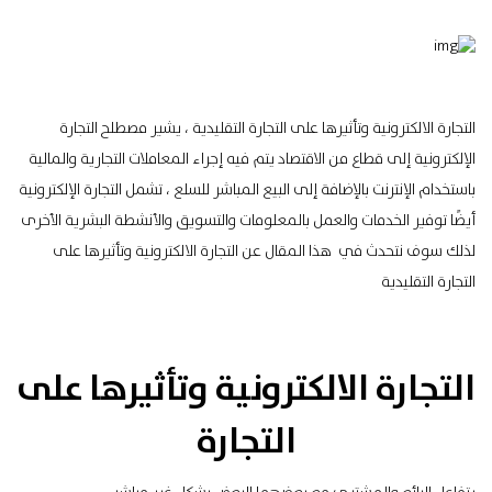
التجارة الالكترونية وتأثيرها على التجارة التقليدية ، يشير مصطلح التجارة
الإلكترونية إلى قطاع من الاقتصاد يتم فيه إجراء المعاملات التجارية والمالية
باستخدام الإنترنت بالإضافة إلى البيع المباشر للسلع ، تشمل التجارة الإلكترونية
أيضًا توفير الخدمات والعمل بالمعلومات والتسويق والأنشطة البشرية الأخرى
لذلك سوف نتحدث في هذا المقال عن التجارة الالكترونية وتأثيرها على
التجارة التقليدية
التجارة الالكترونية وتأثيرها على
التجارة