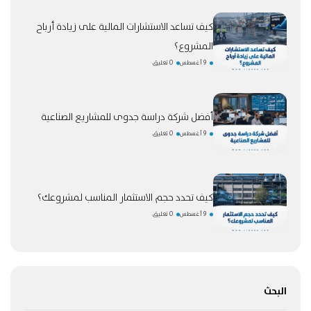
كيف تساعد الاستشارات المالية على زيادة أرباح
المشروع؟
9 أغسطس
0 تعليق
أفضل شركة دراسة جدوى للمشاريع الصناعية
9 أغسطس
0 تعليق
كيف تحدد حجم الاستثمار المناسب لمشروعك؟
9 أغسطس
0 تعليق
البحث