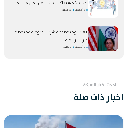
أحدث الاتجاهات لكسب الكثير من المال مباشرة
9 أغسطس
89 تعليق
الهند تنوي خصخصة شركات حكومية في قطاعات
غير استراتيجية
9 أغسطس
0 تعليق
احدث اخبار الشركة
اخبار ذات صلة