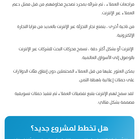
مراجعات العملاء ، ثم شرائه بمجرد تصحيح مخاوفهم من قبل ممثل دعم
العملاء عبر الإنترنت.
من ناحية أخرى ، يتمتع
تجار التجزئة
عبر الإنترنت بالعديد من مزايا التجارة
الإلكترونية.
الإنترنت أو بشكل أكثر دقة ، تسمح محركات البحث للشركات عبر الإنترنت
بالوصول إلى الأسواق العالمية.
يمكن العثور عليها من قبل العملاء المحتملين دون إنفاق مئات الدولارات
على حملات إعلانية باهظة الثمن.
لقد سمح لهم الإنترنت بتتبع تفضيلات العملاء ثم تنفيذ حملات تسويقية
مصممة بشكل مثالي.
هل تخطط لمشروع جديد؟