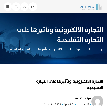
EN
التجارة الالكترونية وتأثيرها على
التجارة التقليدية
الرئيسية
|
اخبار الشركة
|
التجارة الالكترونية وتأثيرها على التجارة التقليدية
التجارة الالكترونية وتأثيرها على التجارة
التقليدية
شركة التقنية
9 أغسطس
0 تعليق
2503 مشاهدة