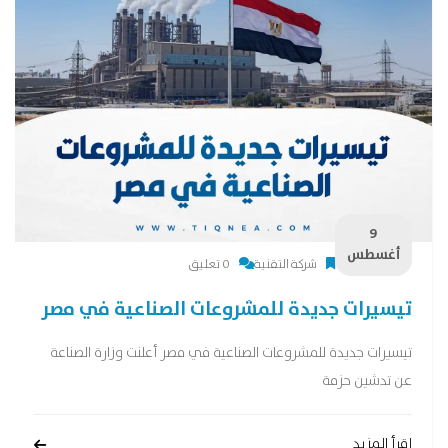
9
أغسطس
شركة التقنية
0 تعليق
تيسيرات جديدة للمشروعات الصناعية في مصر
تيسيرات جديدة للمشروعات الصناعية في مصر أعلنت وزارة الصناعة
عن تدشين حزمة
إقرأ المزيد