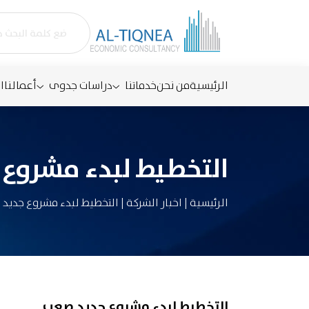
الرئيسية
من نحن
خدماتنا
دراسات جدوى
أعمالنا
ا
التخطيط لبدء مشروع
الرئيسية
|
اخبار الشركة
|
التخطيط لبدء مشروع جديد
التخطيط لبدء مشروع جديد صعب