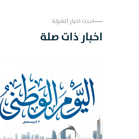
احدث اخبار الشركة
اخبار ذات صلة