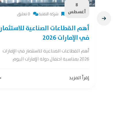
8
أغسطس
شركة التقنية
0 تعليق
28 فرصة لصناعات
أهم القطاعات الصناعية للاستثمار
في الإمارات 2026
ات واعدة وفقًا
أهم القطاعات الصناعية للاستثمار في الإمارات
2026 بمناسبة احتفال دولة الإمارات اليوم
إقرأ المزيد