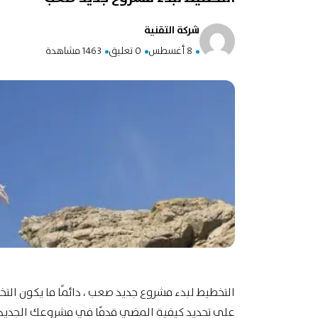
شركة التقنية
8 أغسطس
0 تعليق
1463 مشاهدة
التخطيط لبدء مشروع جديد صعب ،
دائمًا ما يكون الت
على تحديد كيفية المضي قدمًا في مشروعك الجديد ،