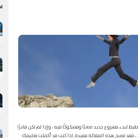
اخ
خطيط لبدء مشروع جديد صعبًا ومشكوكًا فيه ، وإذا لم تكن قادرًا
 فقد تصبح هذه المقالة مفيدة. إذا كنت قد أكملت تعليمك