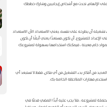
ل على الإلهام. تحدث مع أشخاص إيجابيين وشارك خططك
تشغيله أن يطرحه على نفسه. يعني الاستعداد الآن الاستعداد
ى الإعداد للمشروع. أن تكون مستعدًا يعني أيضًا أن تكون
ئة بمواد خام معينة ، فيمكنك استخدامها بسهولة لمشروعك
لعديد من أفكار بدء التشغيل من أي مكان. فقط لا تستبعد أي
استخدم مهارات الملاحظة الخاصة بك.
حتملة لمشروعه ، فلا يجب عليه أبدًا المضي قدمًا في