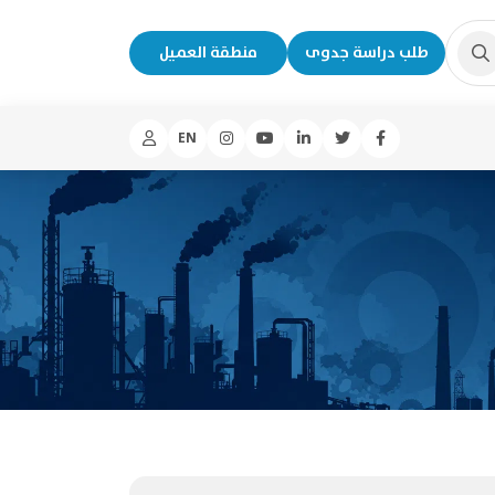
طلب دراسة جدوى
منطقة العميل
EN