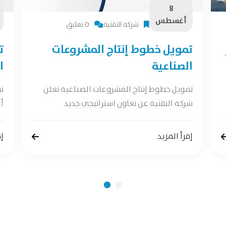
8
أغسطس
شركة التقنية
0 تعليق
تمويل خطوط إنتاج المشروعات
ت
الصناعية
ا
تمويل خطوط إنتاج المشروعات الصناعية تعلن
ت
شركة التقنية عن تعاون استراتيجي جديد
أع
إقرأ المزيد
إق