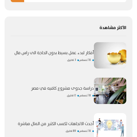
الأكثر مشاهدة
أفكار لبدء عمل بسيط بدون الحاجة الى راس مال
8 أغسطس
3 تعليق
دراسة جدوى مشروع كافيه في مصر
8 أغسطس
0 تعليق
أحدث الاتجاهات لكسب الكثير من المال مباشرة
8 أغسطس
89 تعليق