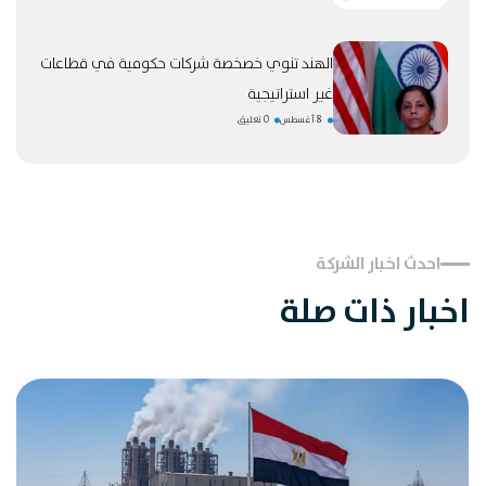
الهند تنوي خصخصة شركات حكومية في قطاعات
غير استراتيجية
8 أغسطس
0 تعليق
احدث اخبار الشركة
اخبار ذات صلة