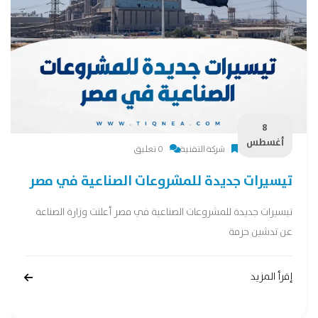
8
أغسطس
شركة التقنية
0 تعليق
تيسيرات جديدة للمشروعات الصناعية في مصر
تيسيرات جديدة للمشروعات الصناعية في مصر أعلنت وزارة الصناعة
عن تدشين حزمة
إقرأ المزيد