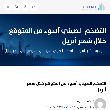
EN
التضخم الصيني أسوء من المتوقع
خلال شهر أبريل
الرئيسية
|
اخبار الشركة
|
التضخم الصيني أسوء من المتوقع خلال شهر أبريل
التضخم الصيني أسوء من المتوقع خلال شهر
أبريل
شركة التقنية
8 أغسطس
0 تعليق
2558 مشاهدة