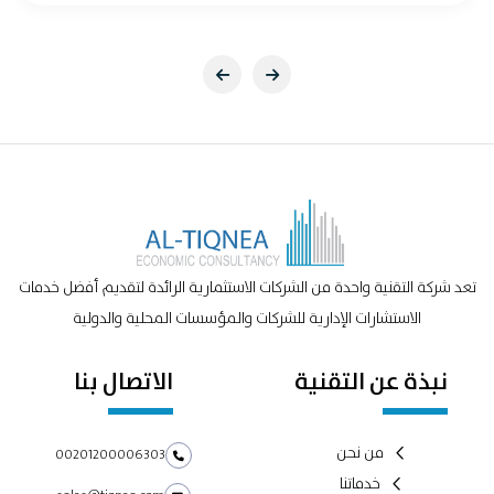
تعد شركة التقنية واحدة من الشركات الاستثمارية الرائدة لتقديم أفضل خدمات
الاستشارات الإدارية للشركات والمؤسسات المحلية والدولية
نبذة عن التقنية
الاتصال بنا
من نحن
00201200006303
خدماتنا