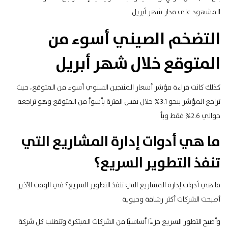
المشهود على مدار شهر أبريل.
التضخم الصيني أسوء من
المتوقع خلال شهر أبريل
كذلك كانت قراءة مؤشر أسعار المنتجين السنوي أسوء من المتوقع، حيث
تراجع المؤشر بنحو 3.1% خلال نفس الفترة بأسوأ من المتوقع وهو تراجعه
حوالي 2.6% فقط وبأ
ما هي أدوات إدارة المشاريع التي
تنفذ التطوير السريع؟
ما هي أدوات إدارة المشاريع التي تنفذ التطوير السريع؟ في الوقت الأخير
أصبحت الشركات أكثر رشاقة وحيوية
وأصبح التطور السريع جزءًا أساسيًا من الشركات المبتكرة وتتطلب كل شركة