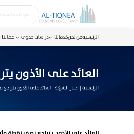
الرئيسية
من نحن
خدماتنا
دراسات جدوى
أعمالنا
ا
العائد على الأذون يت
الرئيسية
|
اخبار الشركة
|
العائد على الأذون يتراجع 
العائد على الأذون يتراجع نصف نقطة مئ