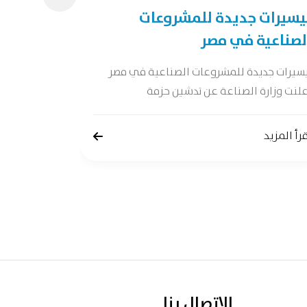
يسيرات جديدة للمشروعات
دراسة جد
لصناعية في مصر
دراسة جدوى 
جدوى شاملة 
يسيرات جديدة للمشروعات الصناعية في مصر
لنت وزارة الصناعة عن تدشين حزمة
إقرأ المزيد
رأ المزيد
الاتصال بنا