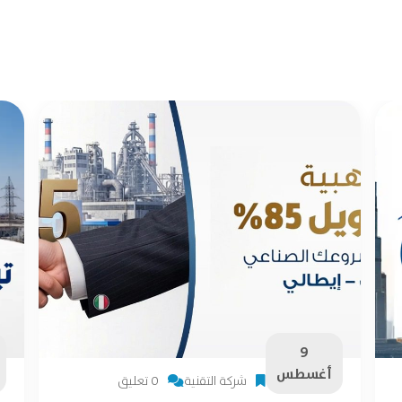
9
أغسطس
شركة التقنية
0 تعليق