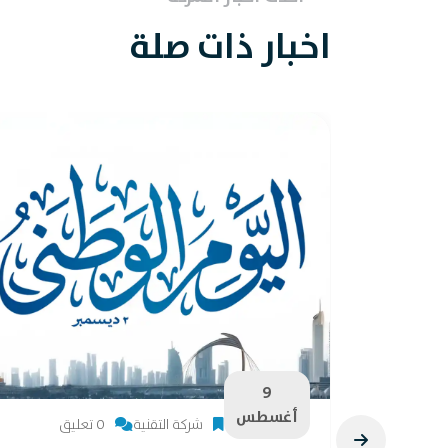
اخبار ذات صلة
9
أغسطس
شركة التقنية
0 تعليق