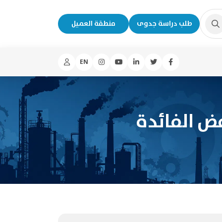
طلب دراسة جدوى
منطقة العميل
EN
ض الفائدة