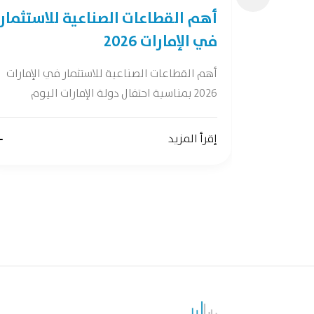
28 فرصة لصناعات
أهم القطاعات الصناعية للاستثمار
في الإمارات 2026
ات واعدة وفقًا
أهم القطاعات الصناعية للاستثمار في الإمارات
2026 بمناسبة احتفال دولة الإمارات اليوم
إقرأ المزيد