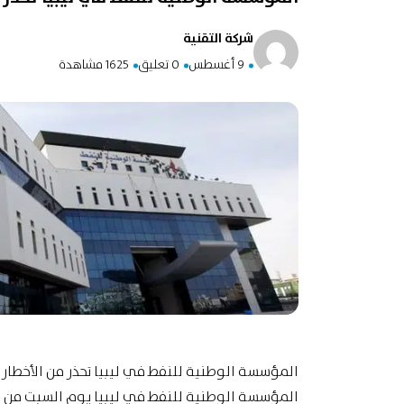
شركة التقنية
9 أغسطس
0 تعليق
1625 مشاهدة
المؤسسة الوطنية للنفط في ليبيا تحذر من الأخطار 
المؤسسة الوطنية للنفط في ليبيا يوم السبت من خط