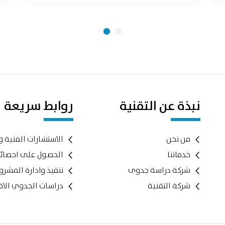
نبذة عن التقنية
روابط سريعة
من نحن
الاستشارات الفنية و
خدماتنا
الحصول على احصائ
شركة دراسة جدوى
تنفيذ وادارة المشر
شركة التقنية
دراسات الجدوي الاق