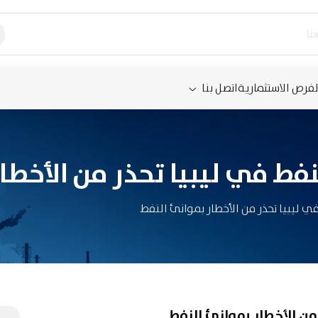
لفرص الاستثمارية
اتصل بنا
ط في ليبيا تحذر من الأخطار
ليبيا تحذر من الأخطار بموانئ النفط
ن الأخطار بموانئ النفط