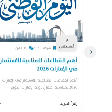
9
أغسطس
شركة التقنية
0 تعليق
28 فرصة لصناعات
أهم القطاعات الصناعية للاستثمار
في الإمارات 2026
ات واعدة وفقًا
أهم القطاعات الصناعية للاستثمار في الإمارات
2026 بمناسبة احتفال دولة الإمارات اليوم
إقرأ المزيد