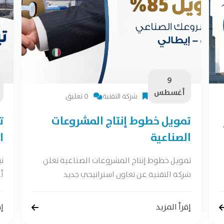
9
أغسطس
شركة التقنية
0 تعليق
تمويل خطوط إنتاج المشروعات
ت
الصناعية
ا
تمويل خطوط إنتاج المشروعات الصناعية تعلن
ت
شركة التقنية عن تعاون استراتيجي جديد
أع
إقرأ المزيد
إق