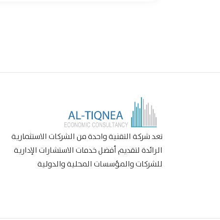
تعد شركة التقنية واحدة من الشركات الاستثمارية
الرائدة لتقديم أفضل خدمات الاستشارات الإدارية
للشركات والمؤسسات المحلية والدولية