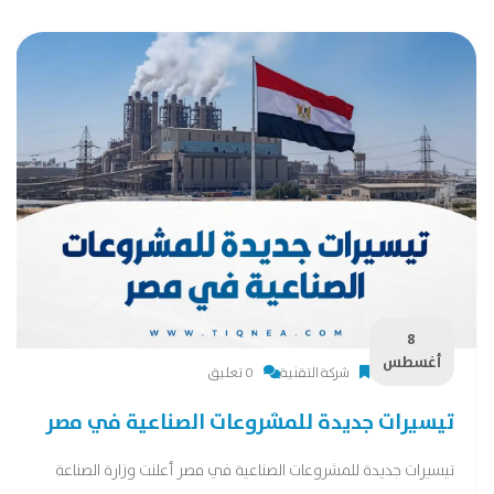
8
أغسطس
شركة التقنية
0 تعليق
تيسيرات جديدة للمشروعات الصناعية في مصر
تيسيرات جديدة للمشروعات الصناعية في مصر أعلنت وزارة الصناعة