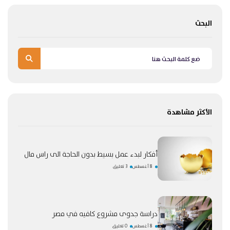
البحث
الأكثر مشاهدة
أفكار لبدء عمل بسيط بدون الحاجة الى راس مال
8 أغسطس
3 تعليق
دراسة جدوى مشروع كافيه في مصر
8 أغسطس
0 تعليق