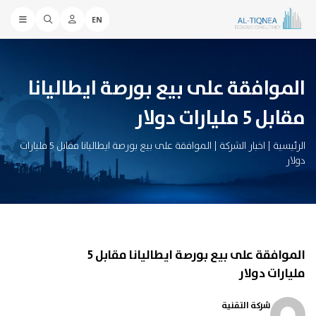
EN
الموافقة على بيع بورصة ايطاليانا
مقابل 5 مليارات دولار
الرئيسية
|
اخبار الشركة
|
الموافقة على بيع بورصة ايطاليانا مقابل 5 مليارات
دولار
الموافقة على بيع بورصة ايطاليانا مقابل 5
مليارات دولار
شركة التقنية