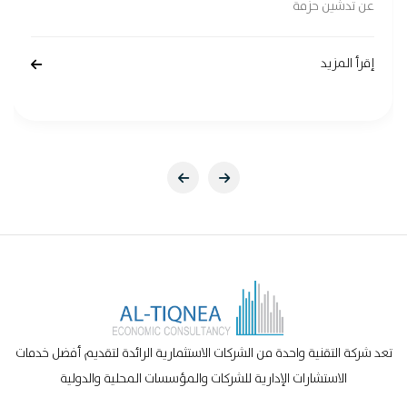
عن تدشين حزمة
إقرأ المزيد
تعد شركة التقنية واحدة من الشركات الاستثمارية الرائدة لتقديم أفضل خدمات
الاستشارات الإدارية للشركات والمؤسسات المحلية والدولية