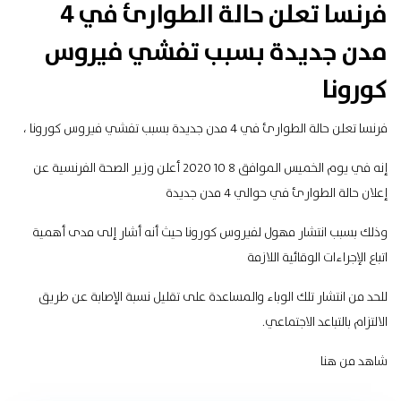
فرنسا تعلن حالة الطوارئ في 4
مدن جديدة بسبب تفشي فيروس
كورونا
فرنسا تعلن حالة الطوارئ في 4 مدن جديدة بسبب تفشي فيروس كورونا ،
إنه في يوم الخميس الموافق 8 10 2020 أعلن وزير الصحة الفرنسية عن
إعلان حالة الطوارئ في حوالي 4 مدن جديدة
وذلك بسبب انتشار مهول لفيروس كورونا حيث أنه أشار إلى مدى أهمية
اتباع الإجراءات الوقائية اللازمة
للحد من انتشار تلك الوباء والمساعدة على تقليل نسبة الإصابة عن طريق
الالتزام بالتباعد الاجتماعي.
شاهد
من هنا