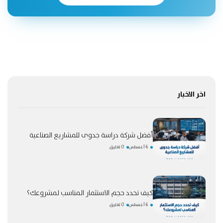
اخر الاخبار
أفضل شركة دراسة جدوى للمشاريع الصناعية
6 أغسطس
0 تعليق
كيف تحدد حجم الاستثمار المناسب لمشروعك؟
6 أغسطس
0 تعليق