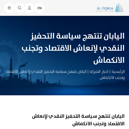
EN
اليابان تنتهج سياسة التحفيز
النقدي لإنعاش الاقتصاد وتجنب
الانكماش
الرئيسية
|
اخبار الشركة
|
اليابان تنتهج سياسة التحفيز النقدي لإنعاش الاقتصاد
وتجنب الانكماش
اليابان تنتهج سياسة التحفيز النقدي لإنعاش
الاقتصاد وتجنب الانكماش