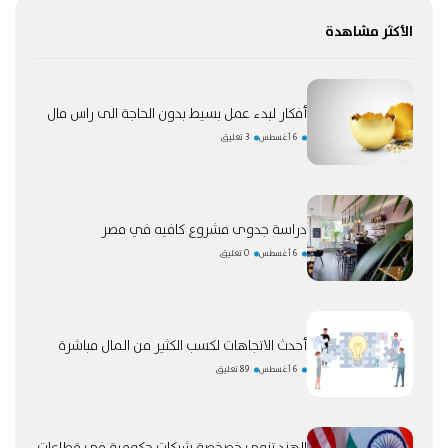
الأكثر مشاهدة
أفكار لبدء عمل بسيط بدون الحاجة الى راس مال
6 أغسطس
3 تعليق
دراسة جدوى مشروع كافيه في مصر
6 أغسطس
0 تعليق
أحدث الاتجاهات لكسب الكثير من المال مباشرة
6 أغسطس
89 تعليق