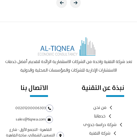
تعد شركة التقنية واحدة من الشركات الاستثمارية الرائدة لتقديم أفضل خدمات
الاستشارات الإدارية للشركات والمؤسسات المحلية والدولية
نبذة عن التقنية
الاتصال بنا
من نحن
00201200006303
خدماتنا
sales@tiqnea.com
شركة دراسة جدوى
القاهرة - التجمع الأول - شارع
شركة التقنية
التسعين الشمالي، ساحة القاهرة