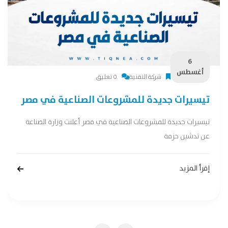
6
أغسطس
شركة التقنية
0 تعليق
تيسيرات جديدة للمشروعات الصناعية في مصر
تيسيرات جديدة للمشروعات الصناعية في مصر أعلنت وزارة الصناعة
عن تدشين حزمة
إقرأ المزيد