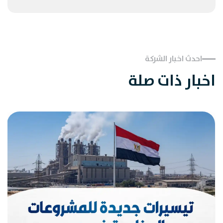
احدث اخبار الشركة
اخبار ذات صلة