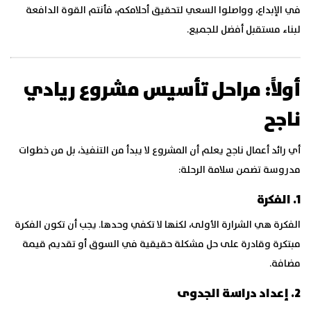
في الإبداع، وواصلوا السعي لتحقيق أحلامكم، فأنتم القوة الدافعة
لبناء مستقبل أفضل للجميع.
أولاً: مراحل تأسيس مشروع ريادي
ناجح
أي رائد أعمال ناجح يعلم أن المشروع لا يبدأ من التنفيذ، بل من خطوات
مدروسة تضمن سلامة الرحلة:
1. الفكرة
الفكرة هي الشرارة الأولى، لكنها لا تكفي وحدها. يجب أن تكون الفكرة
مبتكرة وقادرة على حل مشكلة حقيقية في السوق أو تقديم قيمة
مضافة.
2. إعداد دراسة الجدوى