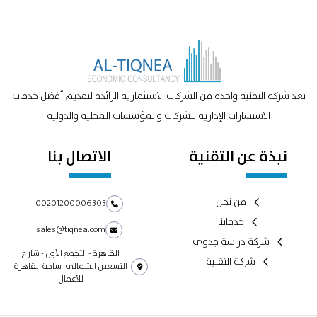
تعد شركة التقنية واحدة من الشركات الاستثمارية الرائدة لتقديم أفضل خدمات
الاستشارات الإدارية للشركات والمؤسسات المحلية والدولية
نبذة عن التقنية
الاتصال بنا
من نحن
00201200006303
خدماتنا
sales@tiqnea.com
شركة دراسة جدوى
القاهرة - التجمع الأول - شارع
شركة التقنية
التسعين الشمالي، ساحة القاهرة
للأعمال