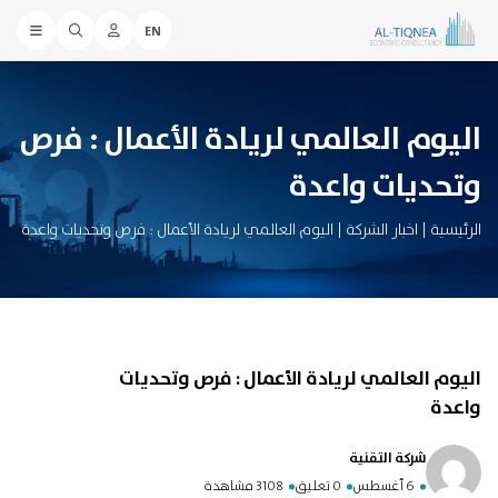
EN
اليوم العالمي لريادة الأعمال : فرص
وتحديات واعدة
الرئيسية
|
اخبار الشركة
|
اليوم العالمي لريادة الأعمال : فرص وتحديات واعدة
اليوم العالمي لريادة الأعمال : فرص وتحديات
واعدة
شركة التقنية
6 أغسطس
0 تعليق
3108 مشاهدة