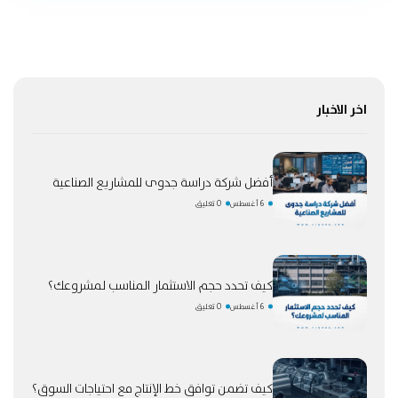
اخر الاخبار
أفضل شركة دراسة جدوى للمشاريع الصناعية
6 أغسطس
0 تعليق
كيف تحدد حجم الاستثمار المناسب لمشروعك؟
6 أغسطس
0 تعليق
كيف تضمن توافق خط الإنتاج مع احتياجات السوق؟