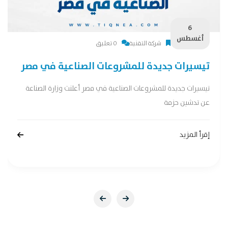
6
أغسطس
شركة التقنية
0 تعليق
تيسيرات جديدة للمشروعات الصناعية في مصر
تيسيرات جديدة للمشروعات الصناعية في مصر أعلنت وزارة الصناعة
عن تدشين حزمة
إقرأ المزيد