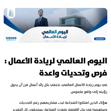
اليوم العالمي لريادة الأعمال :
فرص وتحديات واعدة
في يوم ريادة الأعمال العالمي، نحتفي بكل رائد أعمال قرر أن يحول
رؤيته إلى واقع ملموس.
هؤلاء الذين امتلكوا الشجاعة لبدء مشاريعهم رغم التحديات،
وساهموا في بناء الاقتصاد وتعزيز الصناعة، يستحقون كل التقدير