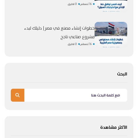
6 أغسطس
0 تعليق
خطوات إنشاء مصنع في مصر| دليلك لبدء
مشروع صناعي ناجح
6 أغسطس
0 تعليق
البحث
الأكثر مشاهدة