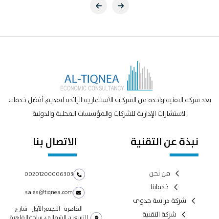
تعد شركة التقنية واحدة من الشركات الاستثمارية الرائدة لتقديم أفضل خدمات
الاستشارات الإدارية للشركات والمؤسسات المحلية والدولية
نبذة عن التقنية
الاتصال بنا
من نحن
00201200006303
خدماتنا
sales@tiqnea.com
شركة دراسة جدوى
القاهرة - التجمع الأول - شارع
شركة التقنية
التسعين الشمالي، ساحة القاهرة