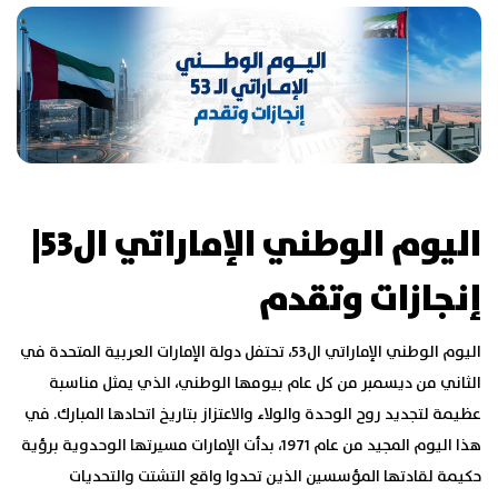
اليوم الوطني الإماراتي ال53|
إنجازات وتقدم
اليوم الوطني الإماراتي ال53، تحتفل دولة الإمارات العربية المتحدة في
الثاني من ديسمبر من كل عام بيومها الوطني، الذي يمثل مناسبة
عظيمة لتجديد روح الوحدة والولاء والاعتزاز بتاريخ اتحادها المبارك. في
هذا اليوم المجيد من عام 1971، بدأت الإمارات مسيرتها الوحدوية برؤية
حكيمة لقادتها المؤسسين الذين تحدوا واقع التشتت والتحديات