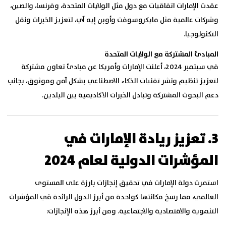
عقدت الإمارات اتفاقيات مع دول مثل الولايات المتحدة، وفرنسا، والصين،
وشركات عالمية مثل مايكروسوفت وأوبن إيه آي، لتعزيز الخبرات ونقل
التكنولوجيا.
المبادئ المشتركة مع الولايات المتحدة
في سبتمبر 2024، أعلنت الإمارات وأمريكا عن مبادئ تعاون مشتركة
لتعزيز تنظيم ونشر تقنيات الذكاء الاصطناعي بشكل آمن وموثوق، بجانب
دعم البحوث المشتركة وتبادل الخبرات الأكاديمية بين البلدين.
3. تعزيز ريادة الإمارات في
المؤشرات الدولية لعام 2024
استمرت دولة الإمارات في تحقيق إنجازات بارزة على المستوى
العالمي، مما رسخ مكانتها كواحدة من أبرز الدول الرائدة في المؤشرات
التنموية والاقتصادية والاجتماعية. ومن أبرز هذه الإنجازات: