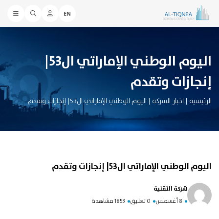
EN
اليوم الوطني الإماراتي ال53|
إنجازات وتقدم
الرئيسية
|
اخبار الشركة
|
اليوم الوطني الإماراتي ال53| إنجازات وتقدم
اليوم الوطني الإماراتي ال53| إنجازات وتقدم
شركة التقنية
8 أغسطس
0 تعليق
1853 مشاهدة