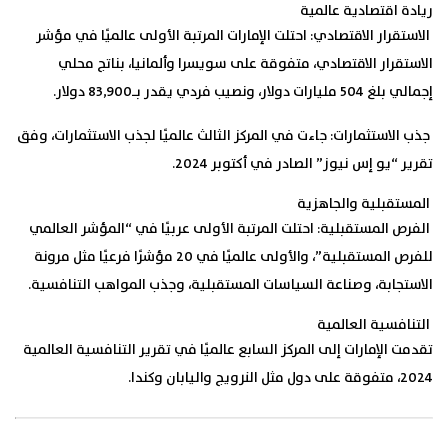
ريادة اقتصادية عالمية
الاستقرار الاقتصادي:
احتلت الإمارات المرتبة الأولى عالميًا في مؤشر
الاستقرار الاقتصادي، متفوقة على سويسرا وألمانيا، بناتج محلي
إجمالي بلغ 504 مليارات دولار، ونصيب فردي يقدر بـ83,900 دولار.
جذب الاستثمارات:
جاءت في المركز الثالث عالميًا لجذب الاستثمارات، وفق
تقرير “يو إس نيوز” الصادر في أكتوبر 2024.
المستقبلية والجاهزية
الفرص المستقبلية:
احتلت المرتبة الأولى عربيًا في “المؤشر العالمي
للفرص المستقبلية”، والأولى عالميًا في 20 مؤشرًا فرعيًا مثل مرونة
الاستجابة، وصناعة السياسات المستقبلية، وجذب المواهب التنافسية.
التنافسية العالمية
تقدمت الإمارات إلى المركز السابع عالميًا في تقرير التنافسية العالمية
2024، متفوقة على دول مثل النرويج واليابان وكندا.