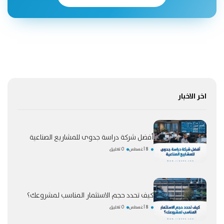
اخر الاخبار
أفضل شركة دراسة جدوى للمشاريع الصناعية
8 أغسطس
0 تعليق
كيف تحدد حجم الاستثمار المناسب لمشروعك؟
8 أغسطس
0 تعليق