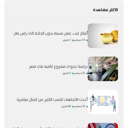
الأكثر مشاهدة
أفكار لبدء عمل بسيط بدون الحاجة الى راس مال
8 أغسطس
3 تعليق
دراسة جدوى مشروع كافيه في مصر
8 أغسطس
0 تعليق
أحدث الاتجاهات لكسب الكثير من المال مباشرة
8 أغسطس
89 تعليق