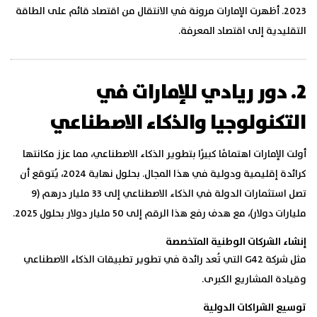
2023. أظهرت الإمارات مرونة في الانتقال من اقتصاد قائم على الطاقة
التقليدية إلى اقتصاد المعرفة.
2. دور ريادي للإمارات في
التكنولوجيا والذكاء الاصطناعي
أولت الإمارات اهتمامًا كبيرًا بتطوير الذكاء الاصطناعي، مما عزز مكانتها
كرائدة إقليمية ودولية في هذا المجال. بحلول نهاية 2024، يُتوقع أن
تصل استثمارات الدولة في الذكاء الاصطناعي إلى 33 مليار درهم (9
مليارات دولار)، مع هدف رفع هذا الرقم إلى 50 مليار دولار بحلول 2025.
إنشاء الشركات الوطنية المتخصصة
مثل شركة G42 التي تُعد رائدة في تطوير تطبيقات الذكاء الاصطناعي
وقيادة المشاريع الكبرى.
توسيع الشراكات الدولية