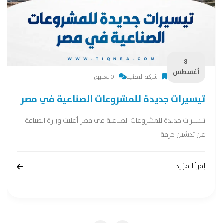
8
أغسطس
شركة التقنية
0 تعليق
تيسيرات جديدة للمشروعات الصناعية في مصر
تيسيرات جديدة للمشروعات الصناعية في مصر أعلنت وزارة الصناعة
عن تدشين حزمة
إقرأ المزيد