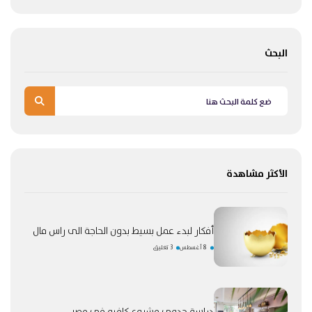
البحث
الأكثر مشاهدة
أفكار لبدء عمل بسيط بدون الحاجة الى راس مال
8 أغسطس
3 تعليق