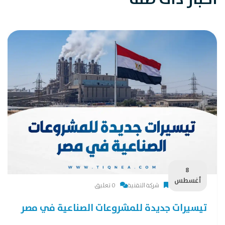
8
أغسطس
شركة التقنية
0 تعليق
تيسيرات جديدة للمشروعات الصناعية في مصر