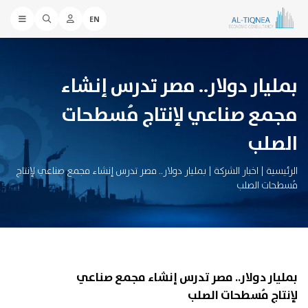
EN
بمليار دولار.. مصر تدرس إنشاء
مجمع صناعي لإنتاج مُسطحات
الصلب
الرئيسية
|
اخبار الشركة
|
بمليار دولار.. مصر تدرس إنشاء مجمع صناعي لإنتاج
مُسطحات الصلب
بمليار دولار.. مصر تدرس إنشاء مجمع صناعي
لإنتاج مُسطحات الصلب