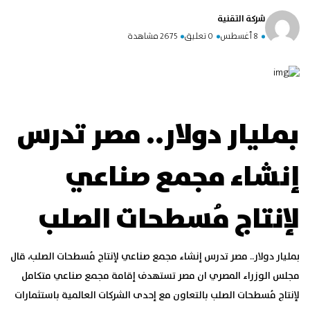
شركة التقنية
8 أغسطس
0 تعليق
2675 مشاهدة
بمليار دولار.. مصر تدرس
إنشاء مجمع صناعي
لإنتاج مُسطحات الصلب
بمليار دولار.. مصر تدرس إنشاء مجمع صناعي لإنتاج مُسطحات الصلب، قال
مجلس الوزراء المصري ان مصر تستهدف إقامة مجمع صناعي متكامل
لإنتاج مُسطحات الصلب بالتعاون مع إحدى الشركات العالمية باستثمارات