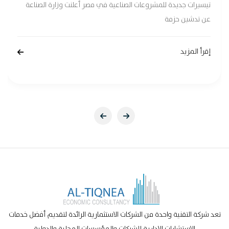
تيسيرات جديدة للمشروعات الصناعية في مصر أعلنت وزارة الصناعة
عن تدشين حزمة
إقرأ المزيد
تعد شركة التقنية واحدة من الشركات الاستثمارية الرائدة لتقديم أفضل خدمات