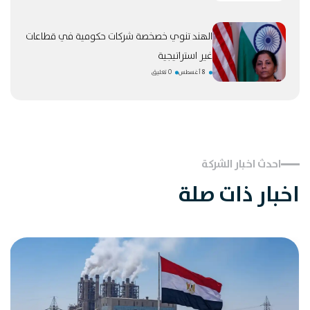
الهند تنوي خصخصة شركات حكومية في قطاعات
غير استراتيجية
8 أغسطس
0 تعليق
احدث اخبار الشركة
اخبار ذات صلة