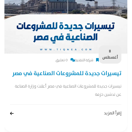
8
أغسطس
شركة التقنية
0 تعليق
تيسيرات جديدة للمشروعات الصناعية في مصر
تيسيرات جديدة للمشروعات الصناعية في مصر أعلنت وزارة الصناعة
عن تدشين حزمة
إقرأ المزيد