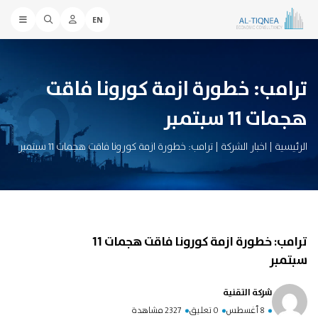
EN
ترامب: خطورة ازمة كورونا فاقت
هجمات 11 سبتمبر
الرئيسية
|
اخبار الشركة
|
ترامب: خطورة ازمة كورونا فاقت هجمات 11 سبتمبر
ترامب: خطورة ازمة كورونا فاقت هجمات 11
سبتمبر
شركة التقنية
8 أغسطس
0 تعليق
2327 مشاهدة