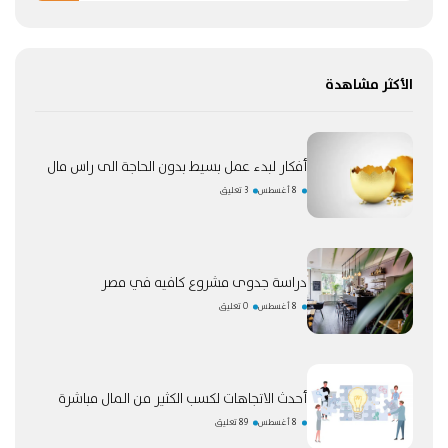
الأكثر مشاهدة
أفكار لبدء عمل بسيط بدون الحاجة الى راس مال
8 أغسطس
3 تعليق
دراسة جدوى مشروع كافيه في مصر
8 أغسطس
0 تعليق
أحدث الاتجاهات لكسب الكثير من المال مباشرة
8 أغسطس
89 تعليق