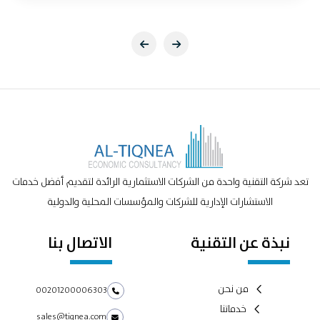
تعد شركة التقنية واحدة من الشركات الاستثمارية الرائدة لتقديم أفضل خدمات
الاستشارات الإدارية للشركات والمؤسسات المحلية والدولية
نبذة عن التقنية
الاتصال بنا
من نحن
00201200006303
خدماتنا
sales@tiqnea.com