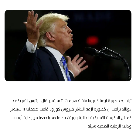
ترامب: خطورة ازمة كورونا فاقت هجمات 11 سبتمبر قال الرئيس الأمريكى
دونالد ترامب ان خطورة ازمة انتشار فيروس كورونا فاقت هجمات 11 سبتمبر
كما أن الحكومة الأمريكية الحالية وورثت نظاما صحيا صعبا من إدارة أوباما
وكانت الرعاية الصحية سيئة .