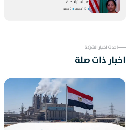
غير استراتيجية
10 أغسطس
0 تعليق
احدث اخبار الشركة
اخبار ذات صلة