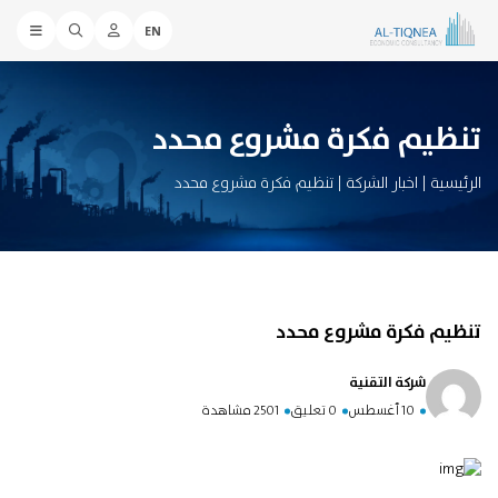
EN
تنظيم فكرة مشروع محدد
الرئيسية
|
اخبار الشركة
|
تنظيم فكرة مشروع محدد
تنظيم فكرة مشروع محدد
شركة التقنية
10 أغسطس
0 تعليق
2501 مشاهدة