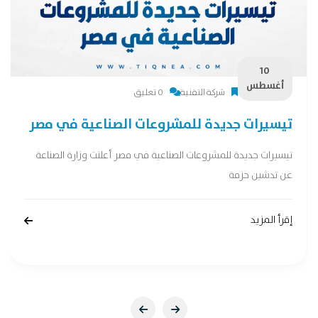
10
أغسطس
شركة التقنية
0 تعليق
تيسيرات جديدة للمشروعات الصناعية في مصر
تيسيرات جديدة للمشروعات الصناعية في مصر أعلنت وزارة الصناعة
عن تدشين حزمة
إقرأ المزيد