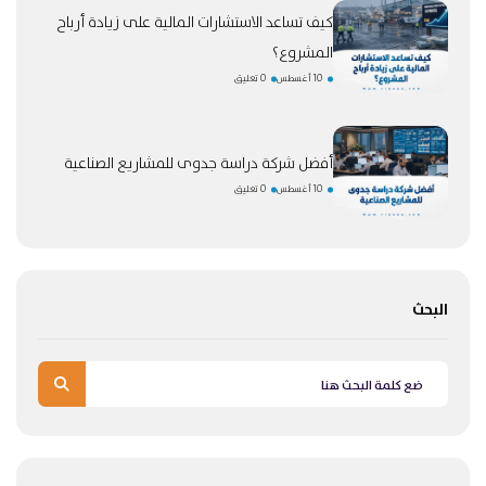
كيف تساعد الاستشارات المالية على زيادة أرباح
المشروع؟
10 أغسطس
0 تعليق
أفضل شركة دراسة جدوى للمشاريع الصناعية
10 أغسطس
0 تعليق
البحث