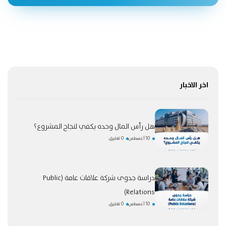
اخر الاخبار
هل رأس المال وحده يكفي لنجاح المشروع؟
10 أغسطس
0 تعليق
دراسة جدوى شركة علاقات عامة (Public
Relations)
10 أغسطس
0 تعليق