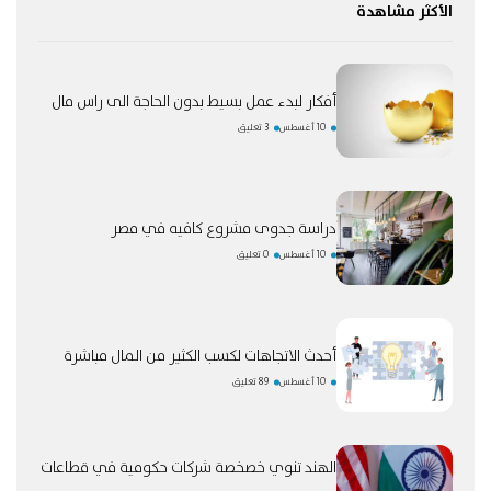
الأكثر مشاهدة
أفكار لبدء عمل بسيط بدون الحاجة الى راس مال
10 أغسطس
3 تعليق
دراسة جدوى مشروع كافيه في مصر
10 أغسطس
0 تعليق
أحدث الاتجاهات لكسب الكثير من المال مباشرة
10 أغسطس
89 تعليق
الهند تنوي خصخصة شركات حكومية في قطاعات