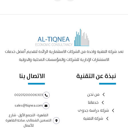
تعد شركة التقنية واحدة من الشركات الاستثمارية الرائدة لتقديم أفضل خدمات
الاستشارات الإدارية للشركات والمؤسسات المحلية والدولية
نبذة عن التقنية
الاتصال بنا
من نحن
00201200006303
خدماتنا
sales@tiqnea.com
شركة دراسة جدوى
القاهرة - التجمع الأول - شارع
شركة التقنية
التسعين الشمالي، ساحة القاهرة
للأعمال