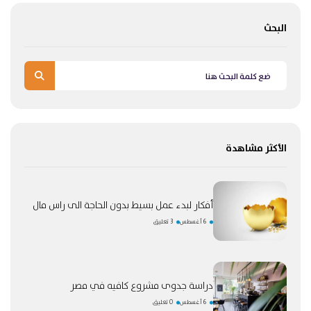
البحث
الأكثر مشاهدة
أفكار لبدء عمل بسيط بدون الحاجة الى راس مال
6 أغسطس
3 تعليق
دراسة جدوى مشروع كافيه في مصر
6 أغسطس
0 تعليق