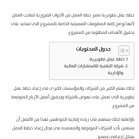
خطة عمل تطويرية تعتبر خطة العمل من الأدوات الضرورية لصاحب العمل
لأنها توضح كافة المعلومات التفصيلية الخاصة بالمشروع التي تساعد على
تحقيق الأهداف المطلوبة من المشروع.
جدول المحتويات
خطة عمل تطويرية
شركة التقنية للاستشارات المالية
والإدارية
لذلك تهتم الكثير من الشركات والمؤسسات الكبرى فى إعداد
خطة عمل
تطويرية التي تعمل على نهوض بالشركة وتحقيق أفضل الأرباح المتوقعة
من المشروع.
بالإضافة لذلك تساهم في زيادة إنتاجية الموظفين لهذا من الأفضل أن
تستعين بأحد الشركات الموثوقة والمعتمدة في مجال
إعداد خطط العمل
بشكل إحترافي ومميز.