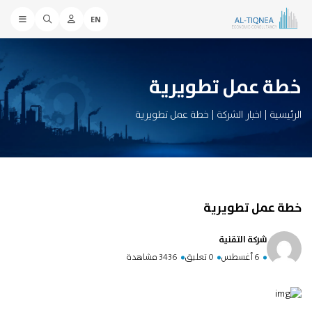
EN
خطة عمل تطويرية
الرئيسية
|
اخبار الشركة
|
خطة عمل تطويرية
خطة عمل تطويرية
شركة التقنية
6 أغسطس
0 تعليق
3436 مشاهدة