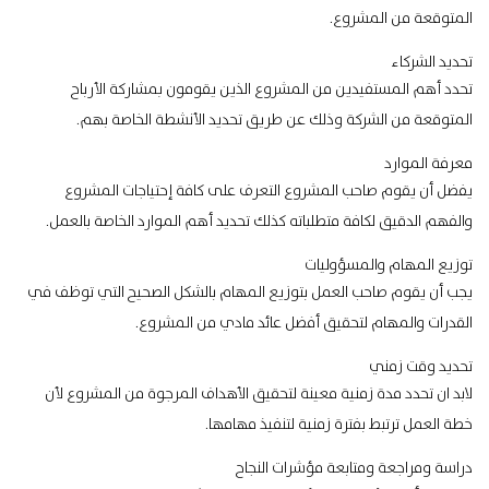
المتوقعة من المشروع.
تحديد الشركاء
تحدد أهم المستفيدين من المشروع الذين يقومون بمشاركة الأرباح
المتوقعة من الشركة وذلك عن طريق تحديد الأنشطة الخاصة بهم.
معرفة الموارد
يفضل أن يقوم صاحب المشروع التعرف على كافة
إحتياجات المشروع
والفهم الدقيق لكافة متطلباته كذلك تحديد أهم الموارد الخاصة بالعمل.
توزيع المهام والمسؤوليات
يجب أن يقوم صاحب العمل بتوزيع المهام بالشكل الصحيح التي توظف في
القدرات والمهام لتحقيق أفضل عائد مادي من المشروع.
تحديد وقت زمني
لابد ان تحدد مدة زمنية معينة لتحقيق الأهداف المرجوة من المشروع لأن
خطة العمل ترتبط بفترة زمنية لتنفيذ مهامها.
دراسة ومراجعة ومتابعة مؤشرات النجاح