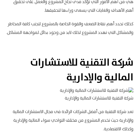
هي من أهم الأمور التي تؤكد مدى نجاح المشروع والعمل على تحقيق
أهم الأهداف والغايات التي يسعى وراءها لتحقيقها.
كذلك تحدد أهم نقاط الضعف والقوة الخاصة بالمشروع لتجنب كافة
المخاطر
والمشاكل
التي تهدد المشروع لذلك لابد من وجود بدائل لمواجهة المشاكل.
شركة التقنية للاستشارات
المالية والإدارية
شركة التقنية للاستشارات المالية والإدارية
تعد شركة التقنية من أفضل الشركات الرائدة فى مجال الاستشارات المالية
والإدارية حيث تخدم المشروع من مختلف النواحي سواء المالية والإدارية
وكذلك الاقتصادية.