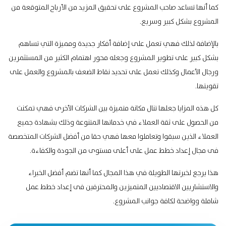
كما أنها تساعد صاحب المشروع على تحقيق المزيد من
الأرباح المتوقعة من
المشروع
بشكل كبير وسريع.
بالإضافة لذلك فهي تعمل على إضافة أفكار جديدة ومميزة التي تساهم
بشكل كبير على تطوير المشروع وجعله محور اهتمام الكثير من المستثمرين
ورجال الأعمال وكذلك تعمل على تحديد نقاط الضعف بالمشروع والعمل على
تقويتها.
كل هذه المزايا جعلها تنال مكانة متميزة بين الشركات الأخرى فهي تمكنت
من الحصول على ثقة العملاء في خدماتها المتنوعة وذلك بشهادة جميع
العملاء الذين سبقوا وتعاملوا معها فهي حقا من أفضل الشركات المتخصصة
فى مجال إعداد خطط عمل على أعلى مستوى من الجودة والكفاءة.
هذا يرجع لخبرتها الطويلة في هذا المجال كما أنها تضم أفضل
الخبراء
والاستشاريين الاقتصاديين
المتميزين والمحترفين فى إعداد خطط عمل
شاملة وواضحة لكافة جوانب المشروع.