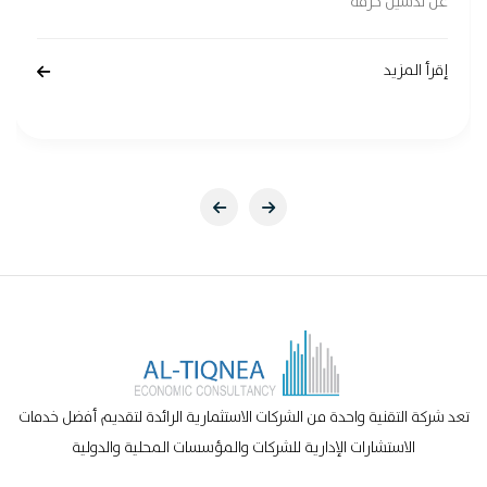
عن تدشين حزمة
إقرأ المزيد
تعد شركة التقنية واحدة من الشركات الاستثمارية الرائدة لتقديم أفضل خدمات
الاستشارات الإدارية للشركات والمؤسسات المحلية والدولية