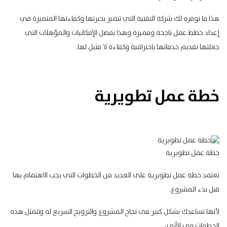
هذا ما توفره لك شركة التقنية التي تتميز بخبرتها وكفاءتها المتميزة في
إعداد خطط عمل ناجحة ومميزة وهذا بفضل الإمكانيات والمؤهلات التي
جعلتها تقديم خدماتها باحترافية وكفاءة لا مثيل لها.
خطة عمل تطويرية
خطة عمل تطويرية
تعتمد خطة عمل تطويرية على العديد من الخطوات التي يجب الاهتمام بها
قبل بدء المشروع.
لأنها تساعدك بشكل كبير فى نجاح المشروع والترويج السريع له وتتمثل هذه
الخطوات فى الآتى: