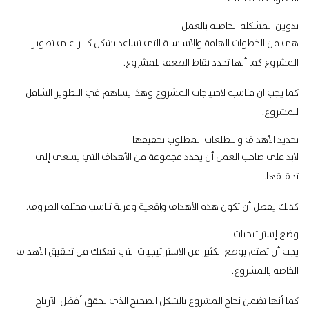
تدوين المشكلة الحاصلة بالعمل
هي من الخطوات الهامة والأساسية التي تساعد بشكل كبير على
تطوير
المشروع
كما أنها تحدد نقاط الضعف للمشروع.
كما يجب ان مناسبة لاحتياجات المشروع وهذا يساهم في التطوير الشامل
للمشروع.
تحديد الأهداف والتطلعات المطلوب تحقيقها
لابد على صاحب العمل أن يحدد مجموعة من الأهداف التي يسعى إلى
تحقيقها.
كذلك يفضل أن تكون هذه الأهداف واقعية ومرنة تناسب مختلف الظروف.
وضع إستراتيجيات
يجب أن تهتم بوضع الكثير من الاستراتيجيات التي تمكنك من
تحقيق الأهداف
الخاصة بالمشروع.
كما أنها تضمن نجاح المشروع بالشكل الصحيح الذي يحقق أفضل الأرباح