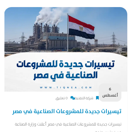
6
أغسطس
شركة التقنية
0 تعليق
تيسيرات جديدة للمشروعات الصناعية في مصر
تيسيرات جديدة للمشروعات الصناعية في مصر أعلنت وزارة الصناعة