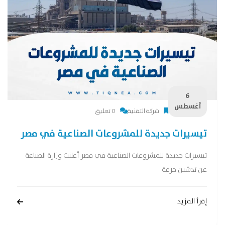
6
أغسطس
شركة التقنية
0 تعليق
تيسيرات جديدة للمشروعات الصناعية في مصر
تيسيرات جديدة للمشروعات الصناعية في مصر أعلنت وزارة الصناعة
عن تدشين حزمة
إقرأ المزيد