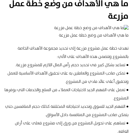
ما هي الأهداف من وضع خطة عمل
مزرعة
ما هي الأهداف من وضع خطة عمل مزرعة
تهدف خطة عمل مشروع مزرعة إلى تحديد
مجموعة الأهداف
الخاصة
بالمشروع وتتضمن هذه الأهداف على الآتي:
● تساعد بشكل كبير فى تحديد حجم رأس المال اللازم للمشروع مزرعة.
● تمكن صاحب المشروع والعاملين به على تحقيق الأهداف الأساسية للعمل
وتحقيق أعلى عائد مادي من المشروع.
● تعمل على الفهم الجيد لاحتياجات العملاء من السلع والخدمات التي يوفرها
المشروع.
● الفهم الجيد للسوق وتحديد احتياجاته المختلفة كذلك حجم المنافسين حتي
يتمكن صاحب المشروع من المنافسة داخل الأسواق.
● تساهم على تحويل المشروع من ورق إلى مشروع فعلى على أرض
الواقع.