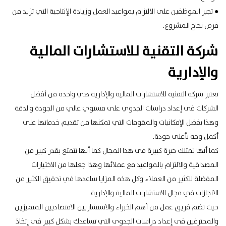
● تجبر الموظفين على الالتزام بمواعيد العمل و
زيادة الإنتاجية
التي تزيد من
فرص نجاح المشروع.
شركة التقنية للاستشارات المالية
والإدارية
تعتبر شركة التقنية للاستشارات المالية والإدارية هي واحدة من أفضل
الشركات فى إعداد دراسات الجدوي على مستوي عالي من الجودة والدقة
وهذا بفضل الإمكانيات والمقومات التي تمكنها من تقديم خدماتها على
أكمل وجه بأعلى جودة.
كما أنها تمتلك خبرة كبيرة فى هذا المجال كما أنها تتمتع بقدر كبير من
المصداقية والالتزام بالمواعيد مع عملائها وهذا جعلها من الاختيارات
المفضلة للكثير من العملاء وكل هذه المزايا ساعدها في تحقيق الكثير من
الانجازات في مجال الاستشارات المالية والإدارية.
حيث تضم فريق عمل من أهم
الخبراء والاستشاريين الاقتصاديين
المتميزين
والمحترفين فى إعداد دراسات الجدوى التي تساعدك بشكل كبير فى إتخاذ