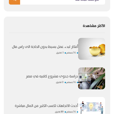
الأكثر مشاهدة
أفكار لبدء عمل بسيط بدون الحاجة الى راس مال
6 أغسطس
3 تعليق
دراسة جدوى مشروع كافيه في مصر
6 أغسطس
0 تعليق
أحدث الاتجاهات لكسب الكثير من المال مباشرة
6 أغسطس
89 تعليق