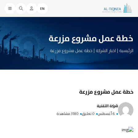
EN
خطة عمل مشروع مزرعة
الرئيسية
|
اخبار الشركة
|
خطة عمل مشروع مزرعة
خطة عمل مشروع مزرعة
شركة التقنية
6 أغسطس
0 تعليق
3180 مشاهدة