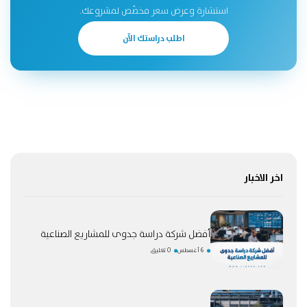
استشارة وعرض سعر مخصّص لمشروعك.
اطلب دراستك الآن
اخر الاخبار
أفضل شركة دراسة جدوى للمشاريع الصناعية
6 أغسطس
0 تعليق