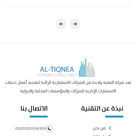
تعد شركة التقنية واحدة من الشركات الاستثمارية الرائدة لتقديم أفضل خدمات
الاستشارات الإدارية للشركات والمؤسسات المحلية والدولية
نبذة عن التقنية
الاتصال بنا
من نحن
00201200006303