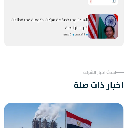
الهند تنوي خصخصة شركات حكومية في قطاعات
غير استراتيجية
6 أغسطس
0 تعليق
احدث اخبار الشركة
اخبار ذات صلة