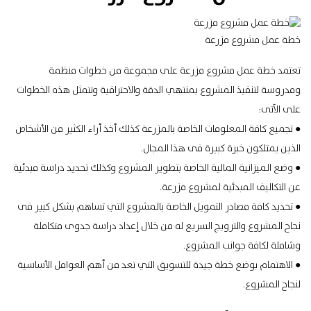
خطة عمل مشروع مزرعة
تعتمد خطة عمل مشروع مزرعة على مجموعة من خطوات منظمة
ومدروسة لتنفيذ المشروع بمنتهي الدقة والاحترافية وتتمثل هذه الخطوات
على الآتى:
● تجميع كافة المعلومات الخاصة بالمزرعة كذلك أخذ أراء الكثير من الأشخاص
الذين يمتلكون خبرة كبيرة فى هذا المجال.
● وضع الميزانية المالية الخاصة بتطوير المشروع وكذلك تحديد دراسة مبدئية
عن التكاليف المبدئية لمشروع مزرعة.
● تحديد كافة مصادر التمويل الخاصة بالمشروع التي تساهم بشكل كبير فى
نجاح المشروع
والترويج السريع له من خلال إعداد دراسة جدوى متكاملة
وشاملة لكافة جوانب المشروع.
● الاهتمام بوضع خطة جيدة للتسويق التي تعد من أهم العوامل الأساسية
لنجاح المشروع.