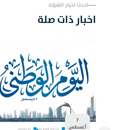
احدث اخبار الشركة
اخبار ذات صلة
7
أغسطس
شركة التقنية
0 تعليق