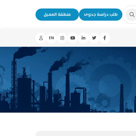
طلب دراسة جدوى
منطقة العميل
EN