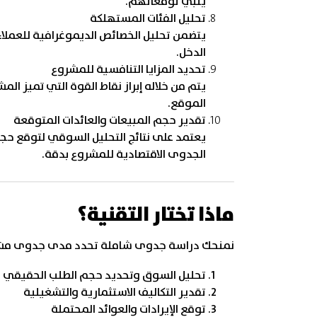
يلبي توقعاتهم.
تحليل الفئات المستهلكة
يتضمن تحليل الخصائص الديموغرافية للعملاء
الدخل.
تحديد المزايا التنافسية للمشروع
يتم من خلاله إبراز نقاط القوة التي تميز الم
الموقع.
تقدير حجم المبيعات والعائدات المتوقعة
يعتمد على نتائج التحليل السوقي لتوقع حجم
الجدوى الاقتصادية للمشروع بدقة.
ماذا تختار التقنية؟
نمنحك دراسة جدوى شاملة تحدد مدى جدوى مشروعك
تحليل السوق وتحديد حجم الطلب الحقيقي
تقدير التكاليف الاستثمارية والتشغيلية
توقع الإيرادات والعوائد المحتملة