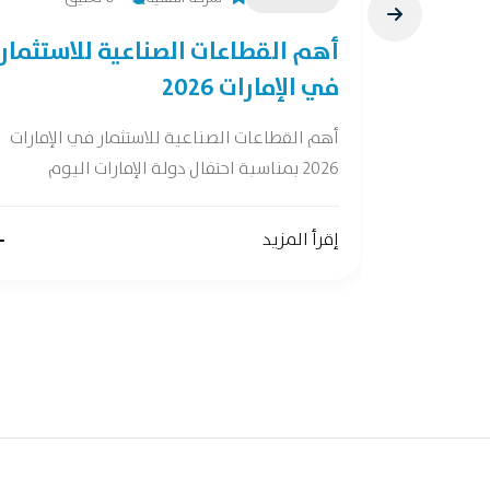
28 فرصة لصناعات
أهم القطاعات الصناعية للاستثمار
في الإمارات 2026
ات واعدة وفقًا
أهم القطاعات الصناعية للاستثمار في الإمارات
2026 بمناسبة احتفال دولة الإمارات اليوم
إقرأ المزيد