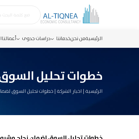
الرئيسية
من نحن
خدماتنا
دراسات جدوى
أعمالنا
ا
خطوات تحليل السوق 
الرئيسية
|
اخبار الشركة
|
خطوات تحليل السوق لضما
خطوات تحليل السوق لضمان نجاح مشرو