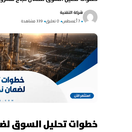
شركة التقنية
7 أغسطس
0 تعليق
339 مشاهدة
خطوات تحليل السوق لض