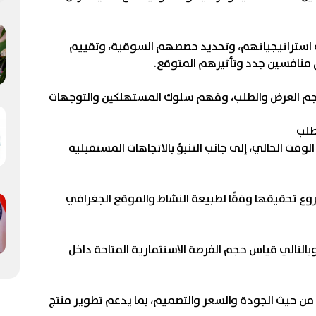
استراتيجياتهم، وتحديد حصصهم السوقية، وتقييم
 منافسين جدد وتأثيرهم المتوقع.
 حجم العرض والطلب، وفهم سلوك المستهلكين والتوجهات
طلب
وقت الحالي، إلى جانب التنبؤ بالاتجاهات المستقبلية
وع تحقيقها وفقًا لطبيعة النشاط والموقع الجغرافي
بالتالي قياس حجم الفرصة الاستثمارية المتاحة داخل
من حيث الجودة والسعر والتصميم، بما يدعم تطوير منتج