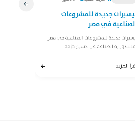
يسيرات جديدة للمشروعات
دراسة جد
لصناعية في مصر
دراسة جدوى 
جدوى شاملة 
يسيرات جديدة للمشروعات الصناعية في مصر
لنت وزارة الصناعة عن تدشين حزمة
إقرأ المزيد
رأ المزيد