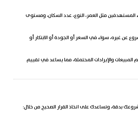
 المستهدفين مثل العمر، النوع، عدد السكان، ومستوى
شروع عن غيره، سواء في السعر أو الجودة أو الابتكار أو
 المبيعات والإيرادات المحتملة، مما يساعد في تقييم
 بدقة، وتساعدك على اتخاذ القرار الصحيح من خلال: