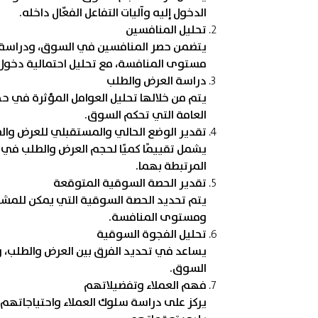
الدخول إليه وآليات التفاعل الفعّال داخله.
تحليل المنافسين
يتضمن حصر المنافسين في السوق، ودراسة 
مستوى المنافسة، مع تحليل احتمالية دخول
دراسة العرض والطلب
يتم من خلالها تحليل العوامل المؤثرة في
العامة التي تحكم السوق.
تقدير الوضع الحالي والمستقبلي للعرض وال
يشمل تقييمًا كميًا لحجم العرض والطلب في ال
المرتبطة بهما.
تقدير الحصة السوقية المتوقعة
يتم تحديد الحصة السوقية التي يمكن للمشر
ومستوى المنافسة.
تحليل الفجوة السوقية
يساعد في تحديد الفرق بين العرض والطلب، و
السوق.
فهم العملاء وتفضيلاتهم
يركز على دراسة سلوك العملاء واحتياجاتهم 