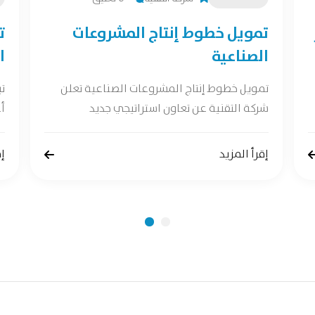
تمويل خطوط إنتاج المشروعات
ت
الصناعية
ا
تمويل خطوط إنتاج المشروعات الصناعية تعلن
ت
شركة التقنية عن تعاون استراتيجي جديد
أع
إقرأ المزيد
إق