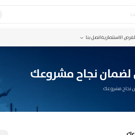
لفرص الاستثمارية
اتصل بنا
لضمان نجاح مشروعك
ن نجاح مشروعك
عك