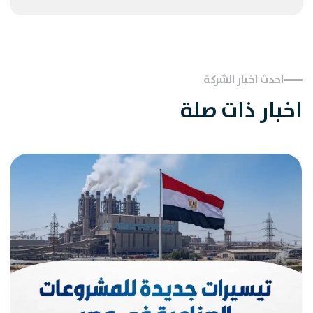
احدث اخبار الشركة
اخبار ذات صلة