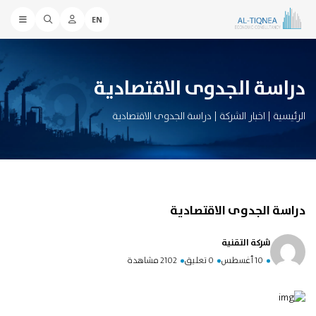
EN
دراسة الجدوى الاقتصادية
الرئيسية
|
اخبار الشركة
|
دراسة الجدوى الاقتصادية
دراسة الجدوى الاقتصادية
شركة التقنية
10 أغسطس
0 تعليق
2102 مشاهدة