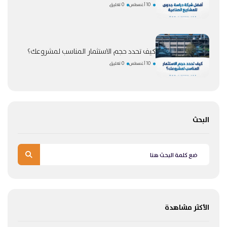
10 أغسطس
0 تعليق
كيف تحدد حجم الاستثمار المناسب لمشروعك؟
10 أغسطس
0 تعليق
البحث
الأكثر مشاهدة