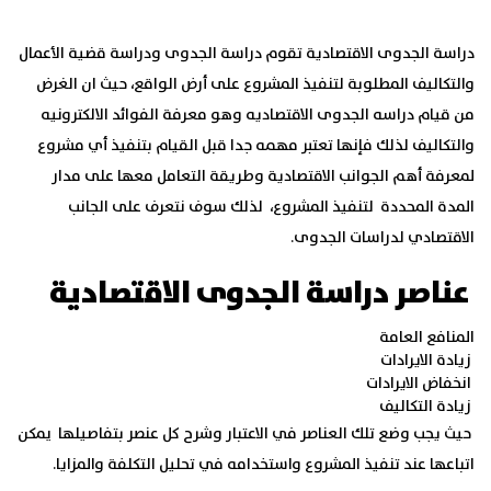
دراسة الجدوى الاقتصادية
تقوم دراسة الجدوى ودراسة قضية الأعمال
والتكاليف المطلوبة لتنفيذ المشروع على أرض الواقع، حيث ان الغرض
من قيام دراسه الجدوى الاقتصاديه وهو معرفة الفوائد الالكترونيه
والتكاليف لذلك فإنها تعتبر مهمه جدا قبل القيام بتنفيذ أي مشروع
لمعرفة أهم الجوانب الاقتصادية وطريقة التعامل معها على مدار
المدة المحددة لتنفيذ المشروع، لذلك سوف نتعرف على الجانب
الاقتصادي لدراسات الجدوى.
عناصر دراسة الجدوى الاقتصادية
المنافع العامة
زيادة الايرادات
انخفاض الايرادات
زيادة التكاليف
حيث يجب وضع تلك العناصر في الاعتبار وشرح كل عنصر بتفاصيلها يمكن
اتباعها عند تنفيذ المشروع واستخدامه في تحليل التكلفة والمزايا.