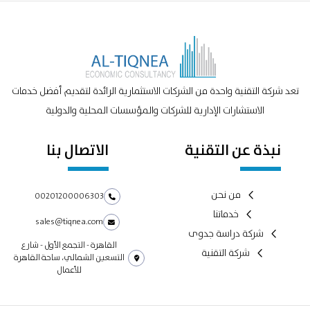
تعد شركة التقنية واحدة من الشركات الاستثمارية الرائدة لتقديم أفضل خدمات
الاستشارات الإدارية للشركات والمؤسسات المحلية والدولية
نبذة عن التقنية
الاتصال بنا
من نحن
00201200006303
خدماتنا
sales@tiqnea.com
شركة دراسة جدوى
القاهرة - التجمع الأول - شارع
شركة التقنية
التسعين الشمالي، ساحة القاهرة
للأعمال