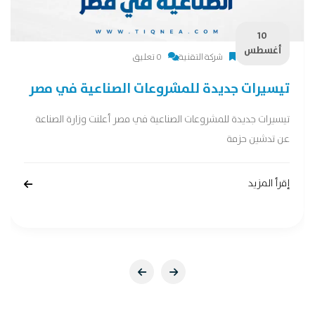
10
أغسطس
شركة التقنية
0 تعليق
تيسيرات جديدة للمشروعات الصناعية في مصر
تيسيرات جديدة للمشروعات الصناعية في مصر أعلنت وزارة الصناعة
عن تدشين حزمة
إقرأ المزيد