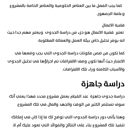
كما يجب الفصل ما بين العناصر الحكومية والعناصر الخاصة بالمشروع
وعامة الجمهور.
قضية الاعمال
تعتبر قضية الاعمال هو جزء من دراسة الجدوى ويعتبر مهم جدا حيث
انه يوفر تحليل خاص بيئة العمل والعمالة المطلوبة.
كما تكون من ضمن مكونات دراسة الجدوى التي يجب وضعها في
الاعتبار حيث أنها تكون وصف الافتراضات تم اجراؤها في تحليل الجدوى
والأسباب الكامنة وراء تلك الافتراضات.
دراسة جاهزة
دراسة جدوى جاهزة
عند القيام بعمل مشروع محدد فهذا يعني أنك
سوف تستثمر الكثير من الوقت والجهد والمال في تلك المشروع
وهنا يأتي دور دراسة الجدوى التي توضح لك ما إذا كان في إمكانك
تنفيذ تلك المشروع بناء على النتائج والفوائد التي تعود عليك أم لا،