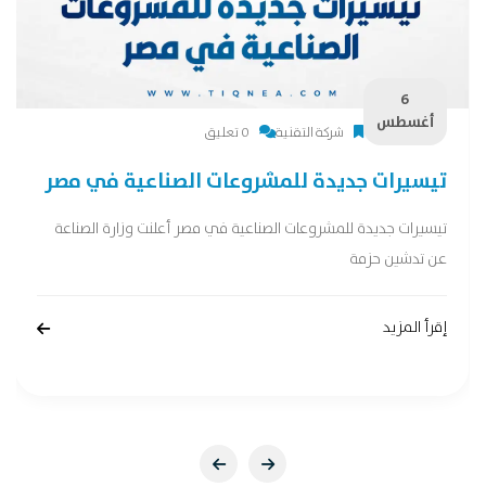
6
أغسطس
شركة التقنية
0 تعليق
تيسيرات جديدة للمشروعات الصناعية في مصر
تيسيرات جديدة للمشروعات الصناعية في مصر أعلنت وزارة الصناعة
عن تدشين حزمة
إقرأ المزيد