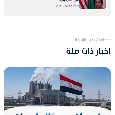
6 أغسطس
0 تعليق
احدث اخبار الشركة
اخبار ذات صلة