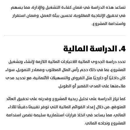
تساعد هذه الدراسة في ضمان كفاءة التشغيل والإدارة، مما يسهم
في تحقيق الإنتاجية المطلوبة، تحسين بيئة العمل، وضمان استقرار
واستدامة المشروع.
4. الدراسة المالية
تحدد دراسة الجدوى المالية الاحتياجات المالية اللازمة لإنشاء وتشغيل
المشروع، بما في ذلك حجم رأس المال المطلوب ومصادر التمويل، سواء
كان داخليًا أو خارجيًا مثل القروض والتسهيلات الائتمانية، مع تحديد مدى
ملاءمتها على المدى القصير أو الطويل.
كما تركز الدراسة على تحليل ربحية المشروع وقدرته على تحقيق العائد
المتوقع، من خلال إعداد القوائم المالية التي توفر تقييمًا دقيقًا للأداء
المالي، مما يساعد في اتخاذ قرارات استثمارية سليمة تضمن استدامة
المشروع ونجاحه المالي.