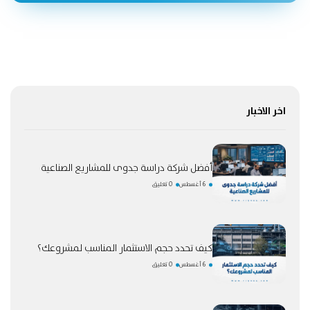
اخر الاخبار
أفضل شركة دراسة جدوى للمشاريع الصناعية
6 أغسطس
0 تعليق
كيف تحدد حجم الاستثمار المناسب لمشروعك؟
6 أغسطس
0 تعليق