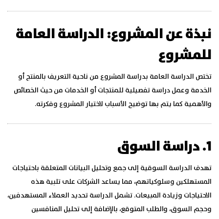
نبذة عن المشروع: الدراسة العامة
للمشروع
تختص الدراسة العامة بدراسة المشروع من ناحية التعريف بالمنتج أو
الخدمة وعمل دراسة تفصيلية للمنتجات أو الخدمات من حيث الخصائص
والأهمية كما يتم بها توضيح الأسباب لاختيار المشروع وفكرته.
1. دراسة السوق
تهدف الدراسة السوقية إلى جمع وتحليل البيانات المتعلقة باحتياجات
المستهلكين وسلوكياتهم، مما يساعد الشركات على تلبية هذه
الاحتياجات وزيادة المبيعات. تشمل الدراسة تحديد العملاء المستهدفين،
وحجم السوق، والطلب المتوقع، بالإضافة إلى تحليل المنافسين