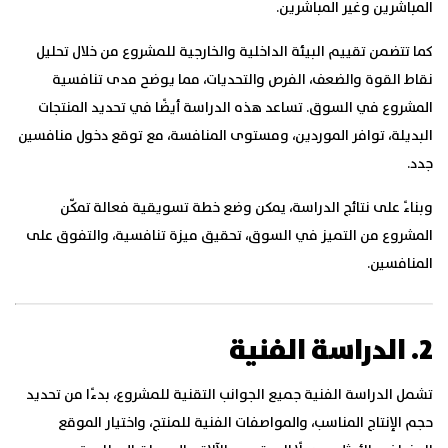
المباشرين وغير المباشرين.
كما تتضمن تقييم البيئة الداخلية والخارجية للمشروع من خلال تحليل
نقاط القوة والضعف، الفرص والتحديات، مما يوضح مدى تنافسية
المشروع في السوق. تساعد هذه الدراسة أيضًا في تحديد المنتجات
البديلة، توافر الموردين، ومستوى المنافسة، مع توقع دخول منافسين
جدد.
وبناءً على نتائج الدراسة، يمكن وضع خطة تسويقية فعالة تمكّن
المشروع من التميز في السوق، تحقيق ميزة تنافسية، والتفوق على
المنافسين.
2. الدراسة الفنية
تشمل الدراسة الفنية جميع الجوانب التقنية للمشروع، بدءًا من تحديد
حجم الإنتاج المناسب، والمواصفات الفنية للمنتج، واختيار الموقع