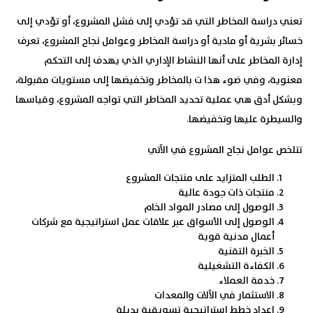
تعني دراسة المخاطر التي قد تؤدي إلى فشل المشروع، أو تؤدي إلى
خسائر بشرية أو مادية أو دراسة المخاطر وعوامل نجاح المشروع، تعرف
إدارة المخاطر على أنها النشاط الإداري الذي يهدف إلى التحكم
معنوية، وفي ضوء هذا ت بالمخاطر وتخفيضها إلى مستويات مقبولة،
وبشكل أدق هي عملية تحديد المخاطر التي تواجه المشروع، وقياسها
والسيطرة عليها وتخفيضها.
تتلخص عوامل نجاح المشروع في الآتي
الطلب المتزايد على منتجات المشروع
منتجات ذات جودة عالية
الوصول إلى مصادر المواد الخام
الوصول إلى الأسواق عبر علاقات عمل استراتيجية مع شركات
أعمال مدنية قوية
الخبرة التقنية
الكفاءة التشغيلية
خدمة العملاء
الاستثمار في الآلات والمعدات
إعداد خطط استراتيجية تسويقية بديلة