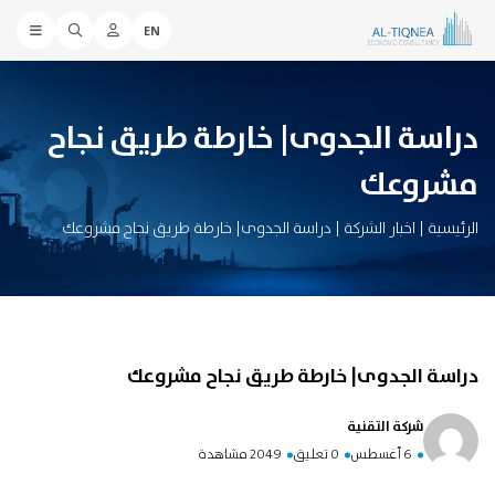
EN
دراسة الجدوى| خارطة طريق نجاح
مشروعك
الرئيسية
|
اخبار الشركة
|
دراسة الجدوى| خارطة طريق نجاح مشروعك
دراسة الجدوى| خارطة طريق نجاح مشروعك
شركة التقنية
6 أغسطس
0 تعليق
2049 مشاهدة