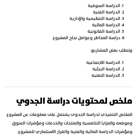
الدراسة السوقية
الدراسة الفنية
الدراسة التنظيمية والإدارية
الدراسة المالية
الدراسة القانونية
دراسة المخاطر وعوامل نجاح المشروع
وتتطلب بعض المشاريع:
الدراسة الاجتماعية
الدراسة البيئية
الدراسة التقنية
ملخص لمحتويات دراسة الجدوي
الملخص التنفيذي لدراسة الجدوى يشتمل على معلومات عن المشروع
وموقعه والمزايا التنافسية والمنتجات والخدمات ومؤشرات السوق
ومؤشرات الدراسة المالية والفنية والقرار الاستثماري للمشروع.