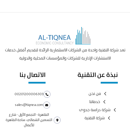
تعد شركة التقنية واحدة من الشركات الاستثمارية الرائدة لتقديم أفضل خدمات
الاستشارات الإدارية للشركات والمؤسسات المحلية والدولية
نبذة عن التقنية
الاتصال بنا
من نحن
00201200006303
خدماتنا
sales@tiqnea.com
شركة دراسة جدوى
القاهرة - التجمع الأول - شارع
شركة التقنية
التسعين الشمالي، ساحة القاهرة
للأعمال