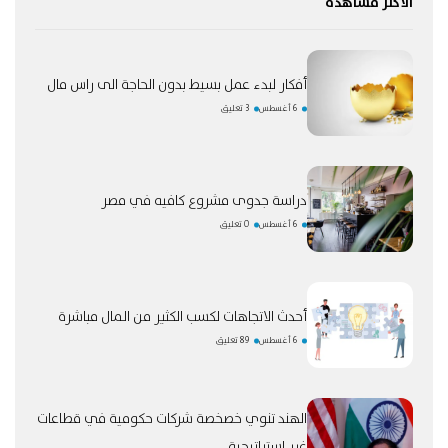
الأكثر مشاهدة
أفكار لبدء عمل بسيط بدون الحاجة الى راس مال
6 أغسطس
3 تعليق
دراسة جدوى مشروع كافيه في مصر
6 أغسطس
0 تعليق
أحدث الاتجاهات لكسب الكثير من المال مباشرة
6 أغسطس
89 تعليق
الهند تنوي خصخصة شركات حكومية في قطاعات
غير استراتيجية