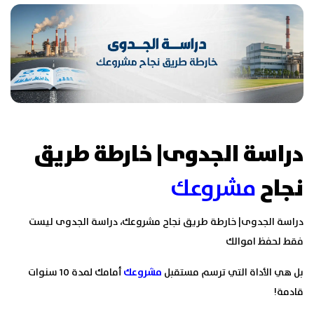
دراسة الجدوى| خارطة طريق
نجاح
مشروعك
دراسة الجدوى| خارطة طريق نجاح مشروعك، دراسة الجدوى ليست
فقط لحفظ اموالك
بل هي الأداة التي ترسم مستقبل
مشروعك
أمامك لمدة 10 سنوات
قادمة!