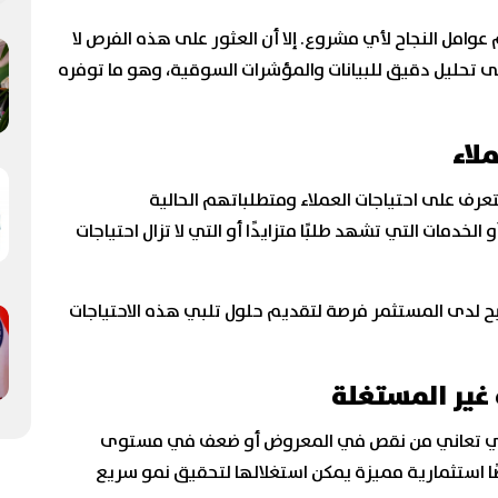
عوامل النجاح لأي مشروع. إلا أن العثور على هذه الفرص لا
لى تحليل دقيق للبيانات والمؤشرات السوقية، وهو ما توفره
لاء
رف على احتياجات العملاء ومتطلباتهم الحالية
خدمات التي تشهد طلبًا متزايدًا أو التي لا تزال احتياجات
 لدى المستثمر فرصة لتقديم حلول تلبي هذه الاحتياجات
 غير المستغلة
التي تعاني من نقص في المعروض أو ضعف في مستوى
صًا استثمارية مميزة يمكن استغلالها لتحقيق نمو سريع