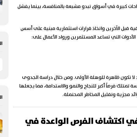
حات كبيرة في أسواق تبدو مشبعة بالمنافسة، بينما يفشل
ية قبل الآخرين واتخاذ قرارات استثمارية مبنية على أسس
لأدوات التي تساعد المستثمرين ورواد الأعمال على:
ال
ا تكون ظاهرة للوهلة الأولى. ومن خلال دراسة الجدوى
 تمتلك فرصاً أكبر للنجاح والنمو والاستدامة، مما يجعلها
مجزية وتقليل المخاطر المحتملة.
ال
ي اكتشاف الفرص الواعدة في