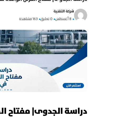
شركة التقنية
8 أغسطس
0 تعليق
163 مشاهدة
دراسة الجدوى| مفتاح ا