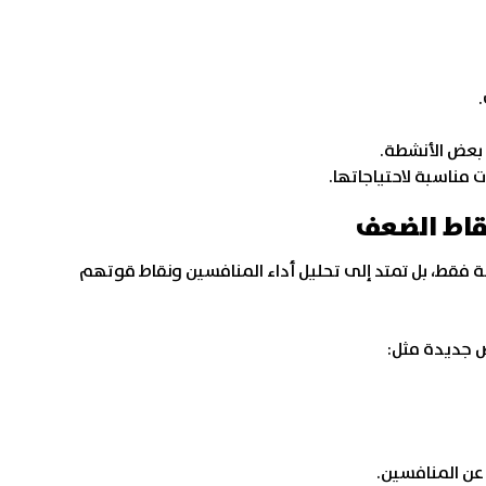
بعض الأنشطة.
مناسبة لاحتياجاتها.
نقاط الضعف
فقط، بل تمتد إلى تحليل أداء المنافسين ونقاط قوتهم
ص جديدة مثل:
عن المنافسين.