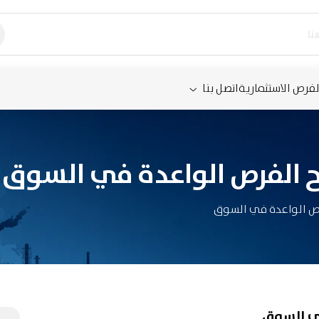
لفرص الاستثمارية
اتصل بنا
ح الفرص الواعدة في السوق
رص الواعدة في السوق
في السوق