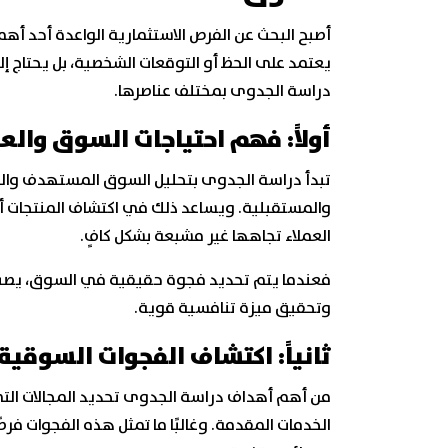
أصبح البحث عن الفرص الاستثمارية الواعدة أحد أهم 
يعتمد على الحظ أو التوقعات الشخصية، بل يحتاج إ
دراسة الجدوى بمختلف عناصرها.
أولاً: فهم احتياجات السوق والعم
تبدأ دراسة الجدوى بتحليل السوق المستهدف والتع
والمستقبلية. ويساعد ذلك في اكتشاف المنتجات أو ال
العملاء تجاهها غير مشبعة بشكل كافٍ.
فعندما يتم تحديد فجوة حقيقية في السوق، يصبح
وتحقيق ميزة تنافسية قوية.
ثانياً: اكتشاف الفجوات السوقية
من أهم أهداف دراسة الجدوى تحديد المجالات 
الخدمات المقدمة. وغالبًا ما تمثل هذه الفجوات فر