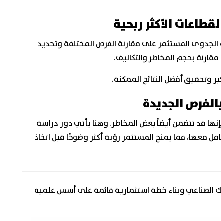
لقطاعات الأكثر ربحية
 الجدوى المستثمر على مقارنة الفرص المختلفة وتحديد
مقارنة بحجم المخاطر والتكاليف.
ر وتحقيق أفضل النتائج الممكنة.
بالفرص الجديدة
فإنها قد تتضمن أيضاً بعض المخاطر. وهنا يأتي دور دراسة
معها، مما يمنح المستثمر رؤية أكثر وضوحًا قبل اتخاذ
 الصناعي وبناء خطة استثمارية قائمة على أسس علمية