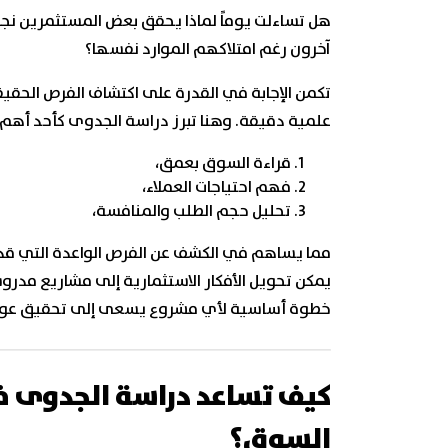
هل تساءلت يوماً لماذا يحقق بعض المستثمرين نجا
آخرون رغم امتلاكهم الموارد نفسها؟
تكمن الإجابة في القدرة على اكتشاف الفرص الحقيق
علمية دقيقة. وهنا تبرز دراسة الجدوى كأحد أهم ا
قراءة السوق بعمق،
فهم احتياجات العملاء،
تحليل حجم الطلب والمنافسة،
مما يساهم في الكشف عن الفرص الواعدة التي قد ل
يمكن تحويل الأفكار الاستثمارية إلى مشاريع مدروسة
خطوة أساسية لأي مشروع يسعى إلى تحقيق عوائد 
كيف تساعد دراسة الجدوى ف
السوق؟