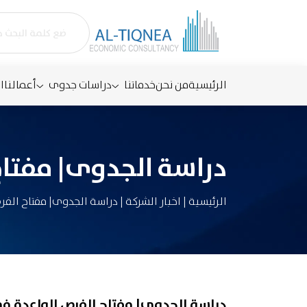
الرئيسية
من نحن
خدماتنا
دراسات جدوى
أعمالنا
ا
دراسة الجدوى| مفتا
الرئيسية
|
اخبار الشركة
|
دراسة الجدوى| مفتاح الف
دراسة الجدوى| مفتاح الفرص الواعدة 