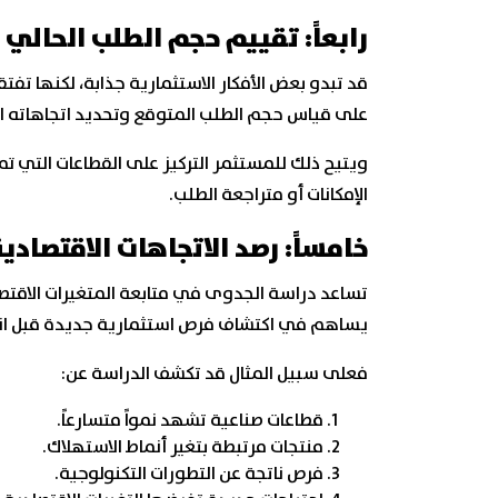
رابعاً: تقييم حجم الطلب الحالي
قد تبدو بعض الأفكار الاستثمارية جذابة، لكنها 
على قياس حجم الطلب المتوقع وتحديد اتجاهاته ا
ويتيح ذلك للمستثمر التركيز على القطاعات التي 
الإمكانات أو متراجعة الطلب.
خامساً: رصد الاتجاهات الاقتصادي
تساعد دراسة الجدوى في متابعة المتغيرات الاقتصاد
يساهم في اكتشاف فرص استثمارية جديدة قبل انت
فعلى سبيل المثال قد تكشف الدراسة عن:
قطاعات صناعية تشهد نمواً متسارعاً.
منتجات مرتبطة بتغير أنماط الاستهلاك.
فرص ناتجة عن التطورات التكنولوجية.