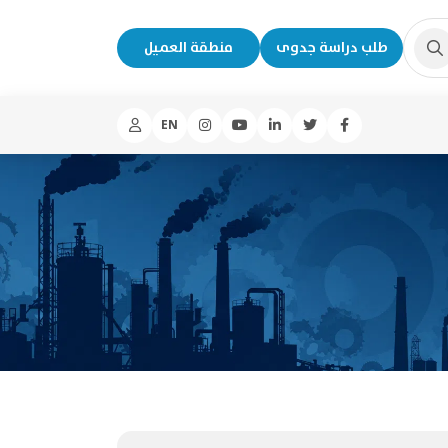
طلب دراسة جدوى
منطقة العميل
EN