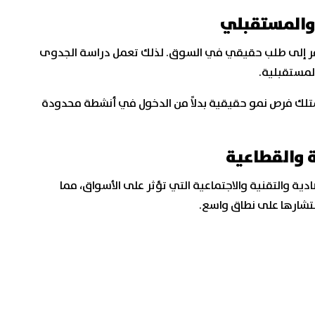
 والمستقبلي
تفتقر إلى طلب حقيقي في السوق. لذلك تعمل دراسة الجدوى
لمستقبلية.
تمتلك فرص نمو حقيقية بدلاً من الدخول في أنشطة محدودة
ة والقطاعية
ية والتقنية والاجتماعية التي تؤثر على الأسواق، مما
شارها على نطاق واسع.