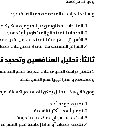
وعوائد مرتفعة.
وتساعد الدراسات المتخصصة في الكشف عن:
المنتجات المطلوبة وغير المتوفرة بشكل كافٍ.
الخدمات التي تحتاج إلى تطوير أو تحسين.
الأسواق الجغرافية التي تعاني من نقص في 
الشرائح المستهدفة التي لا تحصل على خدمات 
ثالثاً: تحليل المنافسين وتحديد 
لا تقتصر دراسة الجدوى على معرفة حجم المنافسة 
وضعفهم واستراتيجياتهم التسويقية.
ومن خلال هذا التحليل يمكن للمستثمر اكتشاف فر
تقديم جودة أعلى.
توفير أسعار أكثر تنافسية.
استهداف شرائح عملاء غير مخدومة.
تقديم خدمات أو مزايا إضافية تميز المشروع 