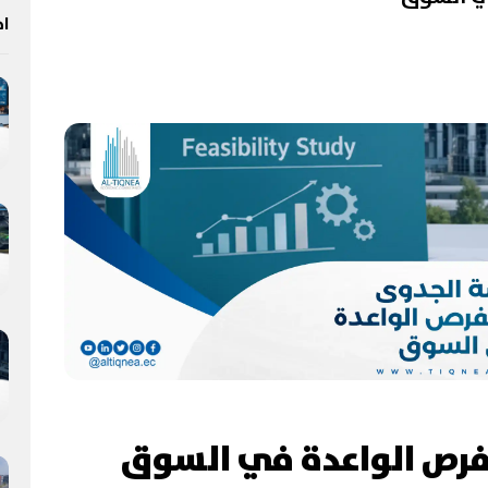
اخ
لفرص الواعدة في السوق