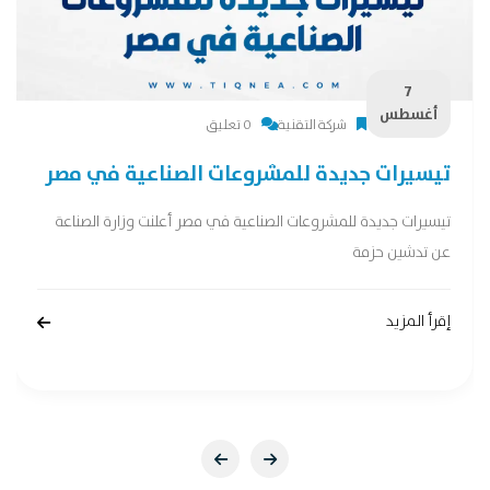
7
أغسطس
شركة التقنية
0 تعليق
تيسيرات جديدة للمشروعات الصناعية في مصر
تيسيرات جديدة للمشروعات الصناعية في مصر أعلنت وزارة الصناعة
عن تدشين حزمة
إقرأ المزيد