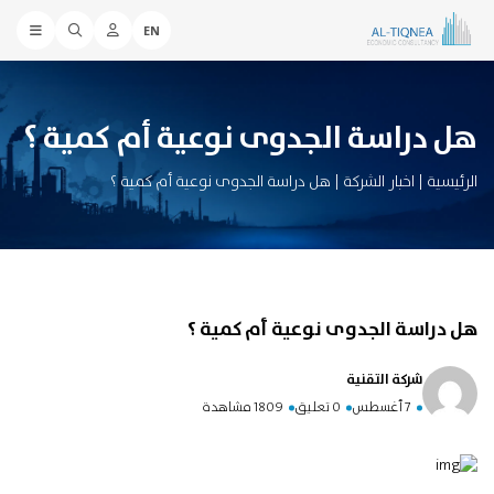
EN
هل دراسة الجدوى نوعية أم كمية ؟
الرئيسية
|
اخبار الشركة
|
هل دراسة الجدوى نوعية أم كمية ؟
هل دراسة الجدوى نوعية أم كمية ؟
شركة التقنية
7 أغسطس
0 تعليق
1809 مشاهدة