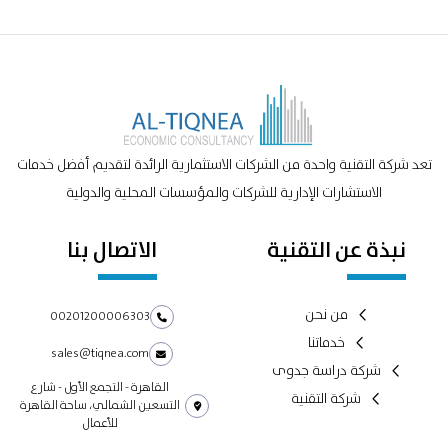
تعد شركة التقنية واحدة من الشركات الاستثمارية الرائدة لتقديم أفضل خدمات
الاستشارات الإدارية للشركات والمؤسسات المحلية والدولية
نبذة عن التقنية
الاتصال بنا
من نحن
00201200006303
خدماتنا
sales@tiqnea.com
شركة دراسة جدوى
القاهرة - التجمع الأول - شارع
شركة التقنية
التسعين الشمالي، ساحة القاهرة
للأعمال