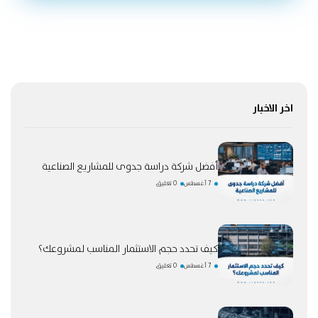
اخر الاخبار
أفضل شركة دراسة جدوى للمشاريع الصناعية
7 أغسطس
0 تعليق
كيف تحدد حجم الاستثمار المناسب لمشروعك؟
7 أغسطس
0 تعليق