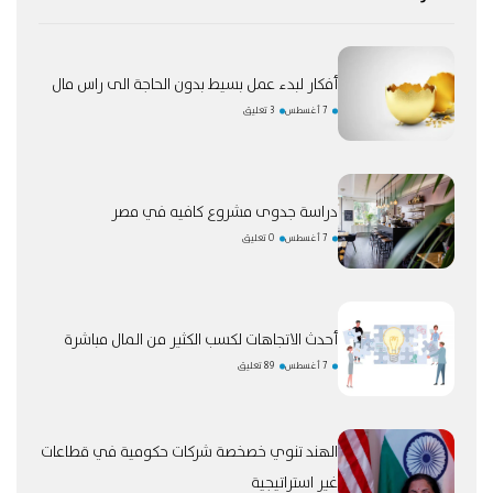
أفكار لبدء عمل بسيط بدون الحاجة الى راس مال
7 أغسطس
3 تعليق
دراسة جدوى مشروع كافيه في مصر
7 أغسطس
0 تعليق
أحدث الاتجاهات لكسب الكثير من المال مباشرة
7 أغسطس
89 تعليق
الهند تنوي خصخصة شركات حكومية في قطاعات
غير استراتيجية