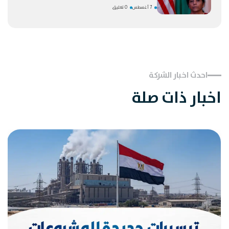
7 أغسطس
0 تعليق
احدث اخبار الشركة
اخبار ذات صلة