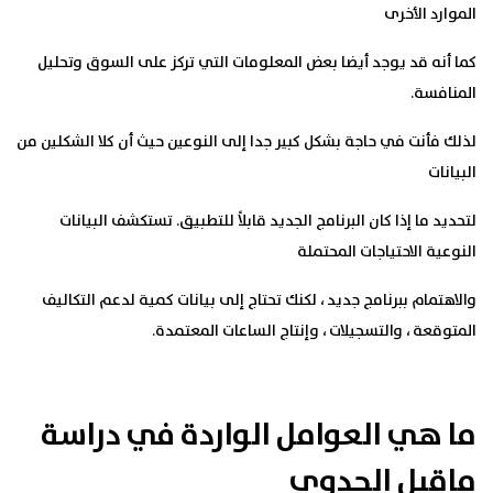
الموارد الأخرى
كما أنه قد يوجد أيضا بعض المعلومات التي تركز على السوق وتحليل
المنافسة.
لذلك فأنت في حاجة بشكل كبير جدا إلى النوعين حيث أن
كلا الشكلين من
البيانات
لتحديد ما إذا كان البرنامج الجديد قابلاً للتطبيق. تستكشف البيانات
النوعية الاحتياجات المحتملة
والاهتمام ببرنامج جديد ، لكنك تحتاج إلى بيانات كمية لدعم التكاليف
المتوقعة ، والتسجيلات ، وإنتاج الساعات المعتمدة.
ما هي العوامل الواردة في دراسة
ماقبل الجدوى