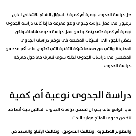
هل دراسة الجدوى نوعية أم كمية ؟
السؤال الشائع للأشخاص الذين
يرغبون فى عمل دراسة جدوى وهو معرفة ما إذا كانت دراسة الجدوى
نوعية أم كمية حتى يتمكنوا من عمل دراسة جدوى شاملة، ولكن
يفضل اللجوء الى الشركات المختصة في توفير دراسات الجدوى
المحترفة والتي من ضمنها شركة التقنية التي تحتوي على أكبر عدد من
المختصين في دراسات الجدوى لذلك سوف نتعرف معا حول معرفة
دراسة الجدوى.
دراسة الجدوى نوعية أم كمية
في الواقع فانه يجب ان تتضمن دراسات الجدوى الحالتين حيث أنها
قد
تتضمن جدوى المنتج موارد البحث
والتطوير المطلوبة ، وتكاليف التسويق ، وتكاليف الإنتاج والعديد من