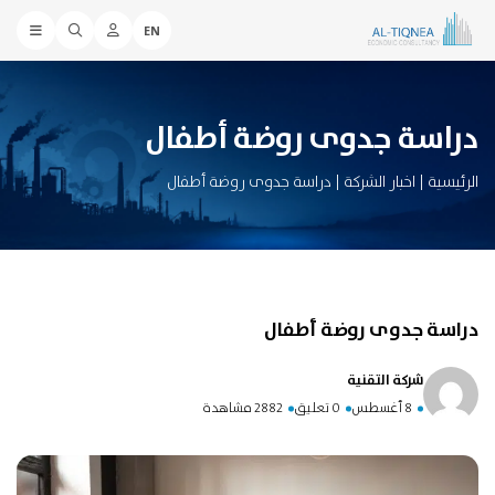
EN
دراسة جدوى روضة أطفال
الرئيسية
|
اخبار الشركة
|
دراسة جدوى روضة أطفال
دراسة جدوى روضة أطفال
شركة التقنية
8 أغسطس
0 تعليق
2882 مشاهدة