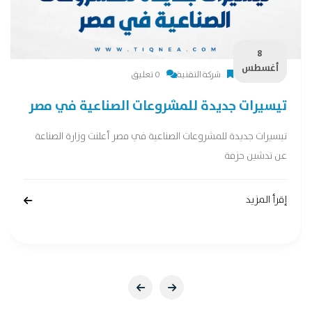
8
أغسطس
شركة التقنية
0 تعليق
تيسيرات جديدة للمشروعات الصناعية في مصر
تيسيرات جديدة للمشروعات الصناعية في مصر أعلنت وزارة الصناعة
عن تدشين حزمة
إقرأ المزيد