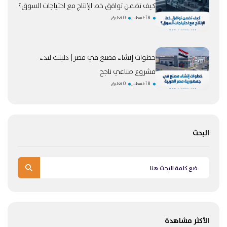
كيف تضمن توافق خط الإنتاج مع احتياجات السوق؟
8 أغسطس
0 تعليق
خطوات إنشاء مصنع في مصر| دليلك لبدء
مشروع صناعي ناجح
8 أغسطس
0 تعليق
البحث
الأكثر مشاهدة