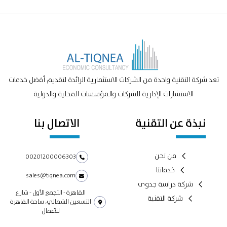
تعد شركة التقنية واحدة من الشركات الاستثمارية الرائدة لتقديم أفضل خدمات
الاستشارات الإدارية للشركات والمؤسسات المحلية والدولية
نبذة عن التقنية
الاتصال بنا
من نحن
00201200006303
خدماتنا
sales@tiqnea.com
شركة دراسة جدوى
القاهرة - التجمع الأول - شارع
شركة التقنية
التسعين الشمالي، ساحة القاهرة
للأعمال