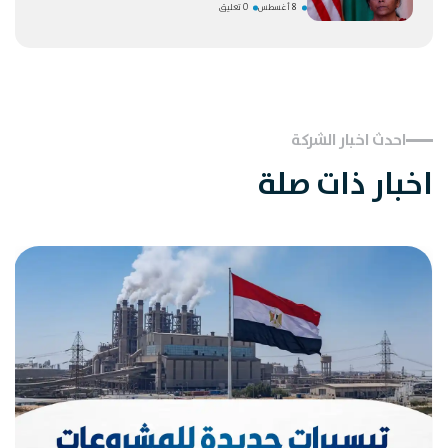
8 أغسطس
0 تعليق
احدث اخبار الشركة
اخبار ذات صلة