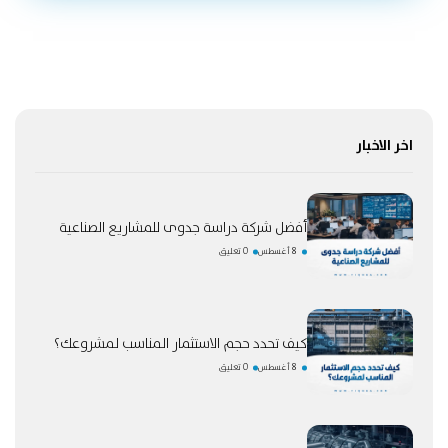
اخر الاخبار
أفضل شركة دراسة جدوى للمشاريع الصناعية
8 أغسطس
0 تعليق
كيف تحدد حجم الاستثمار المناسب لمشروعك؟
8 أغسطس
0 تعليق