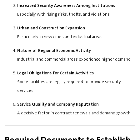
Increased Security Awareness Among Institutions
Especially with rising risks, thefts, and violations.
Urban and Construction Expansion
Particularly in new cities and industrial areas.
Nature of Regional Economic Activity
Industrial and commercial areas experience higher demand.
Legal Obligations for Certain Activities
Some facilities are legally required to provide security
services.
Service Quality and Company Reputation
A decisive factor in contract renewals and demand growth.