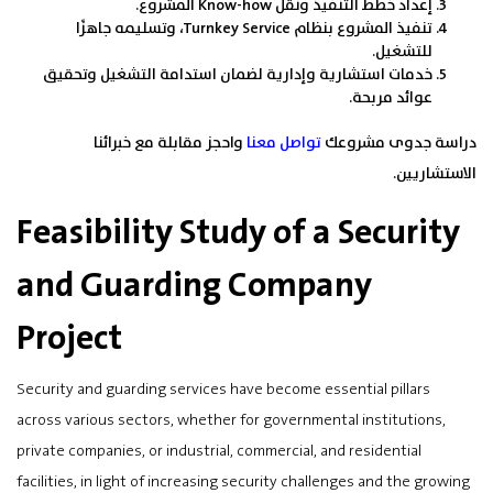
إعداد خطط التنفيذ ونقل Know-how المشروع.
تنفيذ المشروع بنظام Turnkey Service، وتسليمه جاهزًا
للتشغيل.
خدمات استشارية وإدارية لضمان استدامة التشغيل وتحقيق
عوائد مربحة.
دراسة جدوى مشروعك
تواصل معنا
واحجز مقابلة مع خبرائنا
الاستشاريين.
Feasibility Study of a Security
and Guarding Company
Project
Security and guarding services have become essential pillars
across various sectors, whether for governmental institutions,
private companies, or industrial, commercial, and residential
facilities, in light of increasing security challenges and the growing