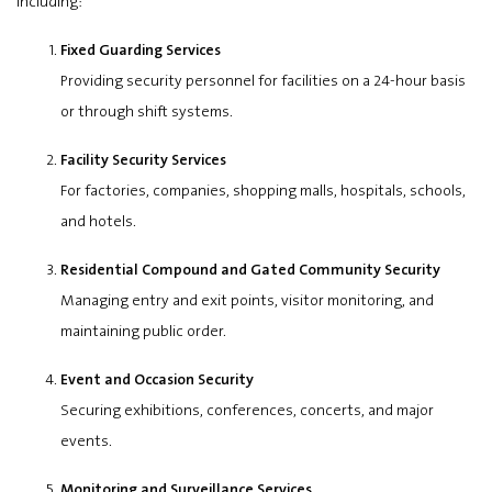
including:
Fixed Guarding Services
Providing security personnel for facilities on a 24-hour basis
or through shift systems.
Facility Security Services
For factories, companies, shopping malls, hospitals, schools,
and hotels.
Residential Compound and Gated Community Security
Managing entry and exit points, visitor monitoring, and
maintaining public order.
Event and Occasion Security
Securing exhibitions, conferences, concerts, and major
events.
Monitoring and Surveillance Services