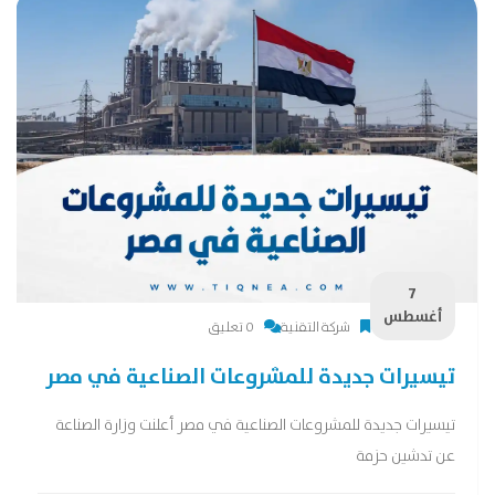
7
أغسطس
شركة التقنية
0 تعليق
تيسيرات جديدة للمشروعات الصناعية في مصر
تيسيرات جديدة للمشروعات الصناعية في مصر أعلنت وزارة الصناعة
عن تدشين حزمة