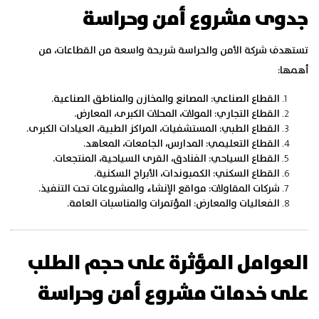
جدوى مشروع أمن وحراسة
تستهدف شركة الأمن والحراسة شريحة واسعة من القطاعات، من
أهمها:
القطاع الصناعي:
المصانع والمخازن والمناطق الصناعية.
القطاع التجاري:
المولات، المحلات الكبرى، المعارض.
القطاع الطبي:
المستشفيات، المراكز الطبية، العيادات الكبرى.
القطاع التعليمي:
المدارس، الجامعات، المعاهد.
القطاع السياحي:
الفنادق، القرى السياحية، المنتجعات.
القطاع السكني:
الكمبوندات، الأبراج السكنية.
شركات المقاولات:
مواقع الإنشاء والمشروعات تحت التنفيذ.
الفعاليات والمعارض:
المؤتمرات والمناسبات العامة.
العوامل المؤثرة على حجم الطلب
على خدمات مشروع أمن وحراسة