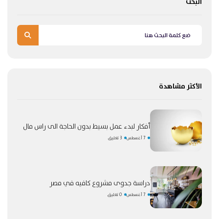
البحث
الأكثر مشاهدة
أفكار لبدء عمل بسيط بدون الحاجة الى راس مال
7 أغسطس
3 تعليق
دراسة جدوى مشروع كافيه في مصر
7 أغسطس
0 تعليق