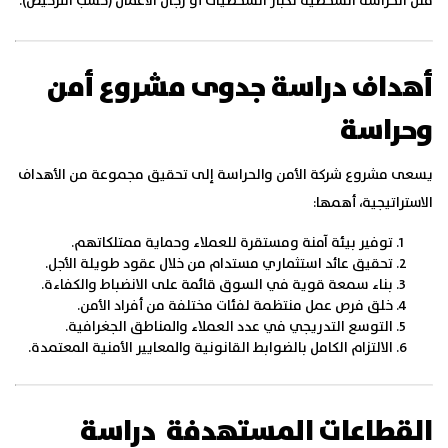
مثل الحراسة الشخصية لكبار الشخصيات أو رجال الأعمال (حسب الترخيص).
أهداف دراسة جدوى مشروع أمن
وحراسة
يسعى مشروع شركة الأمن والحراسة إلى تحقيق مجموعة من الأهداف
الاستراتيجية، أهمها:
توفير بيئة آمنة ومستقرة للعملاء وحماية ممتلكاتهم.
تحقيق عائد استثماري مستدام من خلال عقود طويلة الأجل.
بناء سمعة قوية في السوق قائمة على الانضباط والكفاءة.
خلق فرص عمل منتظمة لفئات مختلفة من أفراد الأمن.
التوسع التدريجي في عدد العملاء والمناطق الجغرافية.
الالتزام الكامل بالضوابط القانونية والمعايير الأمنية المعتمدة.
القطاعات المستهدفة دراسة