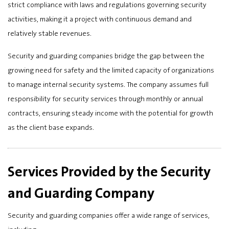
strict compliance with laws and regulations governing security
activities, making it a project with continuous demand and
relatively stable revenues.
Security and guarding companies bridge the gap between the
growing need for safety and the limited capacity of organizations
to manage internal security systems. The company assumes full
responsibility for security services through monthly or annual
contracts, ensuring steady income with the potential for growth
as the client base expands.
Services Provided by the Security
and Guarding Company
Security and guarding companies offer a wide range of services,