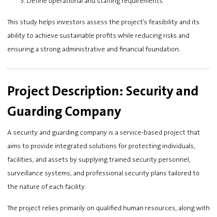
Define operational and staffing requirements
This study helps investors assess the project’s feasibility and its
ability to achieve sustainable profits while reducing risks and
ensuring a strong administrative and financial foundation.
Project Description: Security and
Guarding Company
A security and guarding company is a service-based project that
aims to provide integrated solutions for protecting individuals,
facilities, and assets by supplying trained security personnel,
surveillance systems, and professional security plans tailored to
the nature of each facility.
The project relies primarily on qualified human resources, along with