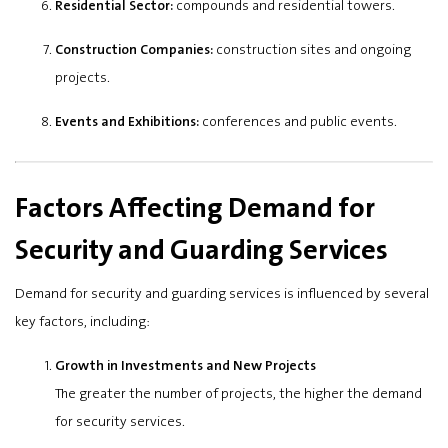
Residential Sector:
compounds and residential towers.
Construction Companies:
construction sites and ongoing
projects.
Events and Exhibitions:
conferences and public events.
Factors Affecting Demand for
Security and Guarding Services
Demand for security and guarding services is influenced by several
key factors, including:
Growth in Investments and New Projects
The greater the number of projects, the higher the demand
for security services.