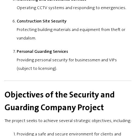
Operating CCTV systems and responding to emergencies.
Construction Site Security
Protecting building materials and equipment from theft or
vandalism.
Personal Guarding Services
Providing personal security for businessmen and VIPs
(subject to licensing).
Objectives of the Security and
Guarding Company Project
The project seeks to achieve several strategic objectives, including:
Providing a safe and secure environment for clients and