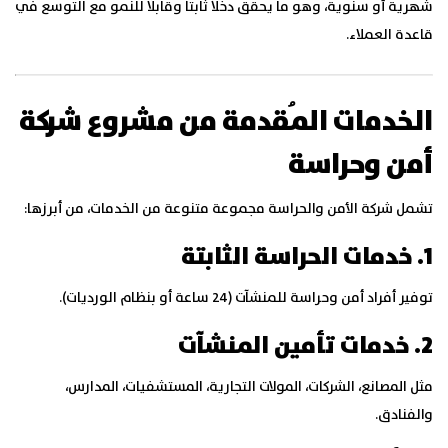
شهرية أو سنوية، وهو ما يحقق دخلاً ثابتاً وقابلًا للنمو مع التوسع في
قاعدة العملاء.
الخدمات المُقدمة من مشروع شركة
أمن وحراسة
تشمل شركة الأمن والحراسة مجموعة متنوعة من الخدمات، من أبرزها:
1. خدمات الحراسة الثابتة
توفير أفراد أمن وحراسة للمنشآت (24 ساعة أو بنظام الورديات).
2. خدمات تأمين المنشآت
مثل المصانع، الشركات، المولات التجارية، المستشفيات، المدارس،
والفنادق.