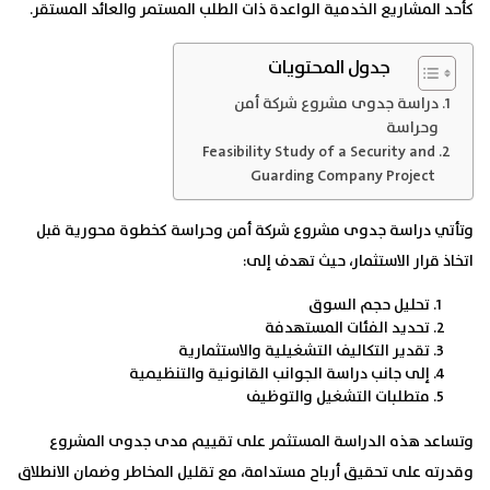
كأحد المشاريع الخدمية الواعدة ذات الطلب المستمر والعائد المستقر.
جدول المحتويات
دراسة جدوى مشروع شركة أمن
وحراسة
Feasibility Study of a Security and
Guarding Company Project
وتأتي دراسة جدوى مشروع شركة أمن وحراسة كخطوة محورية قبل
اتخاذ قرار الاستثمار، حيث تهدف إلى:
تحليل حجم السوق
تحديد الفئات المستهدفة
تقدير التكاليف التشغيلية والاستثمارية
إلى جانب دراسة الجوانب القانونية والتنظيمية
متطلبات التشغيل والتوظيف
وتساعد هذه الدراسة المستثمر على تقييم مدى جدوى المشروع
وقدرته على تحقيق أرباح مستدامة، مع تقليل المخاطر وضمان الانطلاق