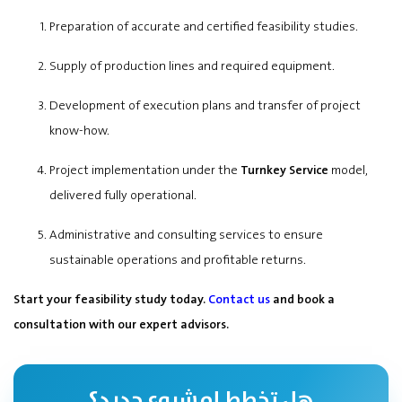
Preparation of accurate and certified feasibility studies.
Supply of production lines and required equipment.
Development of execution plans and transfer of project
know-how.
Project implementation under the
Turnkey Service
model,
delivered fully operational.
Administrative and consulting services to ensure
sustainable operations and profitable returns.
Start your feasibility study today.
Contact us
and book a
consultation with our expert advisors.
هل تخطط لمشروع جديد؟