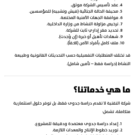
عقد تأسيس الشركة موثق.
صحيفة الحالة الجنائية (فيش وتشبيه) للمؤسسين.
موافقة الجهات الأمنية المختصة.
ترخيص مزاولة النشاط من وزارة الداخلية.
تحديد مقر إداري ثابت للشركة.
شهادات تأهيل أو خبرة (إن وُجدت).
ملف كامل بأفراد الأمن (لاحقاً).
قد تختلف المتطلبات التفصيلية حسب التحديثات القانونية وطبيعة
النشاط (حراسة فقط – تأمين شامل).
ما هي خدماتنا؟
شركة التقنية لا تقدم دراسة جدوى فقط، بل توفر حلول استثمارية
متكاملة، تشمل:
إعداد دراسة جدوى معتمدة ودقيقة للمشروع.
توريد خطوط الإنتاج والمعدات اللازمة.