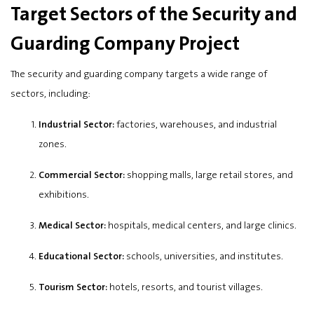
Target Sectors of the Security and
Guarding Company Project
The security and guarding company targets a wide range of
sectors, including:
Industrial Sector:
factories, warehouses, and industrial
zones.
Commercial Sector:
shopping malls, large retail stores, and
exhibitions.
Medical Sector:
hospitals, medical centers, and large clinics.
Educational Sector:
schools, universities, and institutes.
Tourism Sector:
hotels, resorts, and tourist villages.