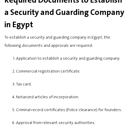
Required Documents to Establish
a Security and Guarding Company
in Egypt
To establish a security and guarding company in Egypt, the
following documents and approvals are required:
Application to establish a security and guarding company.
Commercial registration certificate.
Tax card.
Notarized articles of incorporation.
Criminal record certificates (Police clearance) for founders.
Approval from relevant security authorities.