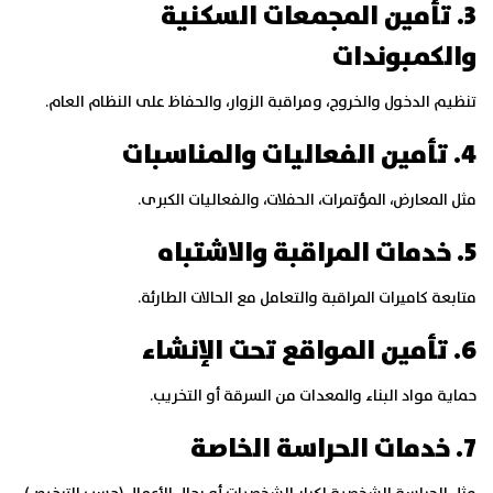
3. تأمين المجمعات السكنية
والكمبوندات
تنظيم الدخول والخروج، ومراقبة الزوار، والحفاظ على النظام العام.
4. تأمين الفعاليات والمناسبات
مثل المعارض، المؤتمرات، الحفلات، والفعاليات الكبرى.
5. خدمات المراقبة والاشتباه
متابعة كاميرات المراقبة والتعامل مع الحالات الطارئة.
6. تأمين المواقع تحت الإنشاء
حماية مواد البناء والمعدات من السرقة أو التخريب.
7. خدمات الحراسة الخاصة