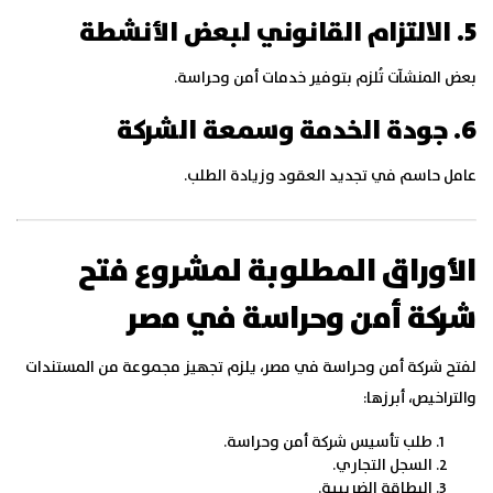
5. الالتزام القانوني لبعض الأنشطة
بعض المنشآت تُلزم بتوفير خدمات أمن وحراسة.
6. جودة الخدمة وسمعة الشركة
عامل حاسم في تجديد العقود وزيادة الطلب.
الأوراق المطلوبة لمشروع فتح
شركة أمن وحراسة في مصر
لفتح شركة أمن وحراسة في مصر، يلزم تجهيز مجموعة من المستندات
والتراخيص، أبرزها:
طلب تأسيس شركة أمن وحراسة.
السجل التجاري.
البطاقة الضريبية.