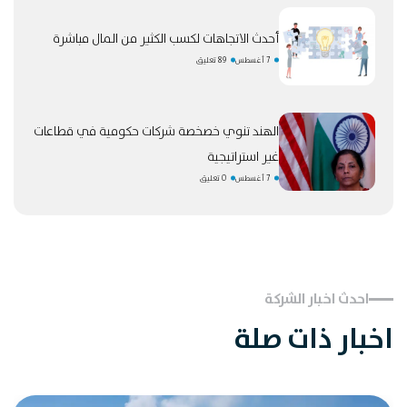
أحدث الاتجاهات لكسب الكثير من المال مباشرة
7 أغسطس
89 تعليق
الهند تنوي خصخصة شركات حكومية في قطاعات
غير استراتيجية
7 أغسطس
0 تعليق
احدث اخبار الشركة
اخبار ذات صلة