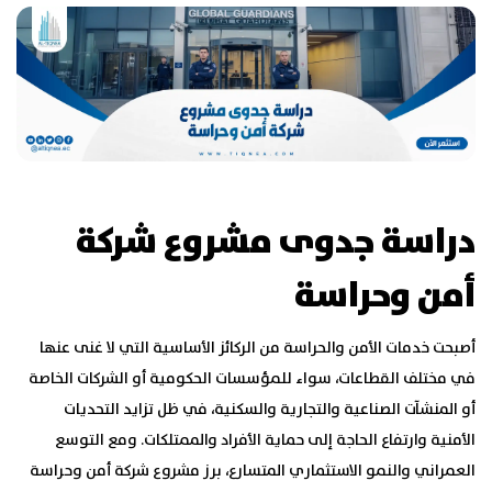
دراسة جدوى مشروع شركة
أمن وحراسة
أصبحت خدمات الأمن والحراسة من الركائز الأساسية التي لا غنى عنها
في مختلف القطاعات، سواء للمؤسسات الحكومية أو الشركات الخاصة
أو المنشآت الصناعية والتجارية والسكنية، في ظل تزايد التحديات
الأمنية وارتفاع الحاجة إلى حماية الأفراد والممتلكات. ومع التوسع
العمراني والنمو الاستثماري المتسارع، برز مشروع شركة أمن وحراسة