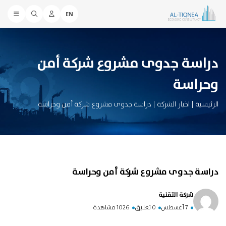
EN
دراسة جدوى مشروع شركة أمن
وحراسة
الرئيسية
|
اخبار الشركة
|
دراسة جدوى مشروع شركة أمن وحراسة
دراسة جدوى مشروع شركة أمن وحراسة
شركة التقنية
7 أغسطس
0 تعليق
1026 مشاهدة