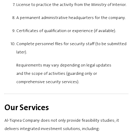
License to practice the activity from the Ministry of Interior.
A permanent administrative headquarters for the company.
Certificates of qualification or experience (if available).
Complete personnel files for security staff (to be submitted
later).
Requirements may vary depending on legal updates
and the scope of activities (guarding only or
comprehensive security services).
Our Services
Al-Tiqnea Company does not only provide feasibility studies; it
delivers integrated investment solutions, including: