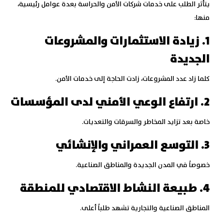
يتأثر الطلب على خدمات شركات الأمن والحراسة بعدة عوامل رئيسية،
منها:
1. زيادة الاستثمارات والمشروعات
الجديدة
كلما زاد عدد المشروعات، زادت الحاجة إلى خدمات الأمن.
2. ارتفاع الوعي الأمني لدى المؤسسات
خاصة بعد تزايد المخاطر والسرقات والتعديات.
3. التوسع العمراني والإنشائي
خصوصاً في المدن الجديدة والمناطق الصناعية.
4. طبيعة النشاط الاقتصادي للمنطقة
المناطق الصناعية والتجارية تشهد طلباً أعلى.