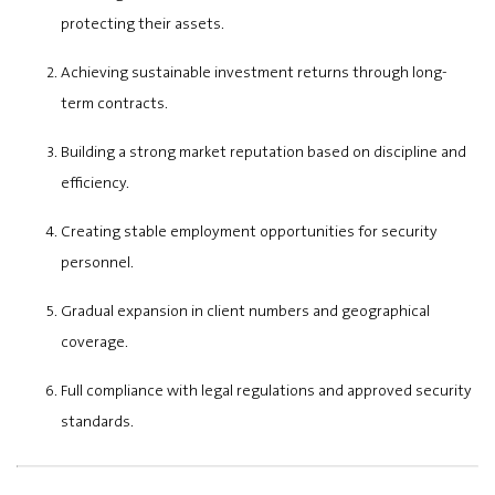
protecting their assets.
Achieving sustainable investment returns through long-
term contracts.
Building a strong market reputation based on discipline and
efficiency.
Creating stable employment opportunities for security
personnel.
Gradual expansion in client numbers and geographical
coverage.
Full compliance with legal regulations and approved security
standards.