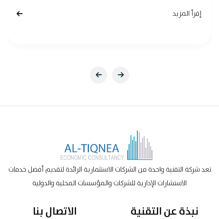
إقرأ المزيد
تعد شركة التقنية واحدة من الشركات الاستثمارية الرائدة لتقديم أفضل خدمات
الاستشارات الإدارية للشركات والمؤسسات المحلية والدولية
نبذة عن التقنية
الاتصال بنا