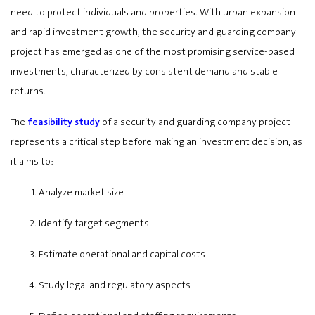
need to protect individuals and properties. With urban expansion
and rapid investment growth, the security and guarding company
project has emerged as one of the most promising service-based
investments, characterized by consistent demand and stable
returns.
The
feasibility study
of a security and guarding company project
represents a critical step before making an investment decision, as
it aims to:
Analyze market size
Identify target segments
Estimate operational and capital costs
Study legal and regulatory aspects