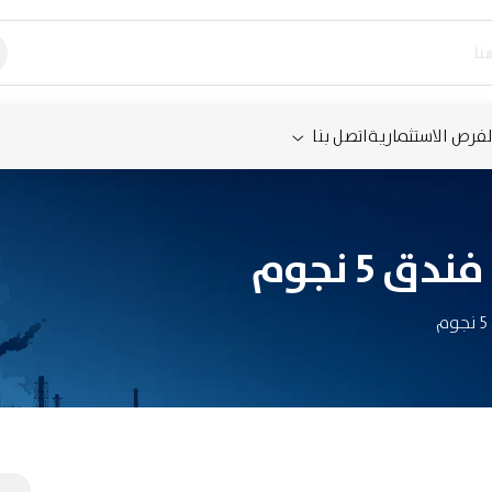
لفرص الاستثمارية
اتصل بنا
5 نجوم