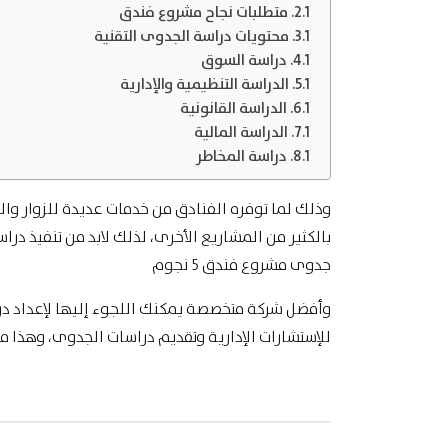
متطلبات نجاح مشروع فندق
محتويات دراسة الجدوى التقنية
دراسة السوق
الدراسة التنظيمية والإدارية
الدراسة القانونية
الدراسة المالية
دراسة المخاطر
وذلك لما توفره الفنادق من خدمات عديدة للزوار وال
بالكثير من المشاريع الأخرى، لذلك لابد من تنفيذ د
جدوى مشروع فندق 5 نجوم
وأفضل شركة متخصصة يمكنك اللجوء إليها لإعداد د
للإستشارات الإدارية وتقديم دراسات الجدوى، وهذا م