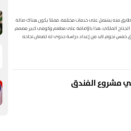
طابق منه يشتمل على خدمات مختلفة، فمثلا يكون هناك صالة
 الجناح الملكي، هذا بالإضافة على
مطعم وكوفي كبير
مصمم
 خمس نجوم لابد من إعداد دراسة جدوى له لضمان نجاحه
في مشروع الفندق