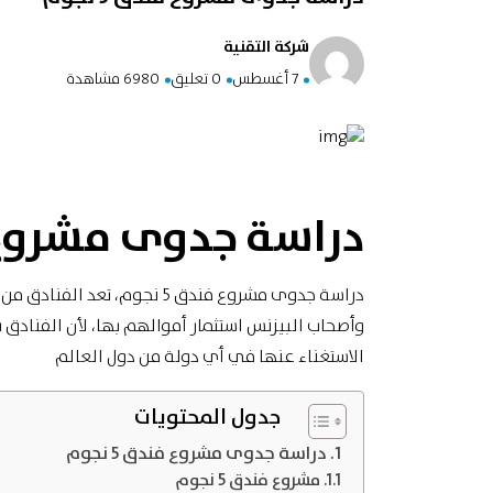
شركة التقنية
7 أغسطس
0 تعليق
6980 مشاهدة
دراسة جدوى مشروع فندق
دراسة جدوى مشروع فندق 5 نجوم،
وأصحاب البيزنس استثمار أموالهم بها، لأن الفنادق ب
الاستغناء عنها في أي دولة من دول العالم
جدول المحتويات
دراسة جدوى مشروع فندق 5 نجوم
مشروع فندق 5 نجوم