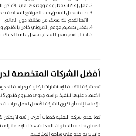
عمل إعلانات مطبوعة ووضعها في الأماكن التي
يجب تسجيل الفندق في المواقع المختصة بحجوز
لأنها تقدم لك عملاء من مختلف دول العالم.
يفضل تصميم موقع إلكتروني خاص بالفندق وعمل
اختيار اسم مميز للفندق يسهل على العملاء 
أفضل الشركات المتخصصة لدر
تعد شركة التقنية للإستشارات الإدارية ودراسة الج
الا
يؤهلها إلى أن تكون الشركة الأفضل لعمل دراسات ج
كما تقدم شركة التقنية خدمات أخرى رائعة لا يمكن ل
لضمان نجاحه بالخطوات الفعلية، هذا بالإضافة إل
وإثبات تواجده على ساحة المنافسة.