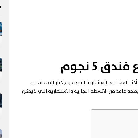
اخ
 5 نجوم
 تعد الفنادق من أكثر المشاريع الاستثمارية التي يقوم كبار المستثمرين
صفة عامة من الأنشطة التجارية والاستثمارية التي لا يمكن