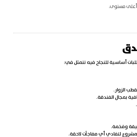
 أعلى مستوى.
دق
ات أساسية للنجاح فيه تتمثل في:
ب الزوار.
ية بمجال الفندقة.
نيقة وفخمة.
لمشروع لتفادي أي مفاجآت لاحقة.