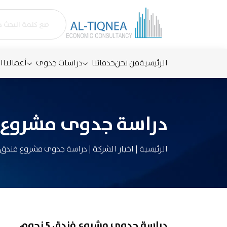
الرئيسية
من نحن
خدماتنا
دراسات جدوى
أعمالنا
ا
دراسة جدوى مشروع فندق 
الرئيسية
|
اخبار الشركة
|
دراسة جدوى مشروع فندق 5 نجوم
دراسة جدوى مشروع فندق 5 نجوم