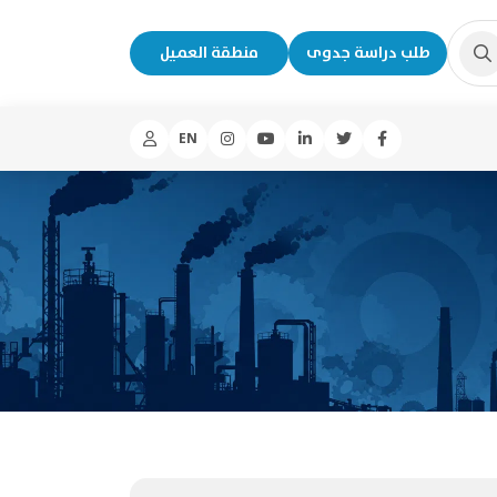
طلب دراسة جدوى
منطقة العميل
EN