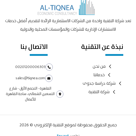
تعد شركة التقنية واحدة من الشركات الاستثمارية الرائدة لتقديم أفضل خدمات
الاستشارات الإدارية للشركات والمؤسسات المحلية والدولية
نبذة عن التقنية
الاتصال بنا
من نحن
00201200006303
خدماتنا
sales@tiqnea.com
شركة دراسة جدوى
القاهرة - التجمع الأول - شارع
شركة التقنية
التسعين الشمالي، ساحة القاهرة
للأعمال
جميع الحقوق محفوظة لموقع التقنية الإلكتروني © 2026