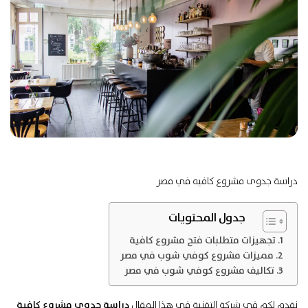
دراسة جدوى مشروع كافيه في مصر
جدول المحتويات
تجهيزات متطلبات فتح مشروع كافية
مميزات مشروع كوفي شوب في مصر
تكاليف مشروع كوفي شوب في مصر
نقدم لكم في شركة التقنية في هذا المقال
دراسة جدوى
مشروع كافية