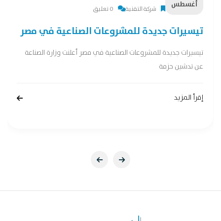
أغسطس
شركة التقنية
0 تعليق
تيسيرات جديدة للمشروعات الصناعية في مصر
تيسيرات جديدة للمشروعات الصناعية في مصر أعلنت وزارة الصناعة
عن تدشين حزمة
إقرأ المزيد