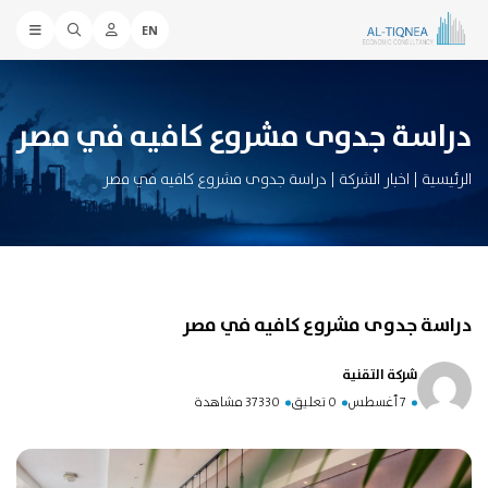
EN
دراسة جدوى مشروع كافيه في مصر
الرئيسية
|
اخبار الشركة
|
دراسة جدوى مشروع كافيه في مصر
دراسة جدوى مشروع كافيه في مصر
شركة التقنية
7 أغسطس
0 تعليق
37330 مشاهدة