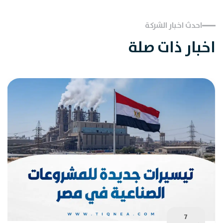
احدث اخبار الشركة
اخبار ذات صلة
7