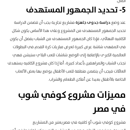
المال.
5- تحديد الجمهور المستهدف
عند وضع
دراسة جدوى جاهزة
مشاريع تجارية يجب أن تتضمن الدراسة
تحديد الجمهور المستهدف من المشروع وعلى هذا الأساس يكون شكل
الكافيه النهائي، فإذا كان الجمهور المستهدف من الشباب يفضل أن يكون
في المقهى شاشة عرض كبيرة لعرض مباريات كرة القدم في البطولات
العالمية الكبرى بالإضافة إلى الوضع شاشات للعب البلاي ستيشن فهي
تجذب الشباب والمراهقين بأعداد كبيرة، أما إذا كان مشروع الكافيه يستهدف
العائلات فيجب أن يتضمن منطقة للعب الأطفال يوضع بها بعض الألعاب
الخاصة بالأطفال بعيدا عن أماكن الطعام والشراب.
مميزات مشروع كوفي شوب
في مصر
مشروع كوفي شوب أو كافيه في مصريعتبر من المشاريع