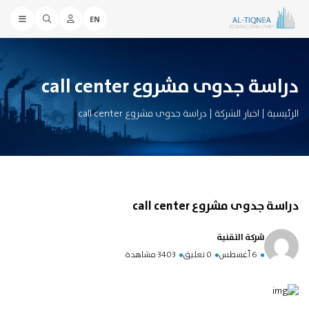
EN
دراسة جدوى مشروع call center
الرئيسية
|
اخبار الشركة
|
دراسة جدوى مشروع call center
دراسة جدوى مشروع call center
شركة التقنية
6 أغسطس
0 تعليق
3403 مشاهدة