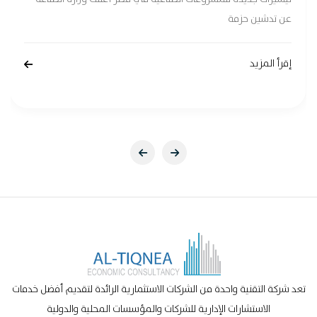
عن تدشين حزمة
إقرأ المزيد
تعد شركة التقنية واحدة من الشركات الاستثمارية الرائدة لتقديم أفضل خدمات
الاستشارات الإدارية للشركات والمؤسسات المحلية والدولية