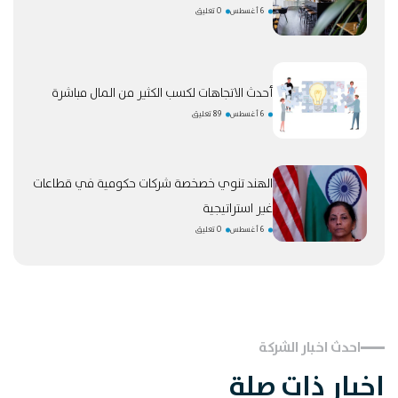
6 أغسطس
0 تعليق
أحدث الاتجاهات لكسب الكثير من المال مباشرة
6 أغسطس
89 تعليق
الهند تنوي خصخصة شركات حكومية في قطاعات
غير استراتيجية
6 أغسطس
0 تعليق
احدث اخبار الشركة
اخبار ذات صلة