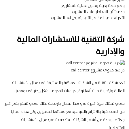
وضع خطة بديلة وحلول عملية للمشاريع
مدى تأثير المخاطر على المشروع.
التعرف علي المخاطر التي يتعرض لها المشروع.
شركة التقنية للاستشارات المالية
والإدارية
دراسة جدوى مشروع call center
تعد شركة التقنية من الشركات العملاقة والمحترفة في مجال الاستشارات
المالية والإدارية حيث أنها توفر دراسات الجدوى بشكل إحترافي ومميز.
فهي تمتلك خبرة كبيرة في هذا المجال بالإضافة لذلك فهي تتمتع بقدر كبير
من المصداقية والالتزام بالمواعيد مع عملائها المميزين وكل هذه المزايا
جعلتها واحدة من أشهر الشركات المتخصصة في مجال الاستشارات
الاقتصادية.