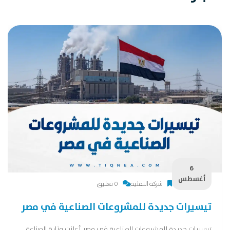
6
أغسطس
شركة التقنية
0 تعليق
تيسيرات جديدة للمشروعات الصناعية في مصر
تيسيرات جديدة للمشروعات الصناعية في مصر أعلنت وزارة الصناعة