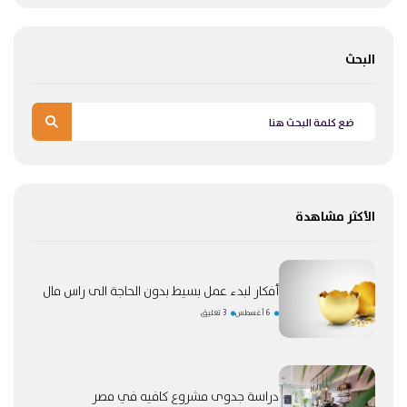
البحث
الأكثر مشاهدة
أفكار لبدء عمل بسيط بدون الحاجة الى راس مال
6 أغسطس
3 تعليق
دراسة جدوى مشروع كافيه في مصر