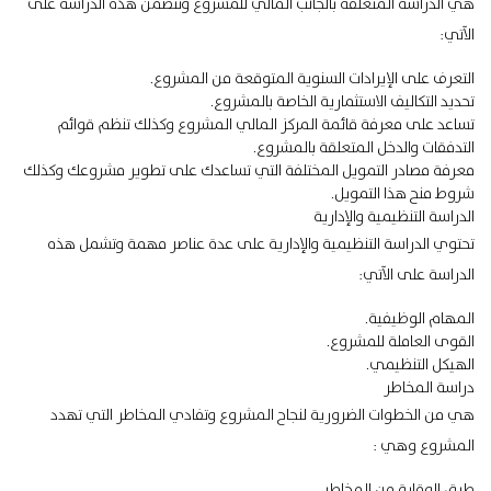
هي الدراسة المتعلقة بالجانب المالي للمشروع وتتضمن هذه الدراسة على
الآتي:
التعرف على الإيرادات السنوية المتوقعة من المشروع.
تحديد التكاليف الاستثمارية الخاصة بالمشروع.
تساعد على معرفة قائمة المركز المالي المشروع وكذلك تنظم قوائم
التدفقات والدخل المتعلقة بالمشروع.
معرفة مصادر التمويل المختلفة التي تساعدك على تطوير مشروعك وكذلك
شروط منح هذا التمويل.
الدراسة التنظيمية والإدارية
تحتوي الدراسة التنظيمية والإدارية على عدة عناصر مهمة وتشمل هذه
الدراسة على الآتي:
المهام الوظيفية.
القوى العاملة للمشروع.
الهيكل التنظيمي.
دراسة المخاطر
هي من الخطوات الضرورية لنجاح المشروع وتفادي المخاطر التي تهدد
المشروع وهي :
طرق الوقاية من المخاطر.