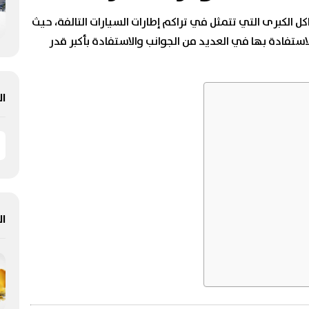
اكل الكبرى التي تتمثل في تراكم إطارات السيارات التالفة، حيث
استفادة بها في العديد من الجوانب والاستفادة بأكبر قدر
ال
ال