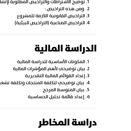
توضيح الاشتراطات والتراخيص المطلوبة لإنشا
ومن هذه التراخيص :
التراخيص القانونية اللازمة للمشروع
التراخيص الصناعية (التراخيص البيئية)
الدراسة المالية
المكونات الأساسية للدراسة المالية
بيان توضيحي لأهم المؤشرات المالية
إعداد القوائم المالية التقديرية
بيان توضيحي لتكلفة المنتجات وتكلفة تشغ
بيان المتوسط المرجح
إعداد قائمة تحليل الحساسية
دراسة المخاطر