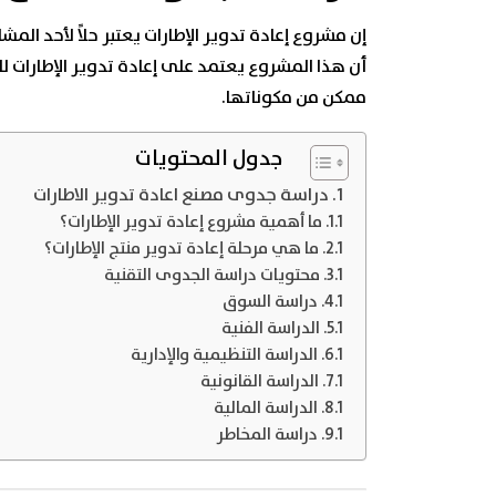
إن مشروع إعادة تدوير الإطارات يعتبر حلاً لأحد المش
أن هذا المشروع يعتمد على إعادة تدوير الإطارات لل
ممكن من مكوناتها.
جدول المحتويات
دراسة جدوى مصنع اعادة تدوير الاطارات
ما أهمية مشروع إعادة تدوير الإطارات؟
ما هي مرحلة إعادة تدوير منتج الإطارات؟
محتويات دراسة الجدوى التقنية
دراسة السوق
الدراسة الفنية
الدراسة التنظيمية والإدارية
الدراسة القانونية
الدراسة المالية
دراسة المخاطر