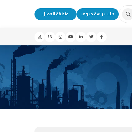
طلب دراسة جدوى
منطقة العميل
EN