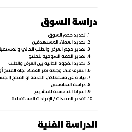
دراسة السوق
تحديد حجم السوق
تحديد العملاء المستهدفين
تقدير حجم العرض والطلب الحالي والمستقبل
تقدير الحصة السوقية للمنتج
تحديد الفجوة الحالية بين العرض والطلب
التعرف على وجهة نظر العملاء تجاه المنتج 
بيانات عن مستهلكي الخدمة او المنتج (الجن
دراسة المنافسين
المزايا التنافسية للمشروع
تقدير المبيعات / الإيرادات المستقبلية
الدراسة الفنية