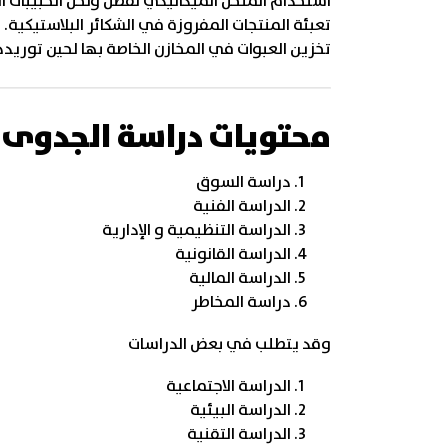
استخدام المنخل الميكانيكي لفصل ونخل الحبيبات 
تعبئة المنتجات المفروزة في الشكائر البلاستيكية.
تخزين العبوات في المخازن الخاصة بها لحين توريدها
محتويات دراسة الجدوى
دراسة السوق
الدراسة الفنية
الدراسة التنظيمية و الإدارية
الدراسة القانونية
الدراسة المالية
دراسة المخاطر
وقد يتطلب في بعض الدراسات
الدراسة الاجتماعية
الدراسة البيئية
الدراسة التقنية