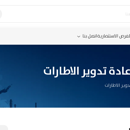
لفرص الاستثمارية
اتصل بنا
دة تدوير الاطارات
وير الاطارات