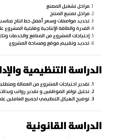
مراحل تشغيل المصنع
مراحل تصنيع المنتج
تحديد مواصفات وسعر أفضل خط انتاج مناسب 
القدرة والطاقة الإنتاجية وقابلية المشروع 
إحتياجات المشروع من المنافع والخدمات وتكل
تحديد وتقييم موقع ومساحة المشروع
الدراسة التنظيمية والإدا
تقدير احتياجات المشروع من العمالة ومتطلبا
تحليل توافر الموظفين و تقدير رواتب وبدلات 
توضيح الهيكل التنظيمي لجميع العاملين ع
الدراسة القانونية