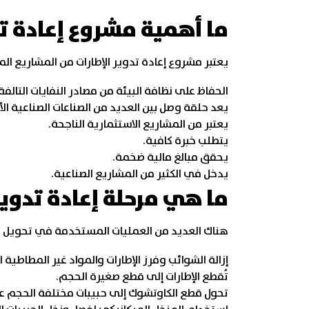
ما أهمية مشروع إعادة تد
يعتبر مشروع إعادة تدوير الإطارات من المشاريع ا
الحفاظ على نظافة البيئة من مصادر النفايات التالفة
يعد حلقة وصل بين العديد من الصناعات الصناعية ال
يعتبر من المشاريع الاستثمارية الناجحة.
يتطلب خبرة كافية.
يحقق مبالغ مالية ضخمة.
يدخل في الكثير من المشاريع الصناعية.
ما هي مرحلة إعادة تدوير
هناك العديد من العمليات المستخدمة في تحويل الم
إزالة الشوائب وفرز الإطارات والمواد غير المطاطية ا
تُقطع الإطارات إلى قطع صغيرة الحجم.
تحول قطع الكاوتشوك إلى حبيبات مختلفة الحجم ع