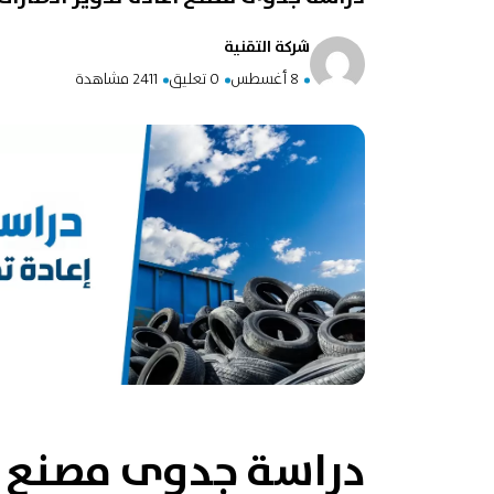
شركة التقنية
8 أغسطس
0 تعليق
2411 مشاهدة
دراسة جدوى مصنع اع