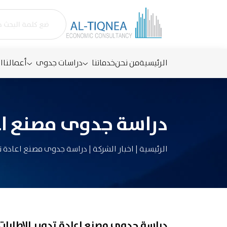
الرئيسية
من نحن
خدماتنا
دراسات جدوى
أعمالنا
ا
دراسة جدوى مصنع اعا
الرئيسية
|
اخبار الشركة
|
دراسة جدوى مصنع اعادة تد
دراسة جدوى مصنع اعادة تدوير الاطارات