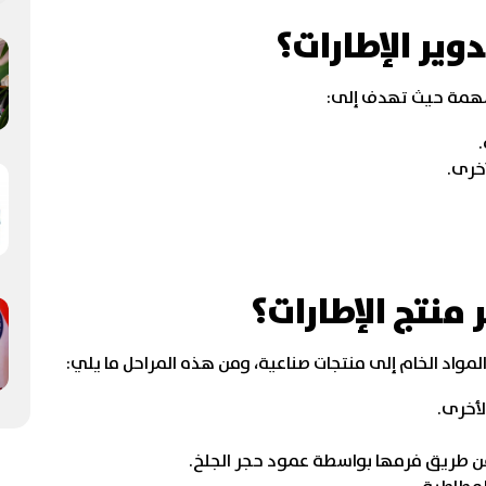
وير الإطارات؟
لمهمة حيث تهدف إلى:
.
أخرى.
 منتج الإطارات؟
واد الخام إلى منتجات صناعية، ومن هذه المراحل ما يلي:
لأخرى.
ن طريق فرمها بواسطة عمود حجر الجلخ.