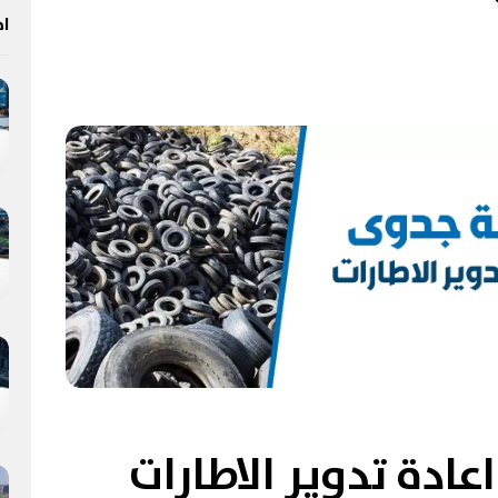
اخ
ادة تدوير الاطارات