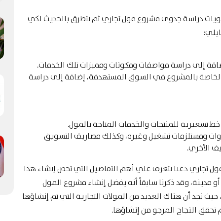
ويات دراسة جدوى مشروع مول تجاري ثم نتطرق بالحديث لكي
ايلي:
افة إلى دراسة مواصفات ومكونات ومميزات تلك الخدمات.
 الخاصة بالمشروع في السوق المستهدفة، إضافة إلى دراسة
 تسعيرية للمنتجات والخدمات المتاحة بالمول.
دوات ومستلزمات تشغيل وغيره، وكذلك مصاريف التسويق
ف الأخري.
مول تجاري دعنا نتعرف علي أهم التفاصيل التي تخص إنشاء هذا
مدينة، وقد ذكرنا سابقاً أنه يفضل إنشاء مشروع المول
يث نجد أن هناك العديد من المولات التجارية التي تم إنشاؤها
 تحقق النجاح المرجو من إنشاؤها.