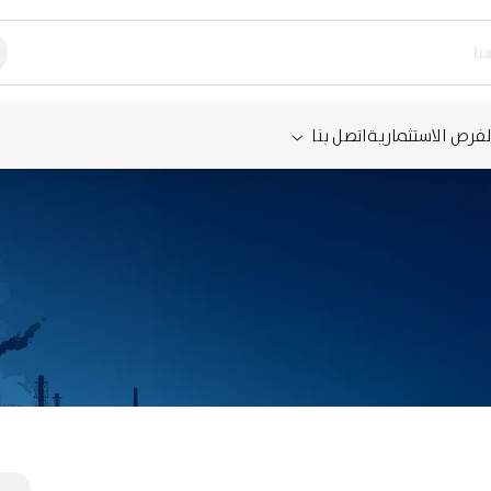
لفرص الاستثمارية
اتصل بنا