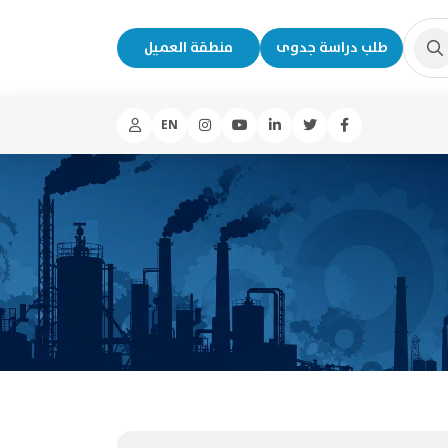
طلب دراسة جدوى
منطقة العميل
EN