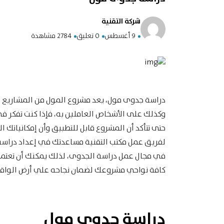
شركة التقنية
9 أغسطس
0 تعليق
2784 مشاهدة
دراسة جدوى مول، يعد مشروع المول من المشاريع ال
وكذلك على الأشخاص العاملين به، فإذا كنت تفكر ف
حتى تتأكد أن المشروع قابل للتطبيق وأن إمكانياتك ا
لفريق عمل مكتب التقنية مساعدتك في إعداد دراسة
في مجال عمل دراسة الجدوى، لذلك يمكنك أن تعتمد
كافة نواحي مشروعك لضمان نجاحه علي أرض الواقع
دراسة جدوى مول