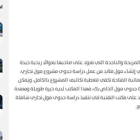
اخ
مربحة والناجحة التي تعود على صاحبها بعوائد ربحية جيدة
ي إنشاء مول فلابد من عمل دراسة جدوى مشروع مول تجاري،
لمالية المتاحة تكفي لتغطية تكاليف المشروع بالكامل، ويمكن
 جدوى مول الخاص بك، فهذا المكتب لديه خبرة طويلة وممتدة
 على مكتب التقنية في تنفيذ دراسة جدوى مول تجاري شاملة
.