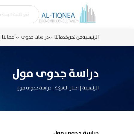
الرئيسية
من نحن
خدماتنا
دراسات جدوى
أعمالنا
ا
دراسة جدوى مول
الرئيسية
|
اخبار الشركة
|
دراسة جدوى مول
دراسة جدوى مول