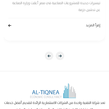
تيسيرات جديدة للمشروعات الصناعية في مصر أعلنت وزارة الصناعة
عن تدشين حزمة
إقرأ المزيد
تعد شركة التقنية واحدة من الشركات الاستثمارية الرائدة لتقديم أفضل خدمات