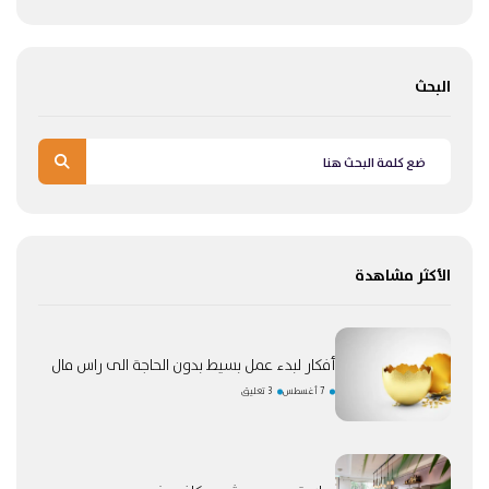
البحث
الأكثر مشاهدة
أفكار لبدء عمل بسيط بدون الحاجة الى راس مال
7 أغسطس
3 تعليق