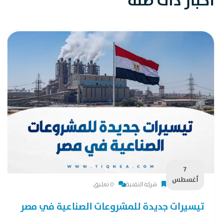
اخبار ذات صلة
7
أغسطس
شركة التقنية
0 تعليق
تيسيرات جديدة للمشروعات الصناعية في مصر