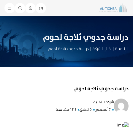
EN
دراسة جدوي ثلاجة لحوم
الرئيسية
|
اخبار الشركة
|
دراسة جدوي ثلاجة لحوم
دراسة جدوي ثلاجة لحوم
شركة التقنية
7 أغسطس
0 تعليق
4313 مشاهدة