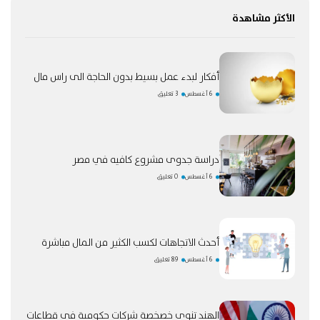
الأكثر مشاهدة
أفكار لبدء عمل بسيط بدون الحاجة الى راس مال
6 أغسطس
3 تعليق
دراسة جدوى مشروع كافيه في مصر
6 أغسطس
0 تعليق
أحدث الاتجاهات لكسب الكثير من المال مباشرة
6 أغسطس
89 تعليق
الهند تنوي خصخصة شركات حكومية في قطاعات