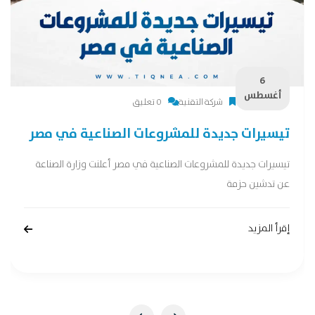
6
أغسطس
شركة التقنية
0 تعليق
تيسيرات جديدة للمشروعات الصناعية في مصر
تيسيرات جديدة للمشروعات الصناعية في مصر أعلنت وزارة الصناعة
عن تدشين حزمة
إقرأ المزيد