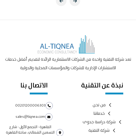
تعد شركة التقنية واحدة من الشركات الاستثمارية الرائدة لتقديم أفضل خدمات
الاستشارات الإدارية للشركات والمؤسسات المحلية والدولية
نبذة عن التقنية
الاتصال بنا
من نحن
00201200006303
خدماتنا
sales@tiqnea.com
شركة دراسة جدوى
القاهرة - التجمع الأول - شارع
شركة التقنية
التسعين الشمالي، ساحة القاهرة