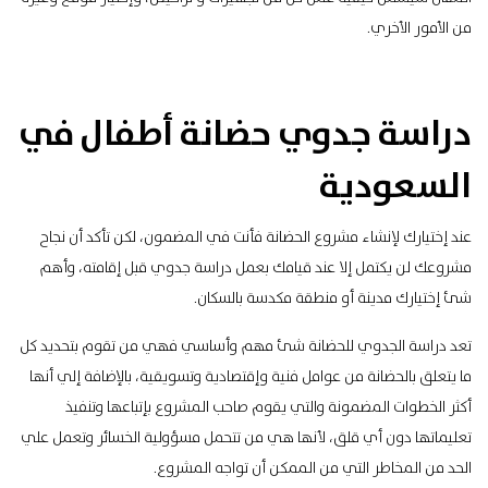
من الأمور الأخري.
دراسة جدوي حضانة أطفال في
السعودية
عند إختيارك لإنشاء مشروع الحضانة فأنت في المضمون، لكن تأكد أن نجاح
مشروعك لن يكتمل إلا عند قيامك بعمل دراسة جدوي قبل إقامته، وأهم
شئ إختيارك مدينة أو منطقة مكدسة بالسكان.
تعد دراسة الجدوي للحضانة شئ مهم وأساسي فهي من تقوم بتحديد كل
ما يتعلق بالحضانة من عوامل فنية وإقتصادية وتسويقية، بالإضافة إلي أنها
أكثر الخطوات المضمونة والتي يقوم صاحب المشروع بإتباعها وتنفيذ
تعليماتها دون أي قلق، لأنها هي من تتحمل مسؤولية الخسائر وتعمل علي
الحد من المخاطر التي من الممكن أن تواجه المشروع.