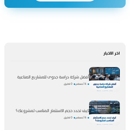
اخر الاخبار
أفضل شركة دراسة جدوى للمشاريع الصناعية
6 أغسطس
0 تعليق
كيف تحدد حجم الاستثمار المناسب لمشروعك؟
6 أغسطس
0 تعليق