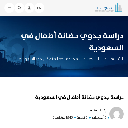
EN
دراسة جدوي حضانة أطفال في
السعودية
الرئيسية
|
اخبار الشركة
|
دراسة جدوي حضانة أطفال في السعودية
دراسة جدوي حضانة أطفال في السعودية
شركة التقنية
6 أغسطس
0 تعليق
1643 مشاهدة