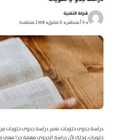
شركة التقنية
9 أغسطس
0 تعليق
2368 مشاهدة
دراسة جدوي حلويات، تعتبر دراسة جدوي حلويات من ال
حلويات، وذلك لأن دراسة الجدوي مهمة جدا فهي تعمل 