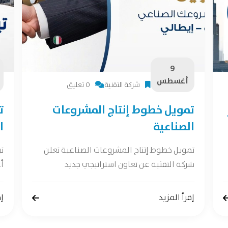
9
أغسطس
شركة التقنية
0 تعليق
تمويل خطوط إنتاج المشروعات
ت
الصناعية
ا
تمويل خطوط إنتاج المشروعات الصناعية تعلن
ت
شركة التقنية عن تعاون استراتيجي جديد
أع
إقرأ المزيد
إق