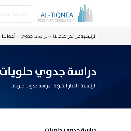
الرئيسية
من نحن
خدماتنا
دراسات جدوى
أعمالنا
ا
دراسة جدوي حلويات
الرئيسية
|
اخبار الشركة
|
دراسة جدوي حلويات
دراسة جدوي حلويات