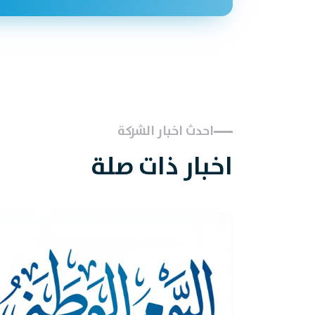
احدث اخبار الشركة
اخبار ذات صلة