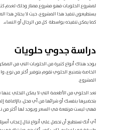
لمشروع الحلويات فهو مشروع ممتاز وذلك لعدم كثرة 
يستطيعون تنفيذ هذا المشروع، حيث لا يحتاج هذا ال
كما يمكن تنفيذه بواسطة كل من الرجال أو النساء.
دراسة جدوي حلويات
يوجد هناك أنواع كثيرة من الحلويات التي من الممكن
الخاصة بتصنيع الحلوي تقوم بتوفير أكثر من نوع، و
المشروع.
تعد الحلوي من الأطعمة التي لا يمكن التخلي عنه
بتحضيرها بنفسك أو شرائها من أي محل، بالإضافة إل
فهي ليست مرتفعة في السعر ويوجد لها أكثر من نوع
أي أنك تستطيع أن تحصل علي أنواع تنال إعجاب أسرتك